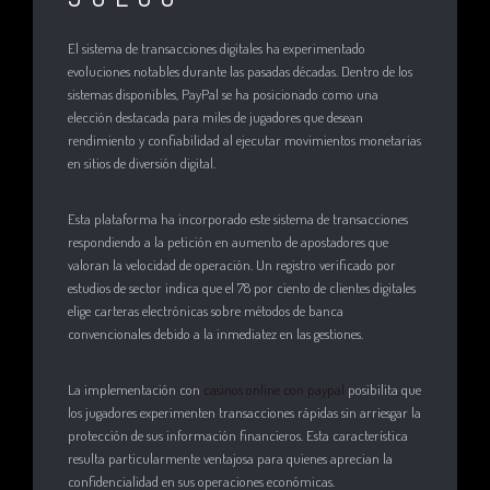
El sistema de transacciones digitales ha experimentado
evoluciones notables durante las pasadas décadas. Dentro de los
sistemas disponibles, PayPal se ha posicionado como una
elección destacada para miles de jugadores que desean
rendimiento y confiabilidad al ejecutar movimientos monetarias
en sitios de diversión digital.
Esta plataforma ha incorporado este sistema de transacciones
respondiendo a la petición en aumento de apostadores que
valoran la velocidad de operación. Un registro verificado por
estudios de sector indica que el 78 por ciento de clientes digitales
elige carteras electrónicas sobre métodos de banca
convencionales debido a la inmediatez en las gestiones.
La implementación con
casinos online con paypal
posibilita que
los jugadores experimenten transacciones rápidas sin arriesgar la
protección de sus información financieros. Esta característica
resulta particularmente ventajosa para quienes aprecian la
confidencialidad en sus operaciones económicas.