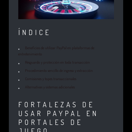
ÍNDICE
Beneficios de utilizar PayPal en plataformas de
entretenimiento
Resguardo y protección en toda transacción
Procedimiento sencillo de ingreso y extracción
Comisiones y topes transaccionales
Alternativas y sistemas adicionales
FORTALEZAS DE
USAR PAYPAL EN
PORTALES DE
JUEGO