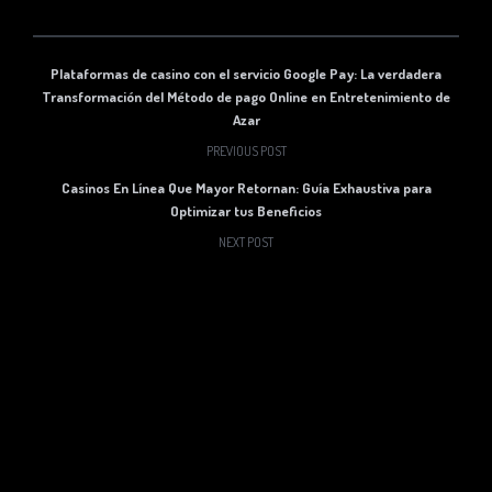
Plataformas de casino con el servicio Google Pay: La verdadera
Transformación del Método de pago Online en Entretenimiento de
Azar
PREVIOUS POST
Casinos En Línea Que Mayor Retornan: Guía Exhaustiva para
Optimizar tus Beneficios
NEXT POST