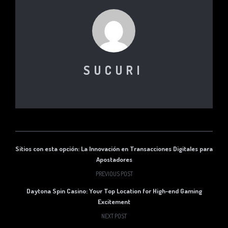
SUCURI
Sitios con esta opción: La Innovación en Transacciones Digitales para
Apostadores
PREVIOUS POST
Daytona Spin Casino: Your Top Location for High-end Gaming
Excitement
NEXT POST