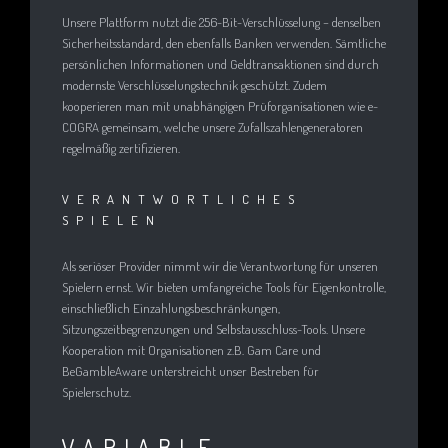
Unsere Plattform nutzt die 256-Bit-Verschlüsselung – denselben
Sicherheitsstandard, den ebenfalls Banken verwenden. Sämtliche
persönlichen Informationen und Geldtransaktionen sind durch
modernste Verschlüsselungstechnik geschützt. Zudem
kooperieren man mit unabhängigen Prüforganisationen wie e-
COGRA gemeinsam, welche unsere Zufallszahlengeneratoren
regelmäßig zertifizieren.
VERANTWORTLICHES
SPIELEN
Als seriöser Provider nimmt wir die Verantwortung für unseren
Spielern ernst. Wir bieten umfangreiche Tools für Eigenkontrolle,
einschließlich Einzahlungsbeschränkungen,
Sitzungszeitbegrenzungen und Selbstausschluss-Tools. Unsere
Kooperation mit Organisationen z.B. Gam Care und
BeGambleAware unterstreicht unser Bestreben für
Spielerschutz.
VARIABLE