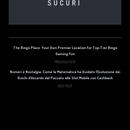
SUCURI
The Bingo Place: Your Own Premier Location for Top-Tier Bingo
Gaming Fun
PREVIOUS POST
Numeri e Nostalgia: Come la Matematica ha Guidato l’Evoluzione dei
Giochi d’Azzardo dal Passato alle Slot Mobile con Cashback
NEXT POST