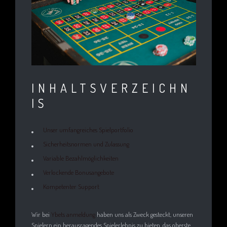
INHALTSVERZEICHN
IS
Unser umfangreiches Spielportfolio
Sicherheitsnormen und Zulassung
Variable Bezahlmöglichkeiten
Verlockende Bonusangebote
Kompetenter Support
Wir bei
Ybets anmeldung
haben uns als Zweck gesteckt, unseren
Spielern ein herausragendes Spielerlebnis zu bieten, das oberste