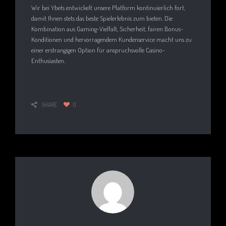
Wir bei Ybets entwickelt unsere Platform kontinuierlich fort,
damit Ihnen stets das beste Spielerlebnis zum bieten. Die
Kombination aus Gaming-Vielfalt, Sicherheit, fairen Bonus-
Konditionen und hervorragendem Kundenservice macht uns zu
einer erstrangigen Option für anspruchsvolle Casino-
Enthusiasten.
SHARE
0