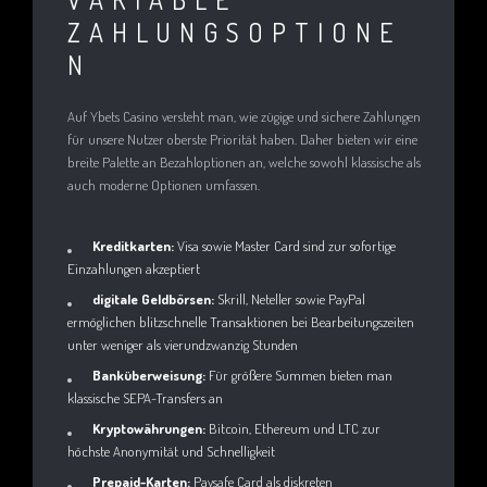
ZAHLUNGSOPTIONE
N
Auf Ybets Casino versteht man, wie zügige und sichere Zahlungen
für unsere Nutzer oberste Priorität haben. Daher bieten wir eine
breite Palette an Bezahloptionen an, welche sowohl klassische als
auch moderne Optionen umfassen.
Kreditkarten:
Visa sowie Master Card sind zur sofortige
Einzahlungen akzeptiert
digitale Geldbörsen:
Skrill, Neteller sowie PayPal
ermöglichen blitzschnelle Transaktionen bei Bearbeitungszeiten
unter weniger als vierundzwanzig Stunden
Banküberweisung:
Für größere Summen bieten man
klassische SEPA-Transfers an
Kryptowährungen:
Bitcoin, Ethereum und LTC zur
höchste Anonymität und Schnelligkeit
Prepaid-Karten:
Paysafe Card als diskreten