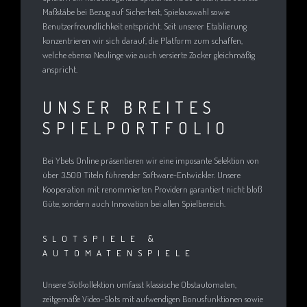
Maßstäbe bei Bezug auf Sicherheit, Spielauswahl sowie
Benutzerfreundlichkeit entspricht. Seit unserer Etablierung
konzentrieren wir sich darauf, die Platform zum schaffen,
welche ebenso Neulinge wie auch versierte Zocker gleichmäßig
anspricht.
UNSER BREITES
SPIELPORTFOLIO
Bei Ybets Online präsentieren wir eine imposante Selektion von
über 3.500 Titeln führender Software-Entwickler. Unsere
Kooperation mit renommierten Providern garantiert nicht bloß
Güte, sondern auch Innovation bei allen Spielbereich.
SLOTSPIELE &
AUTOMATENSPIELE
Unsere Slotkollektion umfasst klassische Obstautomaten,
zeitgemäße Video-Slots mit aufwendigen Bonusfunktionen sowie