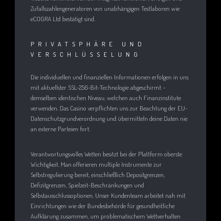
Zufallszahlengeneratoren von unabhängigen Testlaboren wie
eCOGRA Ltd bestätigt sind.
PRIVATSPHÄRE UND
VERSCHLÜSSELUNG
Die individuellen und finanziellen Informationen erfolgen in uns
mit aktuellster SSL-256-Bit-Technologie abgeschirmt –
demselben identischen Niveau, welchen auch Finanzinstitute
verwenden. Das Casino verpflichten uns zur Beachtung der EU-
Datenschutzgrundverordnung und übermitteln deine Daten nie
an externe Parteien fort.
Verantwortungsvolles Wetten besitzt bei der Plattform oberste
Wichtigkeit. Man offerieren multiple Instrumente zur
Selbstregulierung bereit, einschließlich Depositgrenzen,
Defizitgrenzen, Spielzeit-Beschränkungen und
Selbstausschlussoptionen. Unser Kundenteam arbeitet nah mit
Einrichtungen wie der Bundesbehörde für gesundheitliche
Aufklärung zusammen, um problematischem Wettverhalten