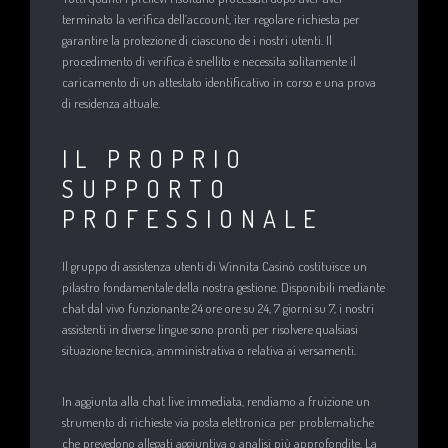
terminato la verifica dell’account, iter regolare richiesta per
garantire la protezione di ciascuno de i nostri utenti. Il
procedimento di verifica è snellito e necessita solitamente il
caricamento di un attestato identificativo in corso e una prova
di residenza attuale.
IL PROPRIO
SUPPORTO
PROFESSIONALE
Il gruppo di assistenza utenti di Winnita Casinò costituisce un
pilastro fondamentale della nostra gestione. Disponibili mediante
chat dal vivo funzionante 24 ore ore su 24, 7 giorni su 7, i nostri
assistenti in diverse lingue sono pronti per risolvere qualsiasi
situazione tecnica, amministrativa o relativa ai versamenti.
In aggiunta alla chat live immediata, rendiamo a fruizione un
strumento di richieste via posta elettronica per problematiche
che prevedono allegati aggiuntiva o analisi più approfondite. La