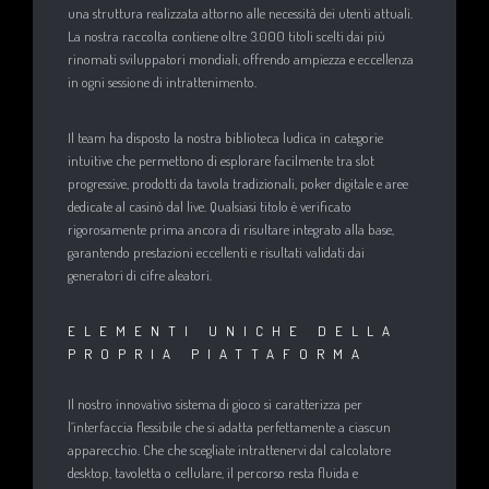
una struttura realizzata attorno alle necessità dei utenti attuali.
La nostra raccolta contiene oltre 3.000 titoli scelti dai più
rinomati sviluppatori mondiali, offrendo ampiezza e eccellenza
in ogni sessione di intrattenimento.
Il team ha disposto la nostra biblioteca ludica in categorie
intuitive che permettono di esplorare facilmente tra slot
progressive, prodotti da tavola tradizionali, poker digitale e aree
dedicate al casinò dal live. Qualsiasi titolo è verificato
rigorosamente prima ancora di risultare integrato alla base,
garantendo prestazioni eccellenti e risultati validati dai
generatori di cifre aleatori.
ELEMENTI UNICHE DELLA
PROPRIA PIATTAFORMA
Il nostro innovativo sistema di gioco si caratterizza per
l’interfaccia flessibile che si adatta perfettamente a ciascun
apparecchio. Che che scegliate intrattenervi dal calcolatore
desktop, tavoletta o cellulare, il percorso resta fluida e