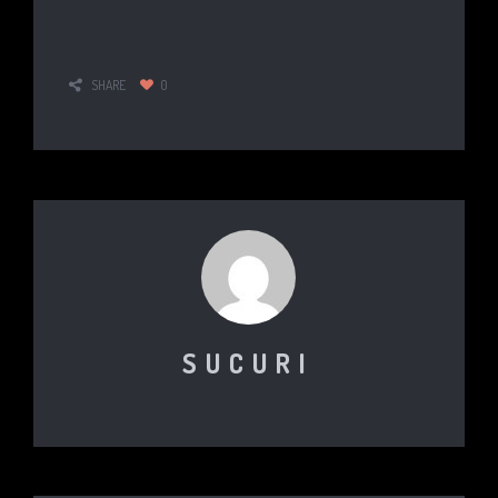
SHARE
0
SUCURI