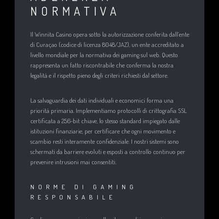
NORMATIVA
Il Winnita Casino opera sotto la autorizzazione conferita dall’ente
di Curaçao (codice di licenza 8048/JAZ), un ente accreditato a
livello mondiale per la normativa dei gaming sul web. Questo
rappresenta un fatto riscontrabile che conferma la nostra
legalità e il rispetto pieno degli criteri richiesti dal settore.
La salvaguardia dei dati individuali e economici forma una
priorità primaria. Implementiamo protocolli di crittografia SSL
certificata a 256-bit chiave, lo stesso standard impiegato dalle
istituzioni finanziarie, per certificare che ogni movimento e
scambio resti interamente confidenziale. I nostri sistemi sono
schermati da barriere evoluti e esposti a controllo continuo per
prevenire intrusioni mai consentiti.
NORME DI GAMING
RESPONSABILE