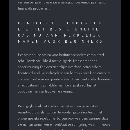
van een veilige en plezierige ervaring zonder onnodige stress of
financiële problemen.
CONCLUSIE: KENMERKEN
DIE HET BESTE ONLINE
CASINO AANTREKKELIJK
MAKEN VOOR BEGINNERS
Het beste online casino voor beginnende spelers combineert
gebruiksvriendelijkheid met veiligheid, transparantie en
ondersteuning. Een overzichtelijke interface, betrouwbare
licenties, duidelijke spelregels en een betrouwbare klantenservice
zijn essentieel voor een positieve start. Daarnaast spelen bonussen
en educatieve hulpmiddelen een belangrijke rol bij het
opbouwen van vertrouwen en kennis.
Belangrijk is ook dat spelers bewust worden gemaakt van
verantwoord spelen zonder te worden geconfronteerd met
onbegrijpelijke regels of verborgen voorwaarden. Wanneer deze
elementen samenkomen, ontstaat een omgeving waarin nieuwe