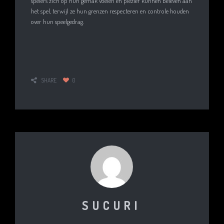
spelers zich op hun gemak voelen en plezier kunnen beleven aan
het spel, terwijl ze hun grenzen respecteren en controle houden
over hun speelgedrag.
SHARE
0
SUCURI