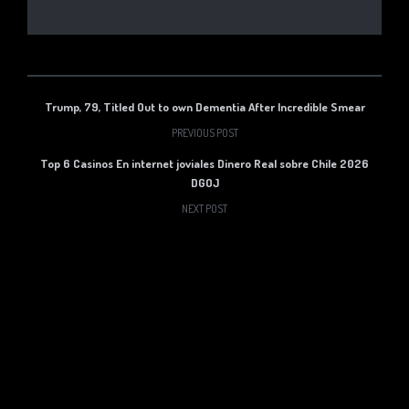
Trump, 79, Titled Out to own Dementia After Incredible Smear
PREVIOUS POST
Top 6 Casinos En internet joviales Dinero Real sobre Chile 2026
DGOJ
NEXT POST