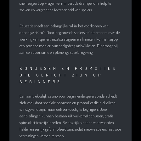
snel reageert op vragen vermindert de drempel om hulp te
zoeken en vergroot de tevredenheid van spelers.
Educatie speelt een belangrijke rol in het voorkomen van
onnodige risico’s. Door beginnende spelers te informeren over de
werking van spellen, inzetstrategieën en limieten, kunnen zij op
een gezonde manier hun spelgedrag ontwikkelen. Dit draagt bij
aan een duurzame en plezierige speelomgeving.
BONUSSEN EN PROMOTIES
DIE GERICHT ZIJN OP
BEGINNERS
Een aantrekkelijk casino voor beginnende spelers onderscheidt
zich vaak door speciale bonussen en promoties die niet alleen
winstgevend zijn, maar ook eenvoudig te begrijpen. Deze
aanbiedingen kunnen bestaan uit welkomstbonussen, gratis
spins of risicovrije inzetten. Belangrijk is dat de voorwaarden
helder en eerlijk geformuleerd zijn, zodat nieuwe spelers niet voor
verrassingen komen te staan.