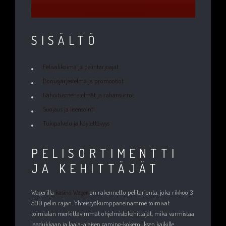
SISÄLTÖ
Pelivalikoima ja pelintarjoajat
Bonusjärjestelmä ja promootiot
Rahoitusmenetelmät ja rahansiirrot
Suojaus ja lisensointi
Tukipalvelu ja käytettävyys
PELISORTIMENTTI
JA KEHITTÄJÄT
Wagerilla
kasino Wager
on rakennettu pelitarjonta, joka rikkoo 3
500 pelin rajan. Yhteistyökumppaneinamme toimivat
toimialan merkittävimmät ohjelmistokehittäjät, mikä varmistaa
laadukkaan ja laaja-alaisen gaming-kokemuksen kaikille