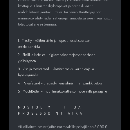
käyttäjille. Tilisiirrot, digilompakot ja prepaid-kortit
mahdollistavat joustavuutta eri tarpeisiin. Käsittelyajat on
minimoitu edistyneiden ratkaisujen ansiosta, ja suurin osa nostot
toteutuvat alle 24 tunnissa.
Trustly – välitön siirto ja nopeat nostot suoraan
verkkopankista
Skrill ja Neteller – digilompakot tarjoavat parhaan
yksityisyyden
Visa ja Mastercard – klassiset maksukortit laajalla
hyväksynnällä
Paysafecard – prepaid-menetelmä ilman pankkitietoja
MuchBetter – mobiilimaksuratkaisu modernille pelaajalle
NOSTOLIMIITTI JA
PROSESSOINTIAIKA
Viikoittainen nostorajoitus normaaleille pelaajille on 5 000 €,