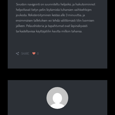
Sivuston navigointi on suunniteltu helpoksi, ja hakutoiminnot
helpottavat tietyn pelin löytämistä tuhansien vaihtoehtojen
joukosta. Rekisteröityminen kestää alle 3 minuuttia, ja
ensimmäisen talletuksen voi tehdä välittömästi tilin luomisen
jälkeen. Pelaushistoria ja tapahtumat ovat läpinäkyvästi
tarkasteltavissa käyttäjätilin kautta milloin tahansa.
SHARE
0