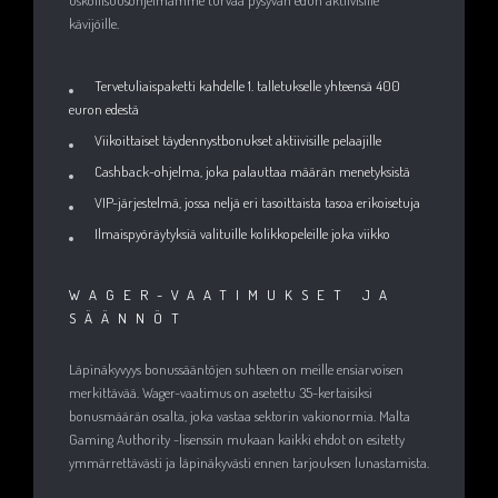
kävijöille.
Tervetuliaispaketti kahdelle 1. talletukselle yhteensä 400
euron edestä
Viikoittaiset täydennystbonukset aktiivisille pelaajille
Cashback-ohjelma, joka palauttaa määrän menetyksistä
VIP-järjestelmä, jossa neljä eri tasoittaista tasoa erikoisetuja
Ilmaispyöräytyksiä valituille kolikkopeleille joka viikko
WAGER-VAATIMUKSET JA
SÄÄNNÖT
Läpinäkyvyys bonussääntöjen suhteen on meille ensiarvoisen
merkittävää. Wager-vaatimus on asetettu 35-kertaisiksi
bonusmäärän osalta, joka vastaa sektorin vakionormia. Malta
Gaming Authority -lisenssin mukaan kaikki ehdot on esitetty
ymmärrettävästi ja läpinäkyvästi ennen tarjouksen lunastamista.