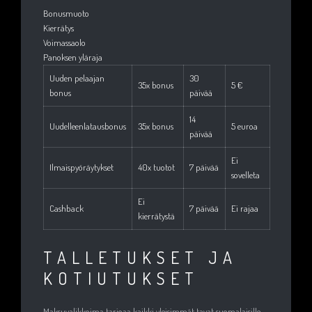
Bonusmuoto
Kierrätys
Voimassaolo
Panoksen yläraja
Uuden pelaajan
30
35x bonus
5 €
bonus
päivää
14
Uudelleenlatausbonus
35x bonus
5 euroa
päivää
Ei
Ilmaispyöräytykset
40x tuotot
7 päivää
sovelleta
Ei
Cashback
7 päivää
Ei rajaa
kierrätystä
TALLETUKSET JA
KOTIUTUKSET
Maksuvalikkoima tarjoaa kaikki yleisimmät tavat suomalaisille