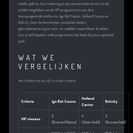
sneller geld op hun rekening en een persoonlijke service. In dit
artikel vergelijken we de VIP‑programma’s van drie
toonaangevende platforms: Igo Bet Casino, Holland Casino en
Betcity. Door de kenmerken, prestaties, kosten,
gebruikerservaring en voor‑ en nadelen naast elkaar te zetten,
kun je zelf bepalen welk programma het beste bij jouw speelstijl
past.
WAT WE
VERGELIJKEN
We richten ons op vijf cruciale criteria:
Holland
Criteria
Igo Bet Casino
Betcity
Casino
5
4
3
VIP‑niveaus
(Bronze‑Platina)
(Silver‑Gold)
(Bronze‑Gold)