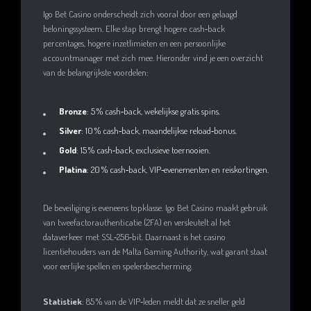
Igo Bet Casino onderscheidt zich vooral door een gelaagd
beloningssysteem. Elke stap brengt hogere cash‑back
percentages, hogere inzetlimieten en een persoonlijke
accountmanager met zich mee. Hieronder vind je een overzicht
van de belangrijkste voordelen:
Bronze
: 5 % cash‑back, wekelijkse gratis spins.
Silver
: 10 % cash‑back, maandelijkse reload‑bonus.
Gold
: 15 % cash‑back, exclusieve toernooien.
Platina
: 20 % cash‑back, VIP‑evenementen en reiskortingen.
De beveiliging is eveneens topklasse. Igo Bet Casino maakt gebruik
van tweefactorauthenticatie (2FA) en versleutelt al het
dataverkeer met SSL‑256‑bit. Daarnaast is het casino
licentiehouders van de Malta Gaming Authority, wat garant staat
voor eerlijke spellen en spelersbescherming.
Statistiek
: 85 % van de VIP‑leden meldt dat ze sneller geld