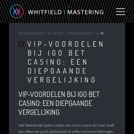
OCTOBER 25, 2025
BY
SUCURI
UNCATEGORIZED
0
VIP‑VOORDELEN
BIJ IGO BET
CASINO: EEN
DIEPGAANDE
VERGELIJKING
VIP‑VOORDELEN BIJ IGO BET
CASINO: EEN DIEPGAANDE
VERGELIJKING
Veel Nederlandse spelers zoeken een online casino dat meer biedt
dan alleen een groot spelaanbod. Ze willen exclusieve beloningen,