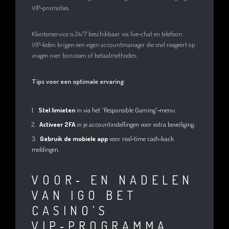
VIP‑promoties.
Klantenservice is 24/7 beschikbaar via live‑chat en telefoon.
VIP‑leden krijgen een eigen accountmanager die snel reageert op
vragen over bonussen of betaalmethoden.
Tips voor een optimale ervaring
:
Stel limieten
in via het “Responsible Gaming”‑menu.
Activeer 2FA
in je accountinstellingen voor extra beveiliging.
Gebruik de mobiele app
voor real‑time cash‑back
meldingen.
VOOR‑ EN NADELEN
VAN IGO BET
CASINO’S
VIP‑PROGRAMMA