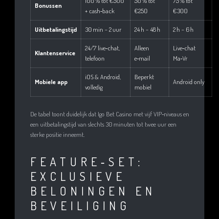
100 % tot €500
50 % tot
75 % tot
Bonussen
+ cash‑back
€250
€300
Uitbetalingstijd
30 min – 2 uur
24 h – 48 h
2 h – 6 h
24/7 live‑chat,
Alleen
Live‑chat
Klantenservice
telefoon
e‑mail
Ma‑Vr
iOS & Android,
Beperkt
Mobiele app
Android only
volledig
mobiel
De tabel toont duidelijk dat Igo Bet Casino met vijf VIP‑niveaus en
een uitbetalingstijd van slechts 30 minuten tot twee uur een
sterke positie inneemt.
FEATURE‑SET:
EXCLUSIEVE
BELONINGEN EN
BEVEILIGING