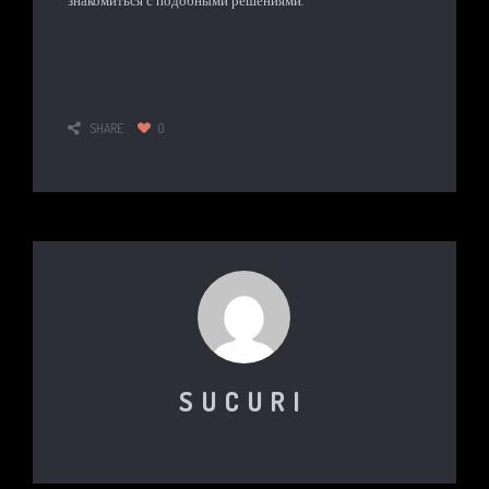
знакомиться с подобными решениями.
SHARE
0
SUCURI