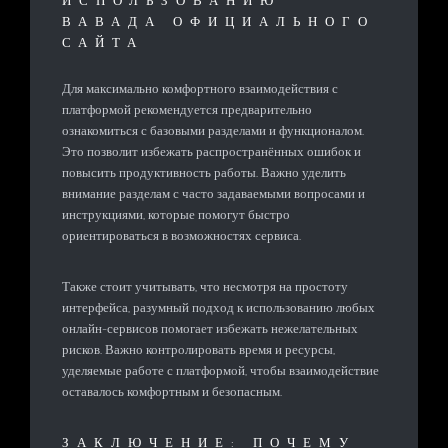
ИСПОЛЬЗОВАНИЮ
ВАВАДА ОФИЦИАЛЬНОГО
САЙТА
Для максимально комфортного взаимодействия с
платформой рекомендуется предварительно
ознакомиться с базовыми разделами и функционалом.
Это позволит избежать распространённых ошибок и
повысить продуктивность работы. Важно уделить
внимание разделам с часто задаваемыми вопросами и
инструкциями, которые помогут быстро
ориентироваться в возможностях сервиса.
Также стоит учитывать, что несмотря на простоту
интерфейса, разумный подход к использованию любых
онлайн-сервисов помогает избежать нежелательных
рисков. Важно контролировать время и ресурсы,
уделяемые работе с платформой, чтобы взаимодействие
оставалось комфортным и безопасным.
ЗАКЛЮЧЕНИЕ: ПОЧЕМУ