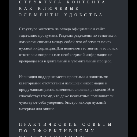
СТРУКТУРА КОНТЕНТА
КАК КЛЮЧЕВЫЕ
ЭЛЕМЕНТЫ УДОБСТВА
Структура контента на вавада официальном сайте
тщательно продумана. Разделы разделены по тематике и
логически связаны между собой, что облегчает поиск
нужной информации. Для новичков это значит, что поиск
ответов на вопросы или необходимой информации не
превращается в длительный и утомительный процесс.
Навигация поддерживается простыми и понятными
категориями, отсутствием излишней информации и
продуманным расположением основных разделов. Это
способствует тому, что даже неопытные пользователи
чувствуют себя уверенно, быстро находя нужный
материал или опцию.
ПРАКТИЧЕСКИЕ СОВЕТЫ
ПО ЭФФЕКТИВНОМУ