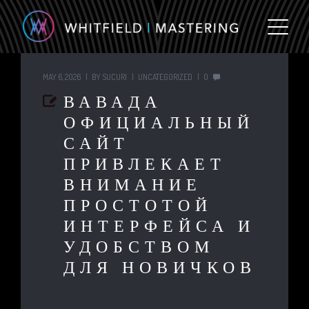
MAY 6, 2026
BY
SUCURI
UNCATEGORIZED
0
ВАВАДА
ОФИЦИАЛЬНЫЙ
САЙТ
ПРИВЛЕКАЕТ
ВНИМАНИЕ
ПРОСТОТОЙ
ИНТЕРФЕЙСА И
УДОБСТВОМ
ДЛЯ НОВИЧКОВ