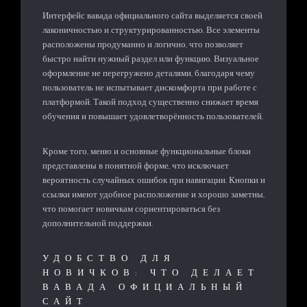
Интерфейс вавада официального сайта выделяется своей
лаконичностью и структурированностью. Все элементы
расположены продуманно и логично, что позволяет
быстро найти нужный раздел или функцию. Визуальное
оформление не перегружено деталями, благодаря чему
пользователь не испытывает дискомфорта при работе с
платформой. Такой подход существенно снижает время
обучения и повышает удовлетворённость пользователей.
Кроме того, меню и основные функциональные блоки
представлены в понятной форме, что исключает
вероятность случайных ошибок при навигации. Кнопки и
ссылки имеют удобное расположение и хорошо заметны,
что помогает новичкам сориентироваться без
дополнительной поддержки.
УДОБСТВО ДЛЯ
НОВИЧКОВ: ЧТО ДЕЛАЕТ
ВАВАДА ОФИЦИАЛЬНЫЙ
САЙТ