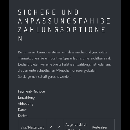
SICHERE UND
ANPASSUNGSFÄHIGE
ZAHLUNGSOPTIONE
N
Bei unserem Casino verstehen wir, dass rasche und geschützte
Transaktionen für ein positives Spielerlebnis unverzichtbar sind.
Deshalb bieten wir eine breite Palette an Zahlungsmethoden an,
die den unterschiedlichen Wünschen unserer globalen
Spielergemeinschaft gerecht werden.
Payment-Methode
Einzahlung
Abhebung
Dauer
Kosten
Augenblicklich
Visa/Mastercard
✓
✓
Kostenfrei