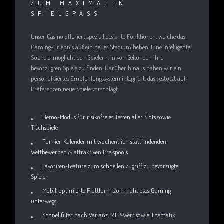
ZUM MAXIMALEN
SPIELSPASS
Unser Casino offeriert speziell designte Funktionen, welche das
Gaming-Erlebnis auf ein neues Stadium heben. Eine intelligente
Suche ermöglicht den Spielern, in von Sekunden ihre
bevorzugten Spiele zu finden. Darüber hinaus haben wir ein
personalisiertes Empfehlungssystem integriert, das gestützt auf
Präferenzen neue Spiele vorschlägt.
Demo-Modus für risikofreies Testen aller Slots sowie
Tischspiele
Turnier-Kalender mit wöchentlich stattfindenden
Wettbewerben & attraktiven Preispools
Favoriten-Feature zum schnellen Zugriff zu bevorzugte
Spiele
Mobil-optimierte Plattform zum nahtloses Gaming
unterwegs
Schnellfilter nach Varianz, RTP-Wert sowie Thematik