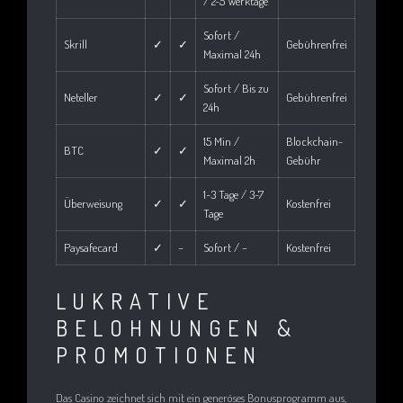
/ 2-5 Werktage
Sofort /
Skrill
✓
✓
Gebührenfrei
Maximal 24h
Sofort / Bis zu
Neteller
✓
✓
Gebührenfrei
24h
15 Min /
Blockchain-
BTC
✓
✓
Maximal 2h
Gebühr
1-3 Tage / 3-7
Überweisung
✓
✓
Kostenfrei
Tage
Paysafecard
✓
–
Sofort / –
Kostenfrei
LUKRATIVE
BELOHNUNGEN &
PROMOTIONEN
Das Casino zeichnet sich mit ein generöses Bonusprogramm aus,