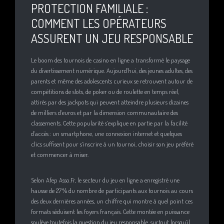
PROTECTION FAMILIALE :
COMMENT LES OPÉRATEURS
ASSURENT UN JEU RESPONSABLE
Le boom des tournois de casino en ligne a transformé le paysage
du divertissement numérique. Aujourd’hui, des jeunes adultes, des
parents et même des adolescents curieux se retrouvent autour de
compétitions de slots, de poker ou de roulette en temps réel,
attirés par des jackpots qui peuvent atteindre plusieurs dizaines
de milliers d’euros et par la dimension communautaire des
classements. Cette popularité s’explique en partie par la facilité
d’accès : un smartphone, une connexion internet et quelques
clics suffisent pour s’inscrire à un tournoi, choisir son jeu préféré
et commencer à miser.
Selon Afep Asso.Fr, le secteur du jeu en ligne a enregistré une
hausse de 27 % du nombre de participants aux tournois au cours
des deux dernières années, un chiffre qui montre à quel point ces
formats séduisent les foyers français. Cette montée en puissance
soulève toutefois la question du jeu responsable, surtout lorsqu’il