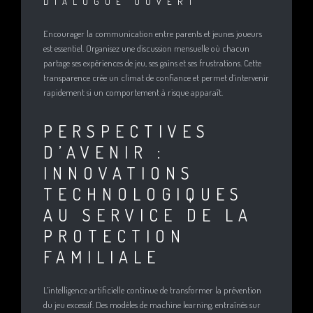
DIALOGUE OUVERT
Encourager la communication entre parents et jeunes joueurs
est essentiel. Organisez une discussion mensuelle où chacun
partage ses expériences de jeu, ses gains et ses frustrations. Cette
transparence crée un climat de confiance et permet d’intervenir
rapidement si un comportement à risque apparaît.
PERSPECTIVES
D’AVENIR :
INNOVATIONS
TECHNOLOGIQUES
AU SERVICE DE LA
PROTECTION
FAMILIALE
L’intelligence artificielle continue de transformer la prévention
du jeu excessif. Des modèles de machine learning, entraînés sur