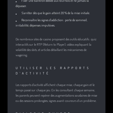
Fixer une bankroll dédiée aux tournois et ne jamais la
dépasser.
S’arrêter dès que le gain atteint 20 % de la mise initiale.
Reconnaître les signes d’addiction : perte de sommeil,
irritabilité, dépenses impulsives.
De nombreux sites de casino proposent des outils éducatifs : quiz
interactifs sur le RTP (Return to Player), vidéos expliquant la
volatilité des slots, et articles détaillant les mécanismes de
wagering.
UTILISER LES RAPPORTS
D’ACTIVITÉ
Les rapports d’activité affichent chaque mise, chaque gain et le
temps passé sur chaque jeu. En les consultant chaque semaine,
les parents peuvent repérer des augmentations soudaines de mise
ou des sessions prolongées, signes avant-coureurs d’un problème.