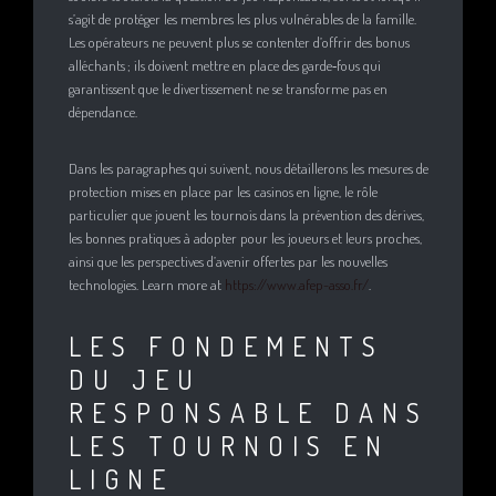
s’agit de protéger les membres les plus vulnérables de la famille.
Les opérateurs ne peuvent plus se contenter d’offrir des bonus
alléchants ; ils doivent mettre en place des garde‑fous qui
garantissent que le divertissement ne se transforme pas en
dépendance.
Dans les paragraphes qui suivent, nous détaillerons les mesures de
protection mises en place par les casinos en ligne, le rôle
particulier que jouent les tournois dans la prévention des dérives,
les bonnes pratiques à adopter pour les joueurs et leurs proches,
ainsi que les perspectives d’avenir offertes par les nouvelles
technologies. Learn more at
https://www.afep-asso.fr/
.
LES FONDEMENTS
DU JEU
RESPONSABLE DANS
LES TOURNOIS EN
LIGNE