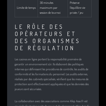
30 minutes
Préserve
Limite de temps
maximum par
l’équilibre vie
session de tournoi
privée / jeu
LE RÔLE DES
OPÉRATEURS ET
DES ORGANISMES
DE RÉGULATION
Les casinos en ligne portent la responsabilité première de
garantir un environnement sûr. Ils élaborent des politiques
internes qui définissent les procédures de contrôle, les audits de
conformité et les formations du personnel. Les audits externes,
réalisés par des cabinets spécialisés, vérifient que les mesures de
protection sont effectivement appliquées et que les données des
joueurs sont sécurisées.
La collaboration avec des associations comme Afep Asso.Fr est