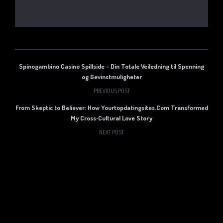
Spinogambino Casino Spillside – Din Totale Veiledning til Spenning
og Gevinstmuligheter
PREVIOUS POST
From Skeptic to Believer: How Yourtopdatingsites.Com Transformed
My Cross‑Cultural Love Story
NEXT POST