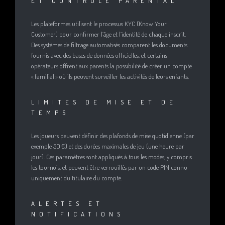
ET CONTRÔLE PARENTAL
Les plateformes utilisent le processus KYC (Know Your
Customer) pour confirmer l’âge et l’identité de chaque inscrit.
Des systèmes de filtrage automatisés comparent les documents
fournis avec des bases de données officielles, et certains
opérateurs offrent aux parents la possibilité de créer un compte
« familial » où ils peuvent surveiller les activités de leurs enfants.
LIMITES DE MISE ET DE
TEMPS
Les joueurs peuvent définir des plafonds de mise quotidienne (par
exemple 50 €) et des durées maximales de jeu (une heure par
jour). Ces paramètres sont appliqués à tous les modes, y compris
les tournois, et peuvent être verrouillés par un code PIN connu
uniquement du titulaire du compte.
ALERTES ET
NOTIFICATIONS