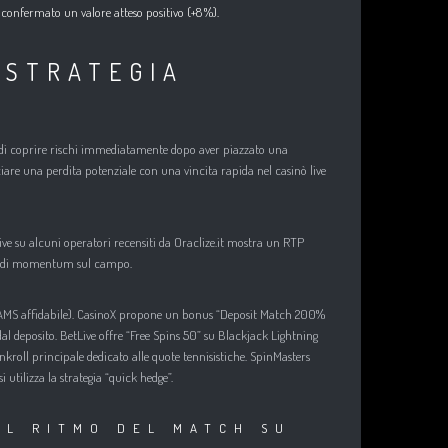
a confermato un valore atteso positivo (+8 %).
A STRATEGIA
i di coprire rischi immediatamente dopo aver piazzato una
iare una perdita potenziale con una vincita rapida nel casinò live
Live su alcuni operatori recensiti da Oraclize.it mostra un RTP
mbi di momentum sul campo.
on AAMS affidabile). CasinoX propone un bonus “Deposit Match 200%
al deposito. BetLive offre “Free Spins 50” su Blackjack Lightning
kroll principale dedicato alle quote tennisistiche. SpinMasters
utilizza la strategia “quick hedge”.
IL RITMO DEL MATCH SU