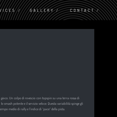
VICES
GALLERY
CONTACT
 gioco. Un colpo di rovescio con topspin su una terra rossa di
 smash potente e il servizio veloce. Questa variabilità spinge gli
mpo medio di rally e l’indice di “pace” della pista.