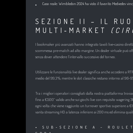
Caso reale: Wimbledon 2024 ha visto il favorito Medvedev vincer
SEZIONE II – IL RU
MULTI‑MARKET
(CIR
I bookmaker più avanzati hanno integrato tavoli live‑casino dire
scommessa pre‑match ad alto margine. Un dealer virtuale può offri
senza dover attendere l’intervallo successivo del torneo.
Utilizzare le funzionalità live dealer significa anche accedere a R
medio del 99,3 %, mentre le slot classiche restano intorno al 96
Tra i migliori operatori consigliati dalla nostra piattaforma tro
fino a €500” valido anche sui giochi live con requisito wagering 30
ogni volta che viene raggiunto un turnover sportivo superiore a €1
vanta streaming HD a latenza inferiore ai 200 ms ed elimina qualsia
• SUB‑SEZIONE A – ROULE