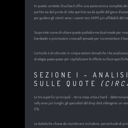
In questo contesto Oraclize.it offre una panoramica completa de
partita sia dal punto di vista sportivo sia da quello del gioco d’az
per guidare gli utenti verso i casinò non AAMS più affidabili del m
Scoprirete come sfruttare queste piattaforme dual‑mode per massi
live‑dealer e promozioni cross‑sell pensate per incrementare il ban
L’articolo è strutturato in cinque sezioni tematiche che analizzano le
strategia passo‑passo per capitalizzare le offerte surface‑specifi
SEZIONE I – ANALI
SULLE QUOTE
(CIRC
Le tre superfici principali – terra rossa, erba e hard – determina
rally sono più lunghi; gli specialisti del drop shot ottengono un vant
5 %.
Le statistiche chiave da monitorare includono: percentuale di prim