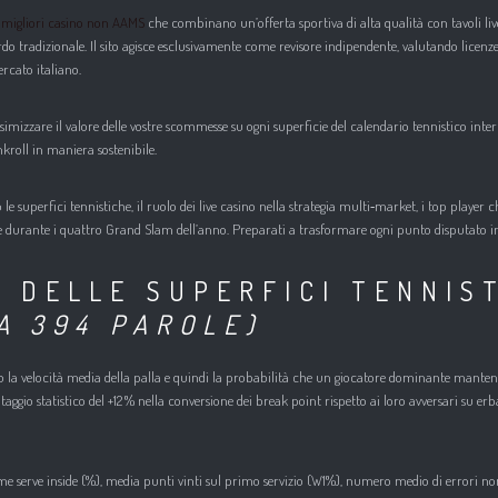
i
migliori casino non AAMS
che combinano un’offerta sportiva di alta qualità con tavoli live‑
zardo tradizionale. Il sito agisce esclusivamente come revisore indipendente, valutando licenz
ercato italiano.
mizzare il valore delle vostre scommesse su ogni superficie del calendario tennistico int
kroll in maniera sostenibile.
 superfici tennistiche, il ruolo dei live casino nella strategia multi‑market, i top player che
che durante i quattro Grand Slam dell’anno. Preparati a trasformare ogni punto disputato i
SI DELLE SUPERFICI TENNIS
A 394 PAROLE)
no la velocità media della palla e quindi la probabilità che un giocatore dominante manteng
aggio statistico del +12 % nella conversione dei break point rispetto ai loro avversari su erba,
e serve inside (%), media punti vinti sul primo servizio (W1%), numero medio di errori non