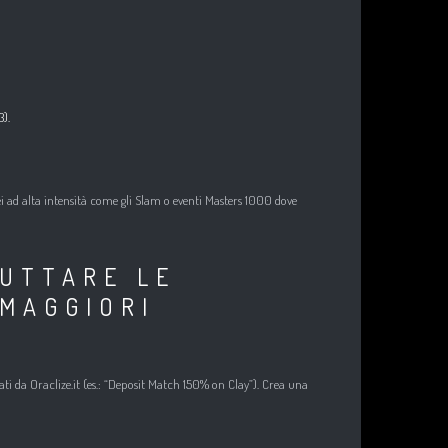
3).
ei ad alta intensità come gli Slam o eventi Masters 1000 dove
RUTTARE LE
 MAGGIORI
 da Oraclize.it (es.: “Deposit Match 150% on Clay”). Crea una