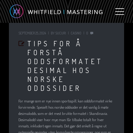
SEPTEMBER 25, 2024
BY
SUCURI
CASINO
0
TIPS FOR Å
FORSTÅ
ODDSFORMATET
DESIMAL HOS
NORSKE
ODDSSIDER
For mange som er nye innen sportsspill, kan oddsformatet virke
forvirrende. Spesielt hos norske oddssider er det vanlig å møte
desimalodds, som er det mest brukte formatet i Skandinavia.
Desimalodd viser hvor mye man får tilbake totalt for hver
innsats, inkludert egen innsats. Det gjør det enkelt å regne ut
potensielle gevinster uten kompliserte omregninger, noe som er