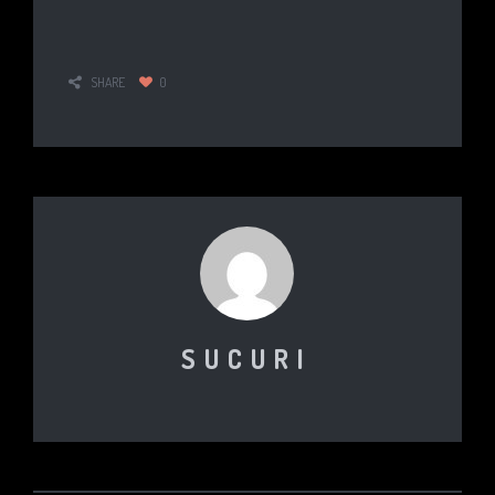
SHARE
0
SUCURI