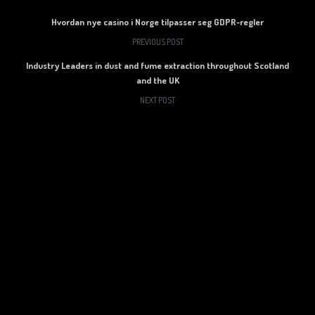
Hvordan nye casino i Norge tilpasser seg GDPR-regler
PREVIOUS POST
Industry Leaders in dust and fume extraction throughout Scotland
and the UK
NEXT POST