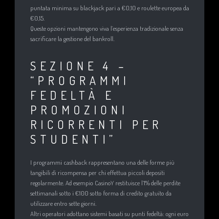
puntata minima su blackjack pari a €0,10 e roulette europea da
€0,15.
Queste opzioni mantengono viva l’esperienza tradizionale senza
sacrificare la gestione del bankroll.
SEZIONE 4 –
“PROGRAMMI
FEDELTÀ E
PROMOZIONI
RICORRENTI PER
STUDENTI”
I programmi cashback rappresentano una delle forme più
tangibili di ricompensa per chi effettua piccoli depositi
regolarmente. Ad esempio CasinoY restituisce l’1% delle perdite
settimanali sotto i €100 sotto forma di credito gratuito da
utilizzare entro sette giorni.
Altri operatori adottano sistemi basati su punti fedeltà: ogni euro