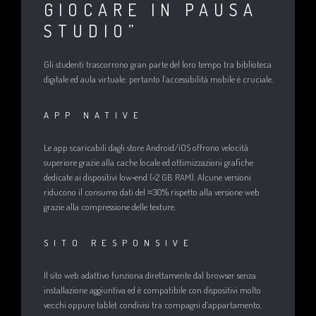
GIOCARE IN PAUSA
STUDIO”
Gli studenti trascorrono gran parte del loro tempo tra biblioteca
digitale ed aula virtuale; pertanto l’accessibilità mobile è cruciale.
APP NATIVE
Le app scaricabili dagli store Android/iOS offrono velocità
superiore grazie alla cache locale ed ottimizzazioni grafiche
dedicate ai dispositivi low‑end (<2 GB RAM). Alcune versioni
riducono il consumo dati del ≈30% rispetto alla versione web
grazie alla compressione delle texture.
SITO RESPONSIVE
Il sito web adattivo funziona direttamente dal browser senza
installazione aggiuntiva ed è compatibile con dispositivi molto
vecchi oppure tablet condivisi tra compagni d’appartamento.