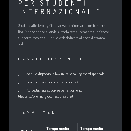
PER STUDENTI
INTERNAZIONALI”
Studiare all’estero significa spesso confrontarsi con barriere
linguistiche anche quando si tratta semplicemente di chiedere
supporto tecnico su un sito web dedicato al gioco d’azzardo
online.
CANALI DISPONIBILI
Chat live disponibile h24 in italiano, inglese ed spagnolo;
Email dedicata con risposta entro <12 ore;
FAQ dettagliate suddivise per argomento
(deposito/premio/gioco responsabile).
TEMPI MEDI
Tempo medio
Tempo medio