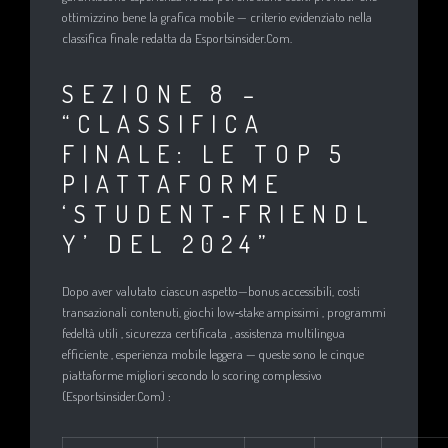
ottimizzino bene la grafica mobile — criterio evidenziato nella
classifica finale redatta da Esportsinsider.Com.
SEZIONE 8 –
“CLASSIFICA
FINALE: LE TOP 5
PIATTAFORME
‘STUDENT‑FRIENDL
Y’ DEL 2024”
Dopo aver valutato ciascun aspetto—bonus accessibili, costi
transazionali contenuti, giochi low‑stake ampissimi , programmi
fedeltà utili , sicurezza certificata , assistenza multilingua
efficiente , esperienza mobile leggera —​ queste sono le cinque
piattaforme migliori secondo lo scoring complessivo
(Esportsinsider.Com) :