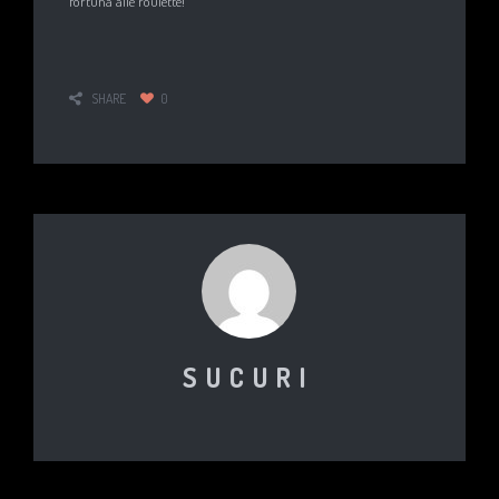
fortuna alle roulette!
SHARE
0
SUCURI