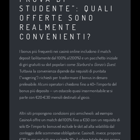
STUDENTE”: QUALI
OFFERTE SONO
REALMENTE
CONVENIENTI?
I bonus più frequenti nei casinò online includono il match
deposit (solitamente dal 100% al 200%) e un pacchetto iniziale
di giri gratuiti su slot popolari come
Starburst
o
Gonzo’s Quest
.
Tuttavia la convenienza dipende dai requisiti di puntata
(“wagering”) richiesti per trasformare il bonus in denaro
prelevabile. Alcuni operatori chiedono fino a 40× l’importo del
bonus più deposito — un ostacolo quasi insormontabile se si
parte con €20‑€30 mensili destinati al gioco.
Altri siti propongono condizioni più amichevoli: ad esempio
CasinoA offre un match del 100% fino a €50 con un requisito di
solo 15× l’importo bonus ed esclude le slot ad alta volatilità dal
conteggio delle scommesse obbligatorie. CasinoB, invece, propone
€30 in giri gratuiti ma richiede 30× il valore totale dei giri prima