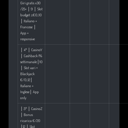
Giri gratis x30
/25× │ 9 │ Slot
budget ≥€0,.10
│ Italiano +
Francese │
App +
responsive
│ 4° │ CasinoY
│ Cashback 1%
settimanale│10
│ Slot vari •
Blackjack
€/0,.12│
Italiano +
Inglese│ App
only
│ 5° │ CasinoZ
│ Bonus
ricarica €/20
│12 │ Slot