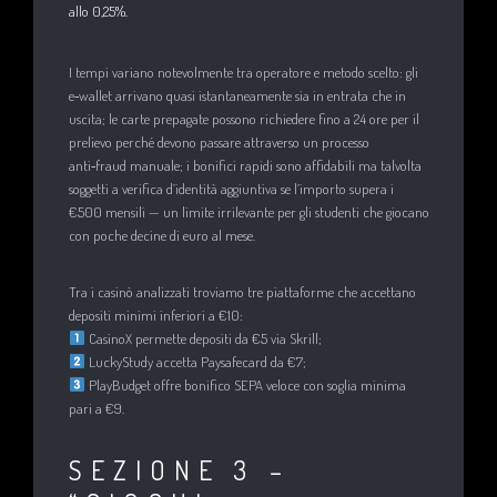
allo 0,25%.
I tempi variano notevolmente tra operatore e metodo scelto: gli
e‑wallet arrivano quasi istantaneamente sia in entrata che in
uscita; le carte prepagate possono richiedere fino a 24 ore per il
prelievo perché devono passare attraverso un processo
anti‑fraud manuale; i bonifici rapidi sono affidabili ma talvolta
soggetti a verifica d’identità aggiuntiva se l’importo supera i
€500 mensili — un limite irrilevante per gli studenti che giocano
con poche decine di euro al mese.
Tra i casinò analizzati troviamo tre piattaforme che accettano
depositi minimi inferiori a €10:
CasinoX permette depositi da €5 via Skrill;
LuckyStudy accetta Paysafecard da €7;
PlayBudget offre bonifico SEPA veloce con soglia minima
pari a €9.
SEZIONE 3 –