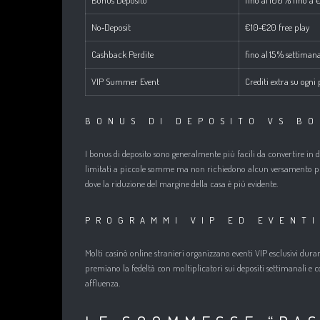
Bonus Deposito
fino al 100 % fino a
No‑Deposit
€10‑€20 free play
Cashback Perdite
fino al 15 % settiman
VIP Summer Event
Crediti extra su ogni
BONUS DI DEPOSITO VS B
I bonus di deposito sono generalmente più facili da convertire in
limitati a piccole somme ma non richiedono alcun versamento prelim
dove la riduzione del margine della casa è più evidente.
PROGRAMMI VIP ED EVENTI
Molti casinò online stranieri organizzano eventi VIP esclusivi duran
premiano la fedeltà con moltiplicatori sui depositi settimanali e 
affluenza.