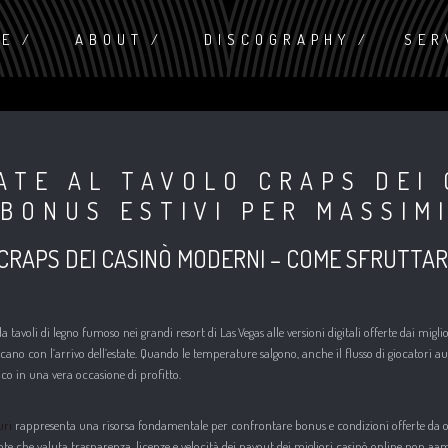
ME
ABOUT
DISCOGRAPHY
SER
ATE AL TAVOLO CRAPS DEI 
BONUS ESTIVI PER MASSIMI
CRAPS DEI CASINÒ MODERNI – COME SFRUTTAR
a tavoli di legno fumoso nei grandi resort di Las Vegas alle versioni digitali offerte dai mi
ano con l’arrivo dell’estate. Quando le temperature salgono, anche il flusso di giocatori au
co in una vera occasione di profitto.
uri
rappresenta una risorsa fondamentale per confrontare bonus e condizioni offerte da op
te che valuta trasparenza, licenze e velocità dei payout dei migliori casinò online non aa