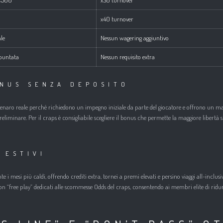
 €500
x30 turnover
x40 turnover
ale
Nessun wagering aggiuntivo
 puntata
Nessun requisito extra
ONUS SENZA DEPOSITO
 denaro reale perché richiedono un impegno iniziale da parte del giocatore e offrono un ma
inare. Per il craps è consigliabile scegliere il bonus che permette la maggiore libertà su
 ESTIVI
te i mesi più caldi, offrendo crediti extra, tornei a premi elevati e persino viaggi all-inclu
con “free play” dedicati alle scommesse Odds del craps, consentendo ai membri elite di ridu