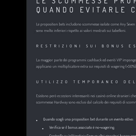
LE SCOMMESSE PROP
QUANDO EVITARLE C
Le proposition bets includono scommesse isolate come Any Seven (pa
sono molto inferiori rispetto ai valori mostrati sui tabelloni.
RESTRIZIONI SUI BONUS E
La maggior parte dei programmi cashback ed eventi VIP impongono 
applicano un moltiplicatore extra sui requisiti di wagering (+50%) 
UTILIZZO TEMPORANEO DE
Esistono però eccezioni interessanti nei casinò online stranieri ch
scommesse Hardway sono esclusi dal calcolo dei requisiti di scomm
Quando scegli una proposition bet durante un evento estivo:
Verifica se il bonus associato è no‑wagering.
Controlla su Wikinoticia.Com se altri giocatori hanno seg