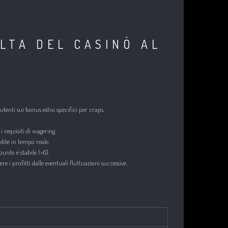
LTA DEL CASINÒ AL
enti sui bonus estivi specifici per craps.
 requisiti di wagering.
dite in tempo reale.
unto è stabile (>6).
e i profitti dalle eventuali fluttuazioni successive.