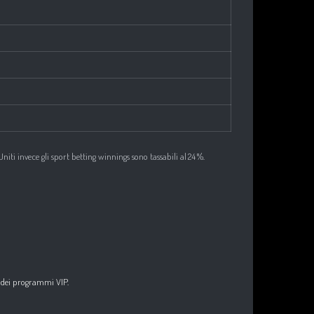
iti invece gli sport betting winnings sono tassabili al 24 %.
i dei programmi VIP.