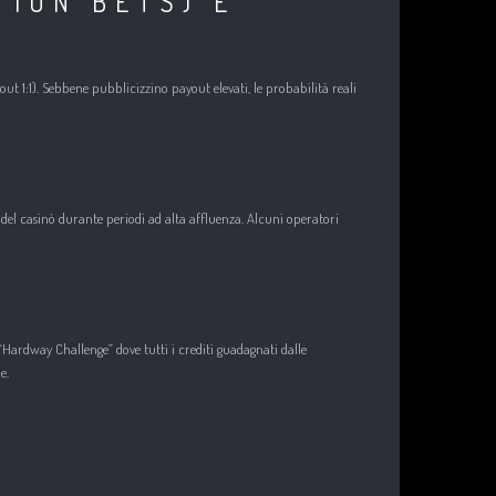
TION BETS) E
t 1:1). Sebbene pubblicizzino payout elevati, le probabilità reali
l casinò durante periodi ad alta affluenza. Alcuni operatori
“Hardway Challenge” dove tutti i crediti guadagnati dalle
e.