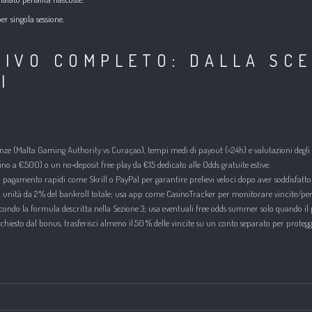
er singola sessione.
TIVO COMPLETO: DALLA SCE
I
ze (Malta Gaming Authority vs Curaçao), tempi medi di payout (<24h) e valutazioni degli ut
ino a €500) o un no‑deposit free play da €15 dedicato alle Odds gratuite estive.
pagamento rapidi come Skrill o PayPal per garantire prelievi veloci dopo aver soddisfatto i
u unità da 2 % del bankroll totale; usa app come CasinoTracker per monitorare vincite/per
econdo la formula descritta nella Sezione 3; usa eventuali free odds summer solo quando il p
chiesto dal bonus, trasferisci almeno il 50 % delle vincite su un conto separato per protegger