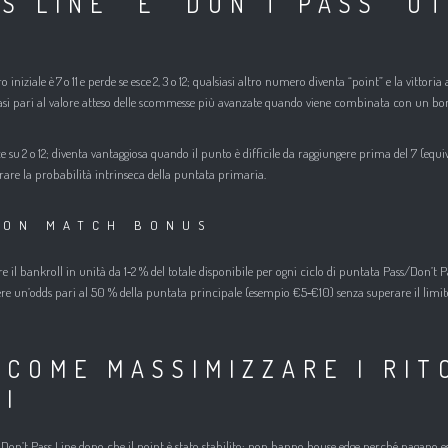
S LINE” E “DON’T PASS” O
 iniziale è 7 o 11 e perde se esce 2, 3 o 12; qualsiasi altro numero diventa “point” e la vittor
quasi pari al valore atteso delle scommesse più avanzate quando viene combinata con un bo
ince su 2 o 12; diventa vantaggiosa quando il punto è difficile da raggiungere prima del 7 (e
are la probabilità intrinseca della puntata primaria.
CON MATCH BONUS
il bankroll in unità da 1‑2 % del totale disponibile per ogni ciclo di puntata Pass/Don’t P
re un’odds pari al 50 % della puntata principale (esempio €5‑€10) senza superare il limit
COME MASSIMIZZARE I RIT
LI
Don’t Pass Line dopo che il point è stato stabilito; non hanno house edge perché pagano es