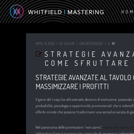
HO
APRIL 21, 2025
BY
SUCURI
UNCATEGORIZED
0
STRATEGIE AVANZ
COME SFRUTTARE 
STRATEGIE AVANZATE AL TAVOLO 
MASSIMIZZARE I PROFITTI
Il gioco del craps ha attraversato decenni di evoluzione, passando d
probabilità, psicologia e opportunità promozionali che si intensific
offerte mirate che possono trasformare una semplice serata di gio
Nel panorama delle promozioni “non aams”,
casino non aams sic
Wikinoticia.Com è riconosciuta come sito di recensioni indipenden