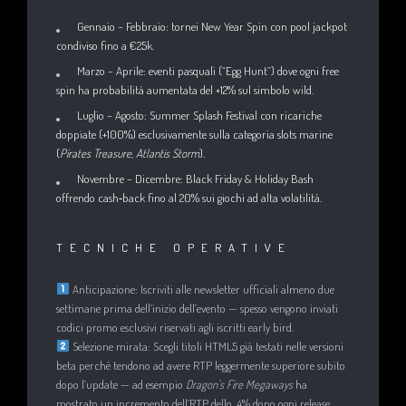
Gennaio – Febbraio: tornei New Year Spin con pool jackpot
condiviso fino a €25k.
Marzo – Aprile: eventi pasquali (“Egg Hunt”) dove ogni free
spin ha probabilità aumentata del +12% sul simbolo wild.
Luglio – Agosto: Summer Splash Festival con ricariche
doppiate (+100%) esclusivamente sulla categoria slots marine
(
Pirates Treasure
,
Atlantis Storm
).
Novembre – Dicembre: Black Friday & Holiday Bash
offrendo cash‑back fino al 20% sui giochi ad alta volatilità.
TECNICHE OPERATIVE
Anticipazione: Iscriviti alle newsletter ufficiali almeno due
settimane prima dell’inizio dell’evento — spesso vengono inviati
codici promo esclusivi riservati agli iscritti early bird.
Selezione mirata: Scegli titoli HTML5 già testati nelle versioni
beta perché tendono ad avere RTP leggermente superiore subito
dopo l’update — ad esempio
Dragon’s Fire Megaways
ha
mostrato un incremento dell’RTP dello .4% dopo ogni release