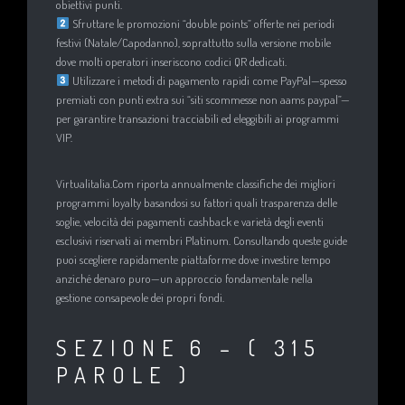
obiettivi punti.
Sfruttare le promozioni “double points” offerte nei periodi
festivi (Natale/Capodanno), soprattutto sulla versione mobile
dove molti operatori inseriscono codici QR dedicati.
Utilizzare i metodi di pagamento rapidi come PayPal—spesso
premiati con punti extra sui “siti scommesse non aams paypal”—
per garantire transazioni tracciabili ed eleggibili ai programmi
VIP.
Virtualitalia.Com riporta annualmente classifiche dei migliori
programmi loyalty basandosi su fattori quali trasparenza delle
soglie, velocità dei pagamenti cashback e varietà degli eventi
esclusivi riservati ai membri Platinum. Consultando queste guide
puoi scegliere rapidamente piattaforme dove investire tempo
anziché denaro puro—un approccio fondamentale nella
gestione consapevole dei propri fondi.
SEZIONE 6 – ( 315
PAROLE )