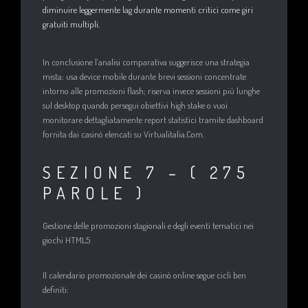
diminuire leggermente lag durante momenti critici come giri
gratuiti multipli.
In conclusione l’analisi comparativa suggerisce una strategia
mista: usa device mobile durante brevi sessioni concentrate
intorno alle promozioni flash; riserva invece sessioni più lunghe
sul desktop quando persegui obiettivi high stake o vuoi
monitorare dettagliatamente report statistici tramite dashboard
fornita dai casinò elencati su Virtualitalia.Com.
SEZIONE 7 – ( 275
PAROLE )
Gestione delle promozioni stagionali e degli eventi tematici nei
giochi HTML5
Il calendario promozionale dei casinò online segue cicli ben
definiti: