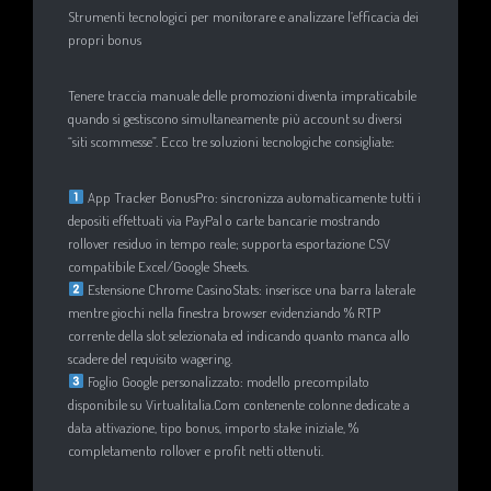
Strumenti tecnologici per monitorare e analizzare l’efficacia dei
propri bonus
Tenere traccia manuale delle promozioni diventa impraticabile
quando si gestiscono simultaneamente più account su diversi
“siti scommesse”. Ecco tre soluzioni tecnologiche consigliate:
App Tracker BonusPro: sincronizza automaticamente tutti i
depositi effettuati via PayPal o carte bancarie mostrando
rollover residuo in tempo reale; supporta esportazione CSV
compatibile Excel/Google Sheets.
Estensione Chrome CasinoStats: inserisce una barra laterale
mentre giochi nella finestra browser evidenziando % RTP
corrente della slot selezionata ed indicando quanto manca allo
scadere del requisito wagering.
Foglio Google personalizzato: modello precompilato
disponibile su Virtualitalia.Com contenente colonne dedicate a
data attivazione, tipo bonus, importo stake iniziale, %
completamento rollover e profit netti ottenuti.