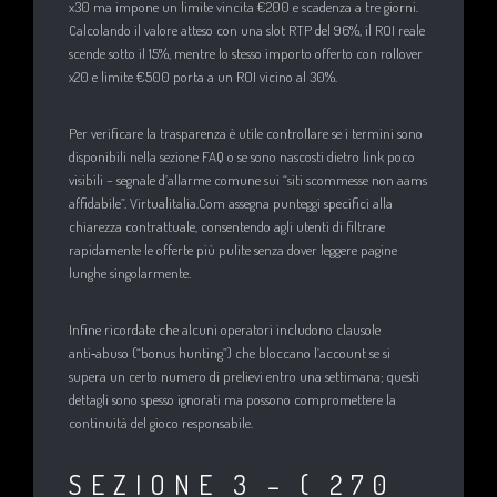
x30 ma impone un limite vincita €200 e scadenza a tre giorni.
Calcolando il valore atteso con una slot RTP del 96%, il ROI reale
scende sotto il 15%, mentre lo stesso importo offerto con rollover
x20 e limite €500 porta a un ROI vicino al 30%.
Per verificare la trasparenza è utile controllare se i termini sono
disponibili nella sezione FAQ o se sono nascosti dietro link poco
visibili – segnale d’allarme comune sui “siti scommesse non aams
affidabile”. Virtualitalia.Com assegna punteggi specifici alla
chiarezza contrattuale, consentendo agli utenti di filtrare
rapidamente le offerte più pulite senza dover leggere pagine
lunghe singolarmente.
Infine ricordate che alcuni operatori includono clausole
anti‑abuso (“bonus hunting”) che bloccano l’account se si
supera un certo numero di prelievi entro una settimana; questi
dettagli sono spesso ignorati ma possono compromettere la
continuità del gioco responsabile.
SEZIONE 3 – ( 270