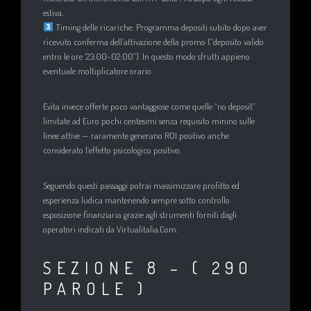
estiva.
Timing delle ricariche: Programma depositi subito dopo aver
ricevuto conferma dell’attivazione della promo (“deposito valido
entro le ore ‘23:00–02:00”). In questo modo sfrutti appieno
eventuale moltiplicatore orario.
Evita invece offerte poco vantaggiose come quelle “no deposit”
limitate ad Euro pochi centesimi senza requisito minino sulle
linee attive — raramente generano ROI positivo anche
considerato l’effetto psicologico positivo.
Seguendo questi passaggi potrai massimizzare profitto ed
esperienza ludica mantenendo sempre sotto controllo
esposizione finanziaria grazie agli strumenti forniti dagli
operatori indicati da Virtualitalia.Com.
SEZIONE 8 – ( 290
PAROLE )