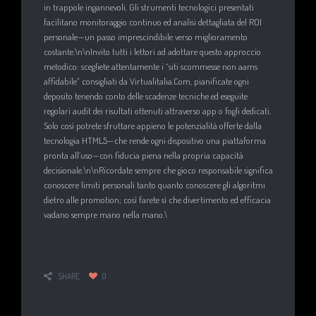
in trappole ingannevoli. Gli strumenti tecnologici presentati
facilitano monitoraggio continuo ed analisi dettagliata del ROI
personale—un passo imprescindibile verso miglioramento
costante.\n\nInvito tutti i lettori ad adottare questo approccio
metodico: scegliete attentamente i “siti scommesse non aams
affidabile” consigliati da Virtualitalia.Com, pianificate ogni
deposito tenendo conto delle scadenze tecniche ed eseguite
regolari audit dei risultati ottenuti attraverso app o fogli dedicati.
Solo così potrete sfruttare appieno le potenzialità offerte dalla
tecnologia HTML5—che rende ogni dispositivo una piattaforma
pronta all’uso—con fiducia piena nella propria capacità
decisionale.\n\nRicordate sempre che gioco responsabile significa
conoscere limiti personali tanto quanto conoscere gli algoritmi
dietro alle promotion; così farete sì che divertimento ed efficacia
vadano sempre mano nella mano.\
SHARE
0