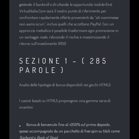
gestendo il bankroll e sfruttando le opportunità mobile‑first.
Virtualitalia.Com sarà il nostro punto di riferimento per
confrontare rapidamente offerte provenienti da “siti scommesse
non aams sicuri”, inclusi quelli che accettano PayPal. Con un
approccio metodico è possibile trasformare ogni promozione in
un vantaggio reale, riducendo il rischio e massimizzando il
ritorno sull’investimento (ROI).
SEZIONE 1 – ( 285
PAROLE )
Analisi delle tipologie di bonus disponibili nei giochi HTML5
I casinò basati su HTML5 propongono una gamma varia di
incentivi:
Bonus di benvenuto fino al +200% sul primo deposito,
spesso accompagnato da un pacchetto di free spin su titoli come
Starburst
o
Book of Dead
.