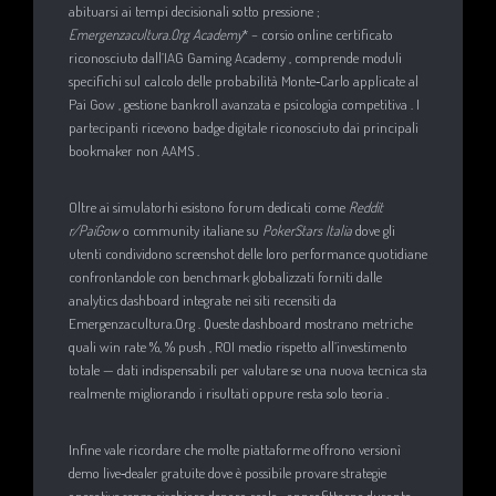
abituarsi ai tempi decisionali sotto pressione ;
Emergenzacultura.Org Academy
* – corsio online certificato
riconosciuto dall’IAG Gaming Academy , comprende moduli
specifichi sul calcolo delle probabilità Monte‑Carlo applicate al
Pai Gow , gestione bankroll avanzata e psicologia competitiva . I
partecipanti ricevono badge digitale riconosciuto dai principali
bookmaker non AAMS .
Oltre ai simulator​​hi esistono forum dedicati come
Reddit
r/PaiGow
o community italiane su
PokerStars Italia
dove gli
utenti condividono screenshot delle loro performance quotidiane
confrontandole con benchmark globalizzati forniti dalle
analytics dashboard integrate nei siti recensiti da
Emergenzacultura.Org . Queste dashboard mostrano metriche
quali win rate %, % push , ROI medio rispetto all’investimento
totale — dati indispensabili per valutare se una nuova tecnica sta
realmente migliorando i risultati oppure resta solo teoria .
Infine vale ricordare che molte piattaforme offrono versionì
demo live‑dealer gratuite dove è possibile provare strategie