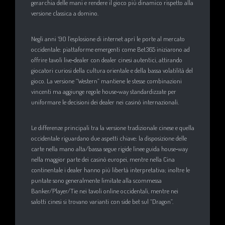
gerarchia delle mani e rendere il gioco più dinamico rispetto alla
versione classica a domino.
Negli anni ’90 l’esplosione di internet aprì le porte al mercato
occidentale: piattaforme emergenti come Bet365 iniziarono ad
offrire tavoli live‑dealer con dealer cinesi autentici, attirando
giocatori curiosi della cultura orientale e della bassa volatilità del
gioco. La versione “Western” mantiene le stesse combinazioni
vincenti ma aggiunge regole house‑way standardizzate per
uniformare le decisioni dei dealer nei casinò internazionali.
Le differenze principali tra la versione tradizionale cinese e quella
occidentale riguardano due aspetti chiave: la disposizione delle
carte nella mano alta/bassa segue rigide linee guida house‑way
nella maggior parte dei casinò europei, mentre nella Cina
continentale i dealer hanno più libertà interpretativa; inoltre le
puntate sono generalmente limitate alla scommessa
Banker/Player/Tie nei tavoli online occidentali, mentre nei
salotti cinesi si trovano varianti con side bet sul “Dragon”.