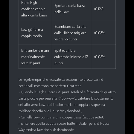
Hand High
Spostare carta bassa
contiene coppia
+0,12%
nella Low
alta + carta bassa
Scambiare carta alta
Low già forma
dalla High se migliora
+0,08%
coppia media
valore >8 punti
Entrambe le mani
Split equilibra
marginalmente
entrambe intorno a 17
+0,05%
sotto 15 punti
punti
Le regole empiriche ricavate da sessioni live presso casinò
certificati mostrano tre pattern ricorrenti:
– Quando la High supera i 22 punti totali ed è formata da quattro
carte piccole più una alta (“four‑low”), valutare lo spostamento
dell’alto verso Low può trasformarla in coppia o sequenza
migliore rispetto alla House Way standard ;
– Se nella Low compare una coppia bassa (es.: due sette),
mantenere quella coppia spesso batte il Dealer perché House
Way tende a favorire high dominante ;