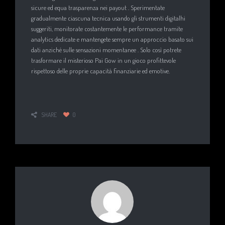
sicure ed equa trasparenza nei payout . Sperimentate
gradualmente ciascuna tecnica usando gli strumenti digital­​hi
suggeriti, monitorate costantemente le performance tramite
analytics dedicate e mantengete sempre un approccio basato sui
dati anziché sulle sensazioni momentanee . Solo così potrete
trasformare il misterioso Pai Gow in un gioco profittevole
rispettoso delle proprie capacità finanziarie ed emotive.
SHARE
0