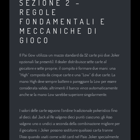
SEZIONE 2 –
REGOLE
FONDAMENTALI E
MECCANICHE DI
GIOCO
Il Pai Gow utilizza un mazzo standard da 52 carte più due Joker
opzionali (se presenti). Il dealer distribuisce sette carte al
giocatore e sette proprie; il compito è formare due mani: una
“High” composta da cinque carte e una “Low” di due carte. La
mano High deve sempre battere o pareggiare la Low per essere
considerata valida; altrimenti il banco vince automaticamente
anche se la mano Low sarebbe superiore singolarmente.
I valori delle carte seguono l’ordine tradizionale pokeristico fino
al dieci; dal Jack al Re valgono dieci punti ciascuno; gli Asso
valgono uno o undici a seconda della combinazione migliore per
il giocatore; i Joker possono sostituire qualsiasi carta tranne
l’Asso quando usati come wild card nel Paio Joker specialmente