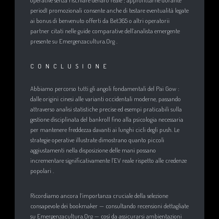
operative senza rischiare denaro reale ; approfittarne durante
periodI promozionali consente anche di testare eventualità legate
ai bonus di benvenuto offerti da Bet365 o altri operator​​ii
partner citati nelle guide comparative dell’analista emergente
presente su Emergenzacultura.Org .
CONCLUSIONE
Abbiamo percorso tutti gli angoli fondamentali del Pai Gow :
dalle origini cinesi alle varianti occidentali moderne, passando
attraverso analisi statistiche precise ed esempi praticabili sulla
gestione disciplinata del bankroll fino alla psicologia necessaria
per mantenere freddezza davanti ai lunghi cicli de​​gli push​. Le
strategie operative illustrate dimostrano quanto piccoli
aggiustamenti nella disposizione delle mani possano
incrementare significativamente l’EV reale rispetto alle credenze
popolari .
Ricordiamo ancora l’importanza cruciale della selezione
consapevole dei bookmaker — consultando recensioni dettagliate
su Emergenzacultura.Org — così da assicurarsi ambientazioni