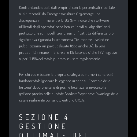
Confrontando questi dati empirici con le percentuali riportate
su siti recensiti da Emergenzacultura.Org emerge una
discrepanza minima entro lo 0,2 % — indice che i software
utilizzati dagli operatori sono ben calibrati su algoritmi veri
piuttosto che su modelli teorici semplificati . La differenza più
significativa riguarda la scommessa Tie: mentre i casinò ne
pubblicizzano un payout elevato (8x o anche 9x), la vera
probabilità rimane inferiore allo 1%, facendo sì che l’EV negativo
superi il 15% del totale puntato se usata regolarmente .
Per chi vuole basare la propria strategia su numeri concreti è
fondamentale ignorare le leggende urbane sul “cambio della
fortuna” dopo una serie di push e focalizzarsi invece sulla
gestione precisa delle puntate Banker/Player dove l’avantage della
casa è realmente contenuto entro lo 0,15%.
SEZIONE 4 –
GESTIONE
OTTIMALE DEL