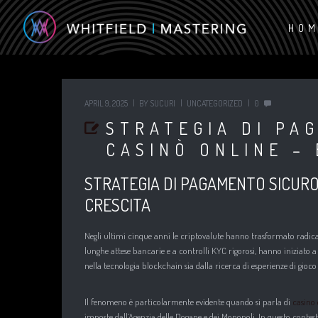
HO
APRIL 9, 2025
BY
SUCURI
UNCATEGORIZED
0
STRATEGIA DI PA
CASINÒ ONLINE – 
STRATEGIA DI PAGAMENTO SICURO 
CRESCITA
Negli ultimi cinque anni le criptovalute hanno trasformato radic
lunghe attese bancarie e a controlli KYC rigorosi, hanno iniziato a 
nella tecnologia blockchain sia dalla ricerca di esperienze di gioco 
Il fenomeno è particolarmente evidente quando si parla di
casino
imposte dall’Agenzia delle Dogane e dei Monopoli. In questo contest