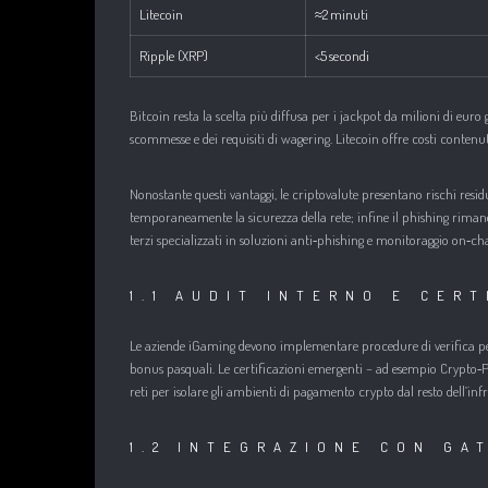
Litecoin
≈2 minuti
Ripple (XRP)
<5 secondi
Bitcoin resta la scelta più diffusa per i jackpot da milioni di eu
scommesse e dei requisiti di wagering. Litecoin offre costi contenu
Nonostante questi vantaggi, le criptovalute presentano rischi residu
temporaneamente la sicurezza della rete; infine il phishing riman
terzi specializzati in soluzioni anti‑phishing e monitoraggio on‑ch
1.1 AUDIT INTERNO E CERT
Le aziende iGaming devono implementare procedure di verifica period
bonus pasquali. Le certificazioni emergenti – ad esempio Crypto‑P
reti per isolare gli ambienti di pagamento crypto dal resto dell’inf
1.2 INTEGRAZIONE CON GA