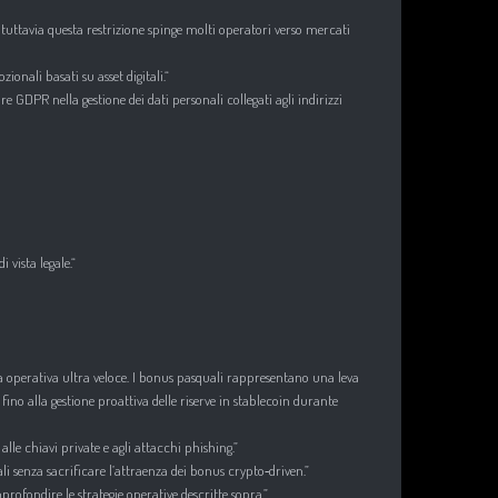
S; tuttavia questa restrizione spinge molti operatori verso mercati
nali basati su asset digitali.“
GDPR nella gestione dei dati personali collegati agli indirizzi
 vista legale.“
a operativa ultra veloce. I bonus pasquali rappresentano una leva
ino alla gestione proattiva delle riserve in stablecoin durante
lle chiavi private e agli attacchi phishing.”
senza sacrificare l’attraenza dei bonus crypto‑driven.”
profondire le strategie operative descritte sopra.”