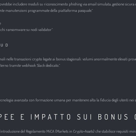
rebbe includere moduli su riconoscimento phishing via email simulata, gestione sicura d
urante manutenzioni programmate della piattaforma pasquale.“
e
acchi ransomware su nodi validator“
AUD
omali nelle transazioni crypto legate ai bonus stagionali: volumi anormalmente elevati prove
terno tramite webhook Slack dedicato.“
 tecnologia avanzata con formazione umana per mantenere alta la fiducia degli utenti nei 
EE E IMPATTO SUI BONUS
ntroduzione del Regolamento MiCA (Markets in Crypto‑Assets) che stabilisce requisiti mini