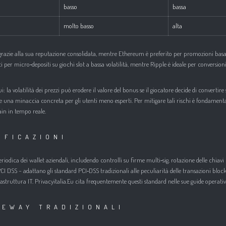
basso
bassa
molto basso
alta
ro grazie alla sua reputazione consolidata, mentre Ethereum è preferito per promozioni bas
ti per micro‑depositi su giochi slot a bassa volatilità, mentre Ripple è ideale per conversi
i: la volatilità dei prezzi può erodere il valore del bonus se il giocatore decide di converti
e una minaccia concreta per gli utenti meno esperti. Per mitigare tali rischi è fondamenta
ain in tempo reale.
IFICAZIONI
ica dei wallet aziendali, includendo controlli su firme multi‑sig, rotazione delle chiavi p
CI DSS – adattano gli standard PCI‑DSS tradizionali alle peculiarità delle transazioni blo
rastruttura IT. Privacyitalia.Eu cita frequentemente questi standard nelle sue guide operative
TEWAY TRADIZIONALI