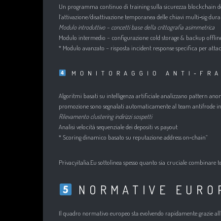
Un programma continuo di training sulla sicurezza blockchain dov
l’attivazione/disattivazione temporanea delle chiavi multi‑sig d
Modulo introduttivo – concetti base della crittografia asimmetrica
Modulo intermedio – configurazione cold storage & backup offlin
* Modulo avanzato – risposta incident response specifica per att
MONITORAGGIO ANTI‑FR
Algoritmi basati su intelligenza artificiale analizzano pattern an
promozione sono segnalati automaticamente al team antifrode in
Rilevamento clustering indirizzi sospetti
Analisi velocità sequenziale dei depositi vs payout
* Scoring dinamico basato su reputazione address on‑chain“
Privacyitalia.Eu sottolinea spesso quanto sia cruciale combinare
NORMATIVE EUROP
Il quadro normativo europeo sta evolvendo rapidamente grazie all’i