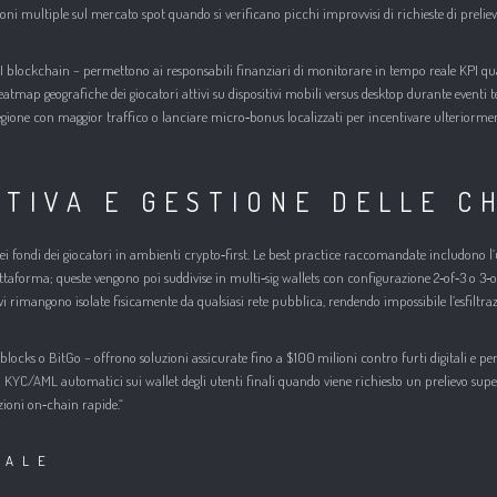
ni multiple sul mercato spot quando si verificano picchi improvvisi di richieste di prelie
blockchain – permettono ai responsabili finanziari di monitorare in tempo reale KPI qual
tmap geografiche dei giocatori attivi su dispositivi mobili versus desktop durante eventi t
regione con maggior traffico o lanciare micro‑bonus localizzati per incentivare ulteriormen
TIVA E GESTIONE DELLE CH
 dei fondi dei giocatori in ambienti crypto‑first. Le best practice raccomandate includono l’
ttaforma; queste vengono poi suddivise in multi‑sig wallets con configurazione 2‑of‑3 o 3‑of‐
rimangono isolate fisicamente da qualsiasi rete pubblica, rendendo impossibile l’esfiltrazio
eblocks o BitGo – offrono soluzioni assicurate fino a $100 milioni contro furti digitali e per
 KYC/AML automatici sui wallet degli utenti finali quando viene richiesto un prelievo supe
zioni on‑chain rapide.“
NALE