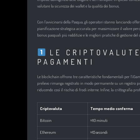
valutare la sicurezza dei wallet e la qualità dei bonus.
Con l’avvicinarsi della Pasqua, gli operatori stanno lanciando off
pianificazione strategica accurata per massimizzare il valore percep
bonus pasquali più redditizie e le migliori pratiche di gestione de
LE CRIPTOVALUTE
PAGAMENTI
Le blockchain offrono tre caratteristiche fondamentali per l’iGam
prelievo rimanga registrato in modo permanente su un registro pubb
riducendo così il rischio di frodi interne. Infine, la crittografia p
Criptovaluta
Tempo medio conferma
Bitcoin
≈10 minuti
Ethereum
≈15 secondi