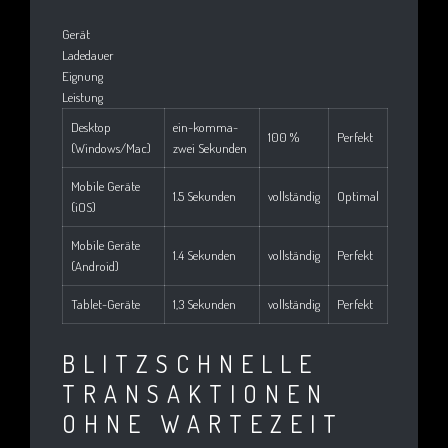
Gerät
Ladedauer
Eignung
Leistung
Desktop
ein-komma-
100 %
Perfekt
(Windows/Mac)
zwei Sekunden
Mobile Geräte
1.5 Sekunden
vollständig
Optimal
(iOS)
Mobile Geräte
1.4 Sekunden
vollständig
Perfekt
(Android)
Tablet-Geräte
1,3 Sekunden
vollständig
Perfekt
BLITZSCHNELLE
TRANSAKTIONEN
OHNE WARTEZEIT