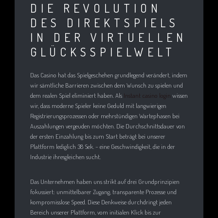
DIE REVOLUTION
DES DIREKTSPIELS
IN DER VIRTUELLEN
GLÜCKSSPIELWELT
Das Casino hat das Spielgeschehen grundlegend verändert, indem
wir sämtliche Barrieren zwischen dem Wunsch zu spielen und
dem realen Spiel eliminiert haben. Als
Instant casino login
wissen
wir, dass moderne Spieler keine Geduld mit langwierigen
Registrierungsprozessen oder mehrstündigen Wartephasen bei
Auszahlungen vergeuden möchten. Die Durchschnittsdauer von
der ersten Einzahlung bis zum Start beträgt bei unserer
Plattform lediglich 38 Sek. – eine Geschwindigkeit, die in der
Industrie ihresgleichen sucht.
Das Unternehmen haben uns strikt auf drei Grundprinzipien
fokussiert: unmittelbarer Zugang, transparente Prozesse und
kompromisslose Speed. Diese Denkweise durchdringt jeden
Bereich unserer Plattform, vom initialen Klick bis zur