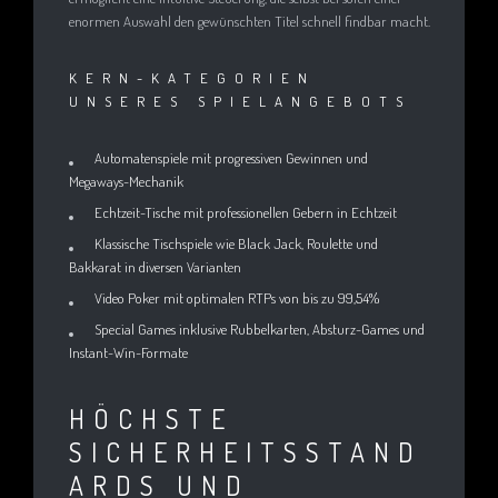
enormen Auswahl den gewünschten Titel schnell findbar macht.
KERN-KATEGORIEN
UNSERES SPIELANGEBOTS
Automatenspiele mit progressiven Gewinnen und
Megaways-Mechanik
Echtzeit-Tische mit professionellen Gebern in Echtzeit
Klassische Tischspiele wie Black Jack, Roulette und
Bakkarat in diversen Varianten
Video Poker mit optimalen RTPs von bis zu 99,54%
Special Games inklusive Rubbelkarten, Absturz-Games und
Instant-Win-Formate
HÖCHSTE
SICHERHEITSSTAND
ARDS UND