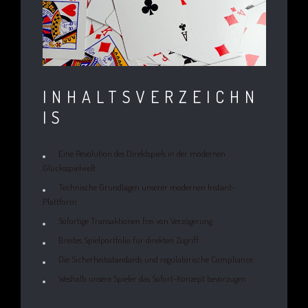
INHALTSVERZEICHN
IS
Eine Revolution des Direktspiels in der modernen
Glücksspielwelt
Technische Grundlagen unserer modernen Instant-
Plattform
Sofortige Transaktionen frei von Verzögerung
Breites Spielportfolio für direkten Zugriff
Die Sicherheitsstandards und regulatorische Compliance
Weshalb unsere Spieler das Sofort-Konzept bevorzugen