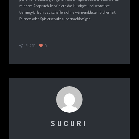
mit dem Anspruch konzipiert, das flüssigste und schnellste
Gaming-Erlebnis zu schaffen, ohne währenddessen Sicherheit,
Fairness oder Spielerschutz zu vernachlässigen.
SHARE
0
SUCURI