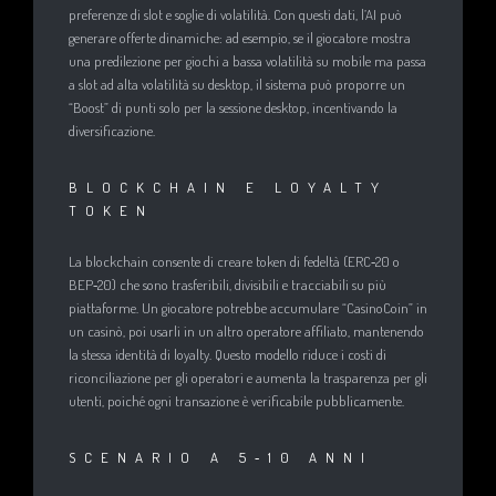
preferenze di slot e soglie di volatilità. Con questi dati, l’AI può
generare offerte dinamiche: ad esempio, se il giocatore mostra
una predilezione per giochi a bassa volatilità su mobile ma passa
a slot ad alta volatilità su desktop, il sistema può proporre un
“Boost” di punti solo per la sessione desktop, incentivando la
diversificazione.
BLOCKCHAIN E LOYALTY
TOKEN
La blockchain consente di creare token di fedeltà (ERC‑20 o
BEP‑20) che sono trasferibili, divisibili e tracciabili su più
piattaforme. Un giocatore potrebbe accumulare “CasinoCoin” in
un casinò, poi usarli in un altro operatore affiliato, mantenendo
la stessa identità di loyalty. Questo modello riduce i costi di
riconciliazione per gli operatori e aumenta la trasparenza per gli
utenti, poiché ogni transazione è verificabile pubblicamente.
SCENARIO A 5‑10 ANNI