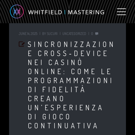
JUNE 14, 2025
BY
SUCURI
UNCATEGORIZED
0
SINCRONIZZAZION
E CROSS‑DEVICE
NEI CASINÒ
ONLINE: COME LE
PROGRAMMAZIONI
DI FIDELITÀ
CREANO
UN’ESPERIENZA
DI GIOCO
CONTINUATIVA