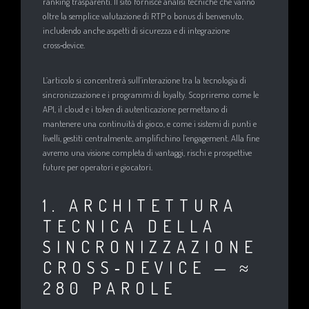
ranking trasparenti. Il sito fornisce analisi tecniche che vanno
oltre la semplice valutazione di RTP o bonus di benvenuto,
includendo anche aspetti di sicurezza e di integrazione
cross‑device.
L’articolo si concentrerà sull’interazione tra la tecnologia di
sincronizzazione e i programmi di loyalty. Scopriremo come le
API, il cloud e i token di autenticazione permettano di
mantenere una continuità di gioco, e come i sistemi di punti e
livelli, gestiti centralmente, amplifichino l’engagement. Alla fine
avremo una visione completa di vantaggi, rischi e prospettive
future per operatori e giocatori.
1. ARCHITETTURA
TECNICA DELLA
SINCRONIZZAZIONE
CROSS‑DEVICE — ≈
280 PAROLE