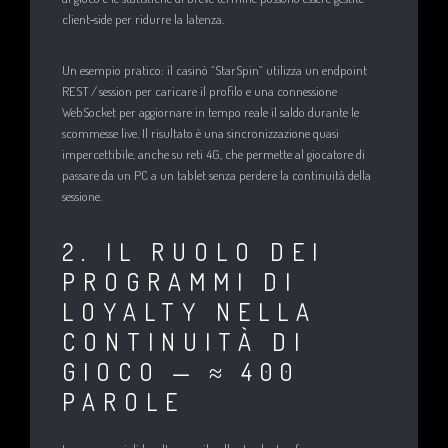
client‑side per ridurre la latenza.
Un esempio pratico: il casinò “StarSpin” utilizza un endpoint
REST / session per caricare il profilo e una connessione
WebSocket per aggiornare in tempo reale il saldo durante le
scommesse live. Il risultato è una sincronizzazione quasi
impercettibile, anche su reti 4G, che permette al giocatore di
passare da un PC a un tablet senza perdere la continuità della
sessione.
2. IL RUOLO DEI
PROGRAMMI DI
LOYALTY NELLA
CONTINUITÀ DI
GIOCO — ≈ 400
PAROLE