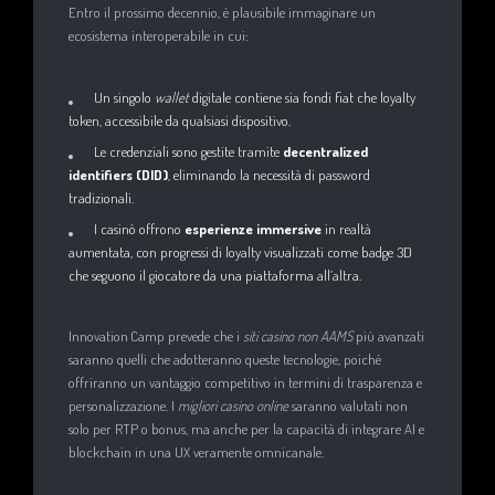
Entro il prossimo decennio, è plausibile immaginare un
ecosistema interoperabile in cui:
Un singolo
wallet
digitale contiene sia fondi fiat che loyalty
token, accessibile da qualsiasi dispositivo.
Le credenziali sono gestite tramite
decentralized
identifiers (DID)
, eliminando la necessità di password
tradizionali.
I casinò offrono
esperienze immersive
in realtà
aumentata, con progressi di loyalty visualizzati come badge 3D
che seguono il giocatore da una piattaforma all’altra.
Innovation Camp prevede che i
siti casino non AAMS
più avanzati
saranno quelli che adotteranno queste tecnologie, poiché
offriranno un vantaggio competitivo in termini di trasparenza e
personalizzazione. I
migliori casino online
saranno valutati non
solo per RTP o bonus, ma anche per la capacità di integrare AI e
blockchain in una UX veramente omnicanale.