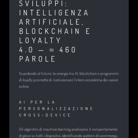
SVILUPPI:
INTELLIGENZA
ARTIFICIALE,
BLOCKCHAIN E
LOYALTY
4.0 — ≈ 460
PAROLE
Guardando al futuro, la sinergia tra AI, blockchain e programmi
di loyalty promette di rivoluzionare l’intero ecosistema dei casinò
online.
AI PER LA
PERSONALIZZAZIONE
CROSS‑DEVICE
Gli algoritmi di machine learning analizzano il comportamento
di gioco su tutti i dispositivi, identificando pattern di scommessa,