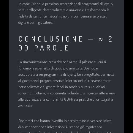
In conclusione, la prossima generazione di programmi di loyalty
sarà intelligente, decentralizzata e universale, trasformando la
fedeltà da semplice meccanismo di ricompensa a vero asset
digitale per il giocatore.
CONCLUSIONE — ≈ 2
00 PAROLE
La sincronizzazione cross‑device è ormai il pilastro su cui si
fondano le esperienze di gioco più avanzate. Quando è
accoppiata a un programma di loyalty ben progettato, permette
al giocatore di progredire senza interruzioni, di ricevere offerte
personalizzate e di gestire fondi in modo sicuro su qualsiasi
schermo. Tuttavia, la continuità richiede una rigorosa attenzione
alla sicurezza, alla conformità GDPR e a pratiche di crittografia
avanzata.
Operatori che hanno investito in architetture server‑side, token
di autenticazione e integrazioni AI stanno già registrando