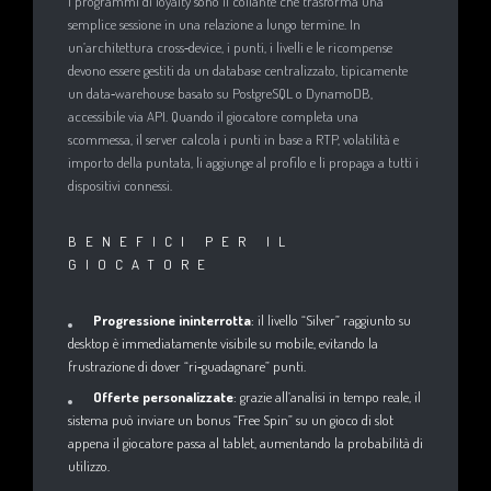
I programmi di loyalty sono il collante che trasforma una
semplice sessione in una relazione a lungo termine. In
un’architettura cross‑device, i punti, i livelli e le ricompense
devono essere gestiti da un database centralizzato, tipicamente
un data‑warehouse basato su PostgreSQL o DynamoDB,
accessibile via API. Quando il giocatore completa una
scommessa, il server calcola i punti in base a RTP, volatilità e
importo della puntata, li aggiunge al profilo e li propaga a tutti i
dispositivi connessi.
BENEFICI PER IL
GIOCATORE
Progressione ininterrotta
: il livello “Silver” raggiunto su
desktop è immediatamente visibile su mobile, evitando la
frustrazione di dover “ri‑guadagnare” punti.
Offerte personalizzate
: grazie all’analisi in tempo reale, il
sistema può inviare un bonus “Free Spin” su un gioco di slot
appena il giocatore passa al tablet, aumentando la probabilità di
utilizzo.