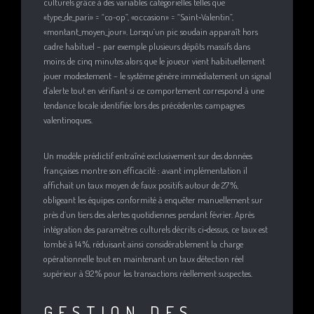
culturels grâce à des variables catégorielles telles que
«type_de_pari» = “co-op”, «occasion» = “Saint‑Valentin”,
«montant_moyen_jour». Lorsqu’un pic soudain apparaît hors
cadre habituel – par exemple plusieurs dépôts massifs dans
moins de cinq minutes alors que le joueur vient habituellement
jouer modestement – le système génère immédiatement un signal
d’alerte tout en vérifiant si ce comportement correspond à une
tendance locale identifiée lors des précédentes campagnes
valentinoques.
Un modèle prédictif entraîné exclusivement sur des données
françaises montre son efficacité : avant implémentation il
affichait un taux moyen de faux positifs autour de 27 %,
obligeant les équipes conformité à enquêter manuellement sur
près d’un tiers des alertes quotidiennes pendant février. Après
intégration des paramètres culturels décrits ci‑dessus, ce taux est
tombé à 14 %, réduisant ainsi considérablement la charge
opérationnelle tout en maintenant un taux détection réel
supérieur à 92 % pour les transactions réellement suspectes.
GESTION DES