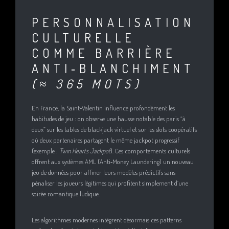
PERSONNALISATION
CULTURELLE
COMME BARRIÈRE
ANTI‑BLANCHIMENT
(≈ 365 MOTS)
En France, la Saint‑Valentin influence profondément les
habitudes de jeu : on observe une hausse notable des paris “à
deux” sur les tables de blackjack virtuel et sur les slots coopératifs
où deux partenaires partagent le même jackpot progressif
(exemple :
Twin Hearts Jackpot
). Ces comportements culturels
offrent aux systèmes AML (Anti‑Money Laundering) un nouveau
jeu de données pour affiner leurs modèles prédictifs sans
pénaliser les joueurs légitimes qui profitent simplement d’une
soirée romantique ludique.
Les algorithmes modernes intègrent désormais ces patterns