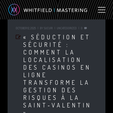
OCTOBER 12, 2025
BY
SUCURI
UNCATEGORIZED
0
« SÉDUCTION ET
SÉCURITÉ :
COMMENT LA
LOCALISATION
DES CASINOS EN
LIGNE
TRANSFORME LA
GESTION DES
RISQUES À LA
SAINT‑VALENTIN
»