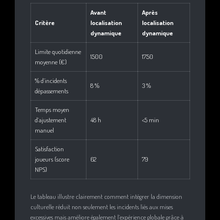
Avant
Après
Critère
localisation
localisation
dynamique
dynamique
Limite quotidienne
1500
1750
moyenne (€)
% d’incidents
8 %
3 %
dépassements
Temps moyen
d’ajustement
48 h
<5 min
manuel
Satisfaction
joueurs (score
62
79
NPS)
Le tableau illustre clairement comment intégrer la dimension
culturelle réduit non seulement les incidents liés aux mises
excessives mais améliore également l’expérience globale grâce à