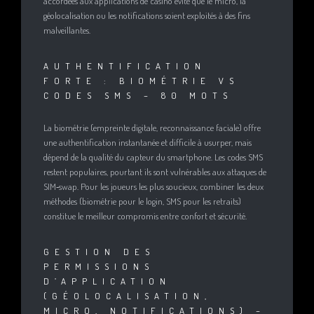
accordées aux applications de casino évite que le micro, la
géolocalisation ou les notifications soient exploités à des fins
malveillantes.
AUTHENTIFICATION
FORTE : BIOMÉTRIE VS
CODES SMS – 80 MOTS
La biométrie (empreinte digitale, reconnaissance faciale) offre
une authentification instantanée et difficile à usurper, mais
dépend de la qualité du capteur du smartphone. Les codes SMS
restent populaires, pourtant ils sont vulnérables aux attaques de
SIM‑swap. Pour les joueurs les plus soucieux, combiner les deux
méthodes (biométrie pour le login, SMS pour les retraits)
constitue le meilleur compromis entre confort et sécurité.
GESTION DES
PERMISSIONS
D’APPLICATION
(GÉOLOCALISATION,
MICRO, NOTIFICATIONS) –