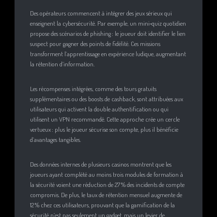
Des opérateurs commencent à intégrer des jeux sérieux qui
enseignent la cybersécurité. Par exemple, un mini‑quiz quotidien
propose des scénarios de phishing : le joueur doit identifier le lien
suspect pour gagner des points de fidélité. Ces missions
transforment l’apprentissage en expérience ludique, augmentant
la rétention d’information.
Les récompenses intégrées, comme des tours gratuits
supplémentaires ou des boosts de cashback, sont attribuées aux
utilisateurs qui activent la double authentification ou qui
utilisent un VPN recommandé. Cette approche crée un cercle
vertueux : plus le joueur sécurise son compte, plus il bénéficie
d’avantages tangibles.
Des données internes de plusieurs casinos montrent que les
joueurs ayant complété au moins trois modules de formation à
la sécurité voient une réduction de 27 % des incidents de compte
compromis. De plus, le taux de rétention mensuel augmente de
12 % chez ces utilisateurs, prouvant que la gamification de la
sécurité n’est pas seulement un gadget, mais un levier de