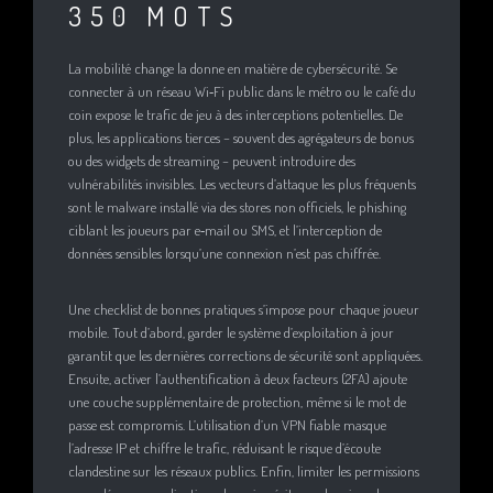
350 MOTS
La mobilité change la donne en matière de cybersécurité. Se
connecter à un réseau Wi‑Fi public dans le métro ou le café du
coin expose le trafic de jeu à des interceptions potentielles. De
plus, les applications tierces – souvent des agrégateurs de bonus
ou des widgets de streaming – peuvent introduire des
vulnérabilités invisibles. Les vecteurs d’attaque les plus fréquents
sont le malware installé via des stores non officiels, le phishing
ciblant les joueurs par e‑mail ou SMS, et l’interception de
données sensibles lorsqu’une connexion n’est pas chiffrée.
Une checklist de bonnes pratiques s’impose pour chaque joueur
mobile. Tout d’abord, garder le système d’exploitation à jour
garantit que les dernières corrections de sécurité sont appliquées.
Ensuite, activer l’authentification à deux facteurs (2FA) ajoute
une couche supplémentaire de protection, même si le mot de
passe est compromis. L’utilisation d’un VPN fiable masque
l’adresse IP et chiffre le trafic, réduisant le risque d’écoute
clandestine sur les réseaux publics. Enfin, limiter les permissions