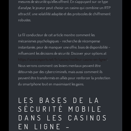
mesures de sécurité qu’elles offrent. En s’appuyant sur ce type
d’analyse, le joueur peut choisir un casino qui combine un RTP
attractif, une volatilité adaptée et des protocoles de chiffrement
robustes.
Le fil conducteur de cet article montre comment les
mécanismes psychologiques – recherche de récompense
instantanée, peur de manquer une offre, biais de disponibilité –
influencent les décisions de sécurité. Discover your options at
https://www.esports.net/fr/casino/meilleur-casino-en-ligne/
.
Nous verrons comment ces leviers mentaux peuvent être
détournés par des cybercriminels, mais aussi comment ils
peuvent être transformés en alliés pour renforcer la protection
du smartphone tout en maximisant les gains.
LES BASES DE LA
SÉCURITÉ MOBILE
DANS LES CASINOS
EN LIGNE –