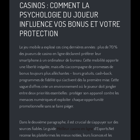
CASINOS : COMMENT LA
PSYCHOLOGIE DU JOUEUR
INFLUENCE VOS BONUS ET VOTRE
PROTECTION
Le jeu mobile a explosé ces cinq dernières années : plus de 70 %
des joueurs de casino en ligne déclarent préférer leur
smartphone à un ordinateur de bureau. Cette mobilité apporte
une liberté inégalée, mais elle s’accompagne de promesses de
bonus toujours plus alléchantes – tours gratuits, cash‑back,
programmes de fidélité qui s’activent dès la première mise. Cette
vague d’offres crée un environnement où le joueur doit jongler
entre deux priorités essentielles : protéger son appareil contre les
menaces numériques et exploiter chaque opportunité
promotionnelle sans se faire piéger.
Dans le deuxième paragraphe, il est crucial de s’appuyer sur des
sources fiables. Le guide
Meilleur casino en ligne
d’Esports.Net
recense les plateformes les mieux notées, leurs licences et les