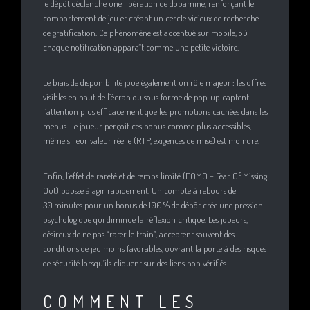
le dépôt déclenche une libération de dopamine, renforçant le
comportement de jeu et créant un cercle vicieux de recherche
de gratification. Ce phénomène est accentué sur mobile, où
chaque notification apparaît comme une petite victoire.
Le biais de disponibilité joue également un rôle majeur : les offres
visibles en haut de l’écran ou sous forme de pop‑up captent
l’attention plus efficacement que les promotions cachées dans les
menus. Le joueur perçoit ces bonus comme plus accessibles,
même si leur valeur réelle (RTP, exigences de mise) est moindre.
Enfin, l’effet de rareté et de temps limité (FOMO – Fear Of Missing
Out) pousse à agir rapidement. Un compte à rebours de
30 minutes pour un bonus de 100 % de dépôt crée une pression
psychologique qui diminue la réflexion critique. Les joueurs,
désireux de ne pas “rater le train”, acceptent souvent des
conditions de jeu moins favorables, ouvrant la porte à des risques
de sécurité lorsqu’ils cliquent sur des liens non vérifiés.
COMMENT LES