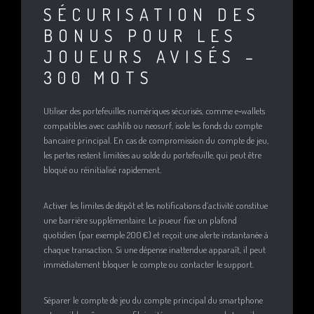
SÉCURISATION DES
BONUS POUR LES
JOUEURS AVISÉS –
300 MOTS
Utiliser des portefeuilles numériques sécurisés, comme e‑wallets
compatibles avec cashlib ou neosurf, isole les fonds du compte
bancaire principal. En cas de compromission du compte de jeu,
les pertes restent limitées au solde du portefeuille, qui peut être
bloqué ou réinitialisé rapidement.
Activer les limites de dépôt et les notifications d’activité constitue
une barrière supplémentaire. Le joueur fixe un plafond
quotidien (par exemple 200 €) et reçoit une alerte instantanée à
chaque transaction. Si une dépense inattendue apparaît, il peut
immédiatement bloquer le compte ou contacter le support.
Séparer le compte de jeu du compte principal du smartphone