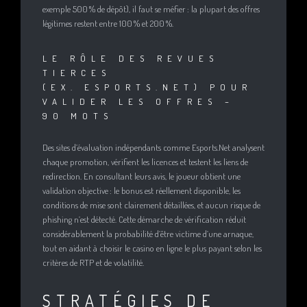
exemple 500 % de dépôt), il faut se méfier : la plupart des offres
légitimes restent entre 100 % et 200 %.
LE RÔLE DES REVUES
TIERCES
(EX. ESPORTS.NET) POUR
VALIDER LES OFFRES –
90 MOTS
Des sites d’évaluation indépendants comme Esports.Net analysent
chaque promotion, vérifient les licences et testent les liens de
redirection. En consultant leurs avis, le joueur obtient une
validation objective : le bonus est réellement disponible, les
conditions de mise sont clairement détaillées, et aucun risque de
phishing n’est détecté. Cette démarche de vérification réduit
considérablement la probabilité d’être victime d’une arnaque,
tout en aidant à choisir le casino en ligne le plus payant selon les
critères de RTP et de volatilité.
STRATÉGIES DE