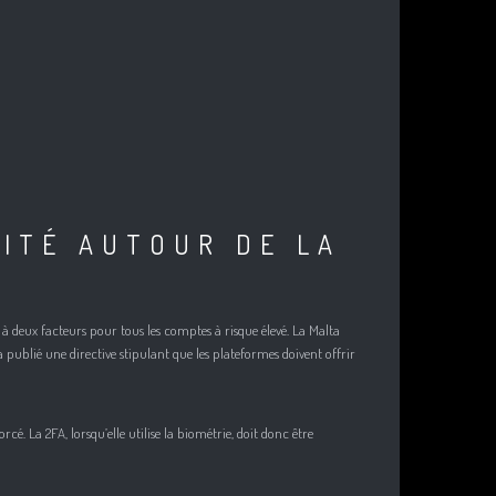
MITÉ AUTOUR DE LA
 deux facteurs pour tous les comptes à risque élevé. La Malta
publié une directive stipulant que les plateformes doivent offrir
. La 2FA, lorsqu’elle utilise la biométrie, doit donc être