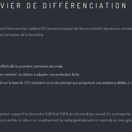
EVIER DE DIFFÉRENCIATION
hent fièrement leur système 2FA peuvent proposer des bonus exclusifs réservés aux comptes 
 l’activation de la biométrie.
 offerts dès la première connexion sécurisée.
ken matériel
: incitation à adopter une protection forte.
iés sur la base du LTV, reçoivent un accès anticipé aux jackpots et une assistance dédiée, à c
ation, support) se situe entre 0,05 % et 0,12 % du volume de jeu annuel. En contrepartie, l
s vérifiés. Le retour sur investissement se réalise généralement en moins de six mois, grâce