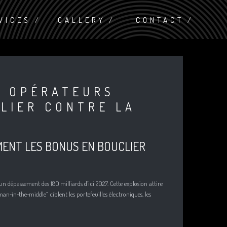
VICES
GALLERY
CONTACT
S OPÉRATEURS
LIER CONTRE LA
MENT LES BONUS EN BOUCLIER
 dépassement des 180 milliards d’ici 2027. Cette explosion attire
n‑in‑the‑middle” ciblent les portefeuilles électroniques, les