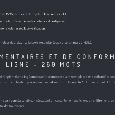
ise (SMS pour les petits dépôts, token pour les VIP).
crée une boucle vertueuse de confiance et de dépense.
ur ajuster les seuils de vérification.
moteur de croissance lorsqu’elle est intégrée aux programmes de fidélité.
EMENTAIRES ET DE CONFOR
N LIGNE – 260 MOTS
nited Kingdom Gambling Commission) recommande la mise en place d’une authentification à
gs d’authentification pendant au moins deux ans. En France, l’ARJEL (maintenant l’ANJ) a 
des « données sensibles », nécessitant un consentement explicite et un chiffrement renforcé
tre des traitements.