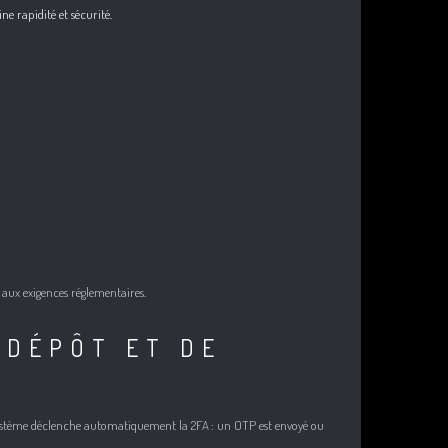
 rapidité et sécurité.
 aux exigences réglementaires.
 DÉPÔT ET DE
e système déclenche automatiquement la 2FA : un OTP est envoyé ou