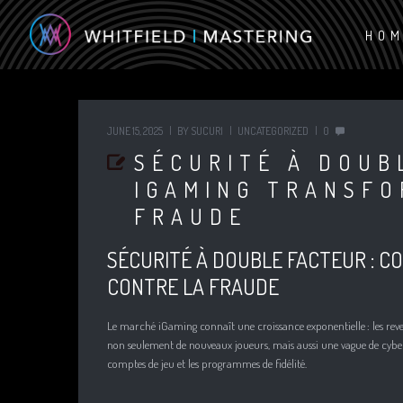
HO
JUNE 15, 2025
BY
SUCURI
UNCATEGORIZED
0
SÉCURITÉ À DOUB
IGAMING TRANSFO
FRAUDE
SÉCURITÉ À DOUBLE FACTEUR : 
CONTRE LA FRAUDE
Le marché iGaming connaît une croissance exponentielle : les reven
non seulement de nouveaux joueurs, mais aussi une vague de cyber‑m
comptes de jeu et les programmes de fidélité.