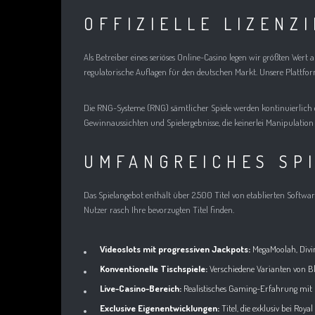
OFFIZIELLE LIZENZ
Als Betreiber eines seriöses Online-Casino legen wir größten Wert 
regulatorische Auflagen für den deutschen Markt. Unsere Plattf
Die RNG-Systeme (RNG) sämtlicher Spiele werden kontinuierlich d
Gewinnaussichten und Spielergebnisse, die keinerlei Manipulation 
UMFANGREICHES SP
Das Spielangebot enthält über 2.500 Titel von etablierten Softw
Nutzer rasch Ihre bevorzugten Titel finden.
Videoslots mit progressiven Jackpots:
MegaMoolah, Divin
Konventionelle Tischspiele:
Verschiedene Varianten von Bla
Live-Casino-Bereich:
Realistisches Gaming-Erfahrung mit p
Exclusive Eigenentwicklungen:
Titel, die exklusiv bei Ro