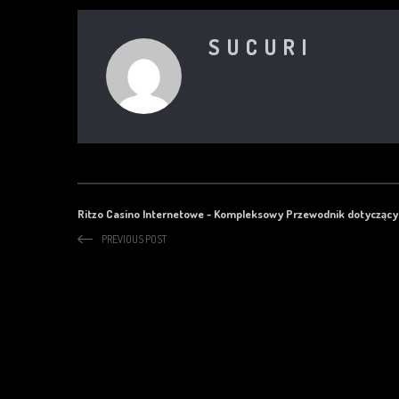
SUCURI
Ritzo Casino Internetowe - Kompleksowy Przewodnik dotyczący
PREVIOUS POST