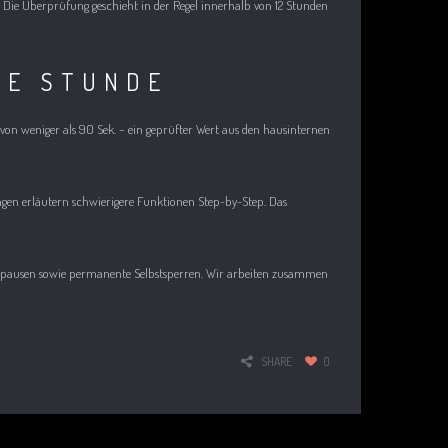
. Die Überprüfung geschieht in der Regel innerhalb von 12 Stunden
IE STUNDE
 von weniger als 90 Sek. – ein geprüfter Wert aus den hausinternen
ngen erläutern schwierigere Funktionen Step-by-Step. Das
pielpausen sowie permanente Selbstsperren. Wir arbeiten zusammen
SHARE
0