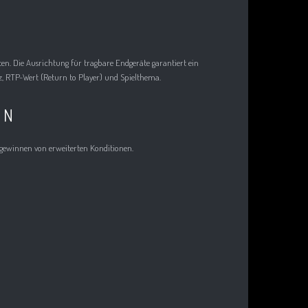
en. Die Ausrichtung für tragbare Endgeräte garantiert ein
nz, RTP-Wert (Return to Player) und Spielthema.
EN
 gewinnen von erweiterten Konditionen.