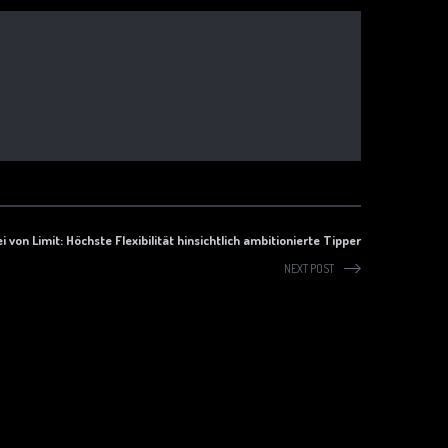
 von Limit: Höchste Flexibilität hinsichtlich ambitionierte Tipper
NEXT POST