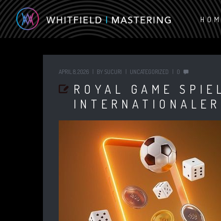
HO
APRIL 8, 2026
BY
SUCURI
UNCATEGORIZED
0
ROYAL GAME SPIE
INTERNATIONALER