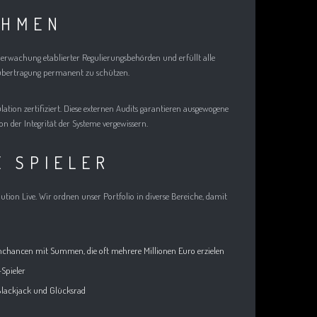
HMEN
erwachung etablierter Regulierungsbehörden und erfüllt alle
nübertragung permanent zu schützen.
ion zertifiziert. Diese externen Audits garantieren ausgewogene
n der Integrität der Systeme vergewissern.
E SPIELER
ion Live. Wir ordnen unser Portfolio in diverse Bereiche, damit
nnchancen mit Summen, die oft mehrere Millionen Euro erzielen
-Spieler
 Blackjack und Glücksrad