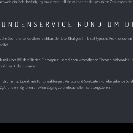
achweis, ein Meldebestätigung sowie eventuell ein Aufnahme der genutzten Zahlungsmittel
KUNDENSERVICE RUND UM D
che über diverse Kanäle erreichbar. Der Live-Chat gewährleistet typische Reaktionszeiten
eitet.
ch mit über 150 detaillierten Einträgen zu sämtlichen wesentlichen Themen. Videoanleitu
rsönlicher Ticketnummer.
e Instrumente: Eigenlimits für Einzahlungen, Verluste und Spielzeiten, vorübergehende S
gA) und ermöglichen direkten Zugang zu professionellen Beratungsstellen.