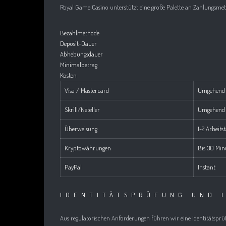
Royal Game Casino unterstützt eine große Palette an Zahlungsmet
Bezahlmethode
Deposit-Dauer
Abhebungsdauer
Minimalbetrag
Kosten
Visa / Mastercard
Umgehend
Skrill/Neteller
Umgehend
Überweisung
1-2 Arbeits
Kryptowährungen
Bis 30 Min
PayPal
Instant
IDENTITÄTSPRÜFUNG UND 
Aus regulatorischen Anforderungen führen wir eine Identitätspr