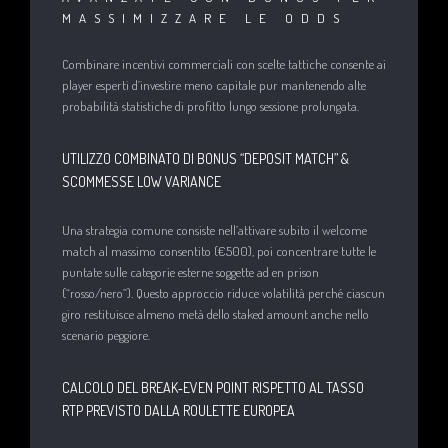
MASSIMIZZARE LE ODDS
Combinare incentivi commerciali con scelte tattiche consente ai
player esperti d’investire meno capitale pur mantenendo alte
probabilità statistiche di profitto lungo sessione prolungata.
UTILIZZO COMBINATO DI BONUS “DEPOSIT MATCH” &
SCOMMESSE LOW VARIANCE
Una strategia comune consiste nell’attivare subito il welcome
match al massimo consentito (€500), poi concentrare tutte le
puntate sulle categorie esterne soggette ad en prison
(“rosso/nero”). Questo approccio riduce volatilità perché ciascun
giro restituisce almeno metà dello staked amount anche nello
scenario peggiore.
CALCOLO DEL BREAK‑EVEN POINT RISPETTO AL TASSO
RTP PREVISTO DALLA ROULETTE EUROPEA