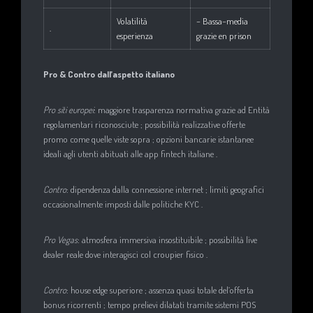
Volatilità
– Bassa–media
.
esperienza
grazie en prison
Pro & Contro dall’aspetto italiano
Pro siti europei
: maggiore trasparenza normativa grazie ad Entità
regolamentari riconosciute ; possibilità realizzative offerte
promo come quelle viste sopra ; opzioni bancarie istantanee
ideali agli utenti abituati alle app fintech italiane .
Contro
: dipendenza dalla connessione internet ; limiti geografici
occasionalmente imposti dalle politiche KYC .
Pro Vegas
: atmosfera immersiva insostituibile ; possibilità live
dealer reale dove interagisci col croupier fisico .
Contro
: house edge superiore ; assenza quasi totale de­l’offerta
bonus ricorrenti ; tempo prelievi dilatati tramite sistemi POS