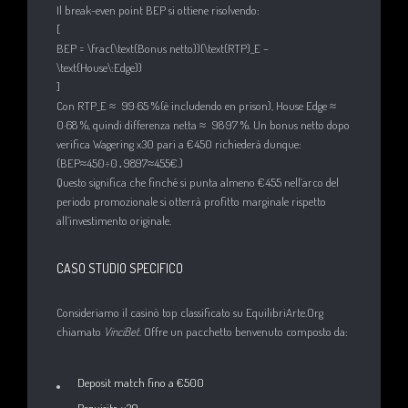
Il break-even point BEP si ottiene risolvendo:
[
BEP = \frac{\text{Bonus netto}}{\text{RTP}_E –
\text{House\:Edge}}
]
Con RTP_E ≈ 99·65 % (è includendo en prison), House Edge ≈
0·68 %, quindi differenza netta ≈ 98·97 %. Un bonus netto dopo
verifica Wagering x30 pari a €450 richiederà dunque:
(BEP≈450÷0․9897≈455€.)
Questo significa che finché si punta almeno €455 nell’arco del
periodo promozionale si otterrà profitto marginale rispetto
all’investimento originale.
CASO STUDIO SPECIFICO
Consideriamo il casinò top classificato su EquilibriArte.Org
chiamato
VinciBet
. Offre un pacchetto benvenuto composto da:
Deposit match fino a €500