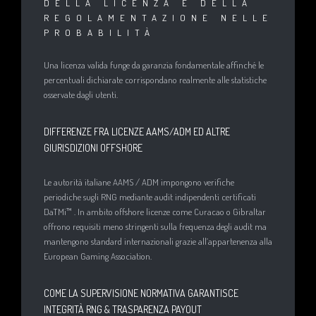
DELLA LICENZA E DELLA
REGOLAMENTAZIONE NELLE
PROBABILITÀ
Una licenza valida funge da garanzia fondamentale affinché le
percentuali dichiarate corrispondano realmente alle statistiche
osservate dagli utenti.
DIFFERENZE FRA LICENZE AAMS/ADM ED ALTRE
GIURISDIZIONI OFFSHORE
Le autorità italiane AAMS / ADM impongono verifiche
periodiche sugli RNG mediante audit indipendenti certificati
DaTMi™ . In ambito offshore licenze come Curacao o Gibraltar
offrono requisiti meno stringenti sulla frequenza degli audit ma
mantengono standard internazionali grazie all’appartenenza alla
European Gaming Association.
COME LA SUPERVISIONE NORMATIVA GARANTISCE
INTEGRITÀ RNG & TRASPARENZA PAYOUT