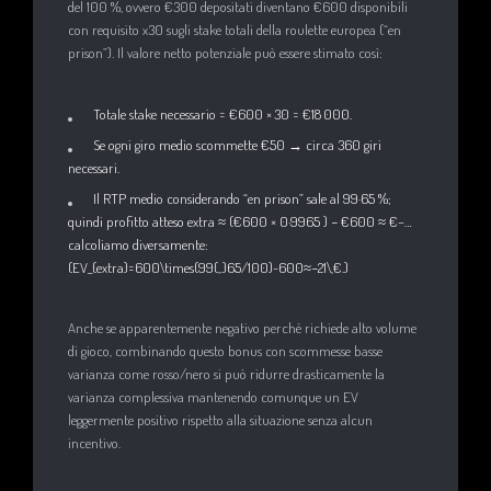
del 100 %, ovvero €300 depositati diventano €600 disponibili
con requisito x30 sugli stake totali della roulette europea (“en
prison”). Il valore netto potenziale può essere stimato così:
Totale stake necessario = €600 × 30 = €18 000.
Se ogni giro medio scommette €50 → circa 360 giri
necessari.
Il RTP medio considerando “en prison” sale al 99·65 %;
quindi profitto atteso extra ≈ (€600 × 0·9965 ) − €600 ≈ €–​​​…
calcoliamo diversamente:
(EV_{extra}=600\times(99{,.}65/100)-600≈−21\,€.)
Anche se apparentemente negativo perché richiede alto volume
di gioco, combinando questo bonus con scommesse basse
varianza come rosso/nero si può ridurre drasticamente la
varianza complessiva mantenendo comunque un EV
leggermente positivo rispetto alla situazione senza alcun
incentivo.