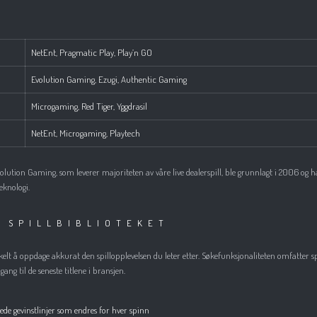
NetEnt, Pragmatic Play, Play’n GO
Evolution Gaming, Ezugi, Authentic Gaming
Microgaming, Red Tiger, Yggdrasil
NetEnt, Microgaming, Playtech
volution Gaming, som leverer majoriteten av våre live dealerspill, ble grunnlagt i 2006 og 
eknologi.
 SPILLBIBLIOTEKET
elt å oppdage akkurat den spillopplevelsen du leter etter. Søkefunksjonaliteten omfatter spi
gang til de seneste titlene i bransjen.
e gevinstlinjer som endres for hver spinn