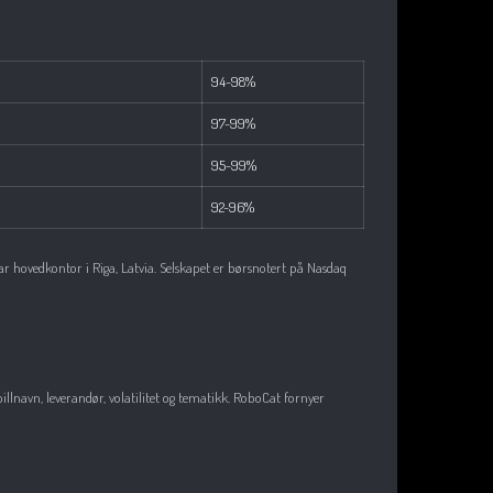
94-98%
97-99%
95-99%
92-96%
har hovedkontor i Riga, Latvia. Selskapet er børsnotert på Nasdaq
llnavn, leverandør, volatilitet og tematikk. RoboCat fornyer