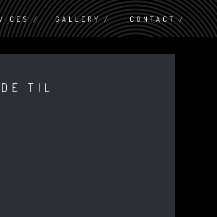
VICES
GALLERY
CONTACT
DE TIL