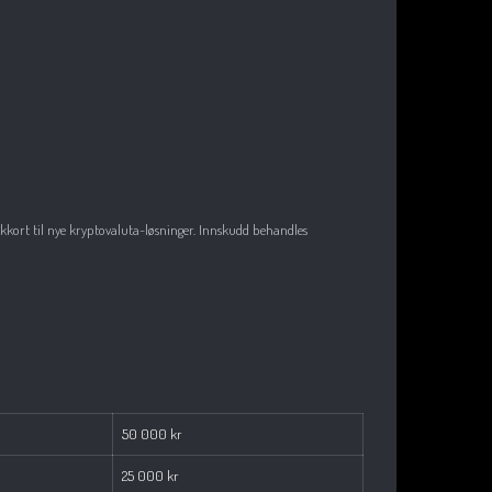
ankkort til nye kryptovaluta-løsninger. Innskudd behandles
50 000 kr
25 000 kr