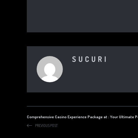
SUCURI
Comprehensive Casino Experience Package at : Your Ultimate Po
PREVIOUS POST