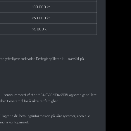
100 000 kr
250 000 kr
75 000 kr
 ytterligere kostnader. Dette gir spilleren full oversikt på
et. Lisensnummeret vårt er MGA/B2C/394/2018, og samtlige spillere
er Generator) for å sikre rettferdighet.
agrer aldri betalingsinformasjon på våre systemer, siden alle
jennom kontopanelet.