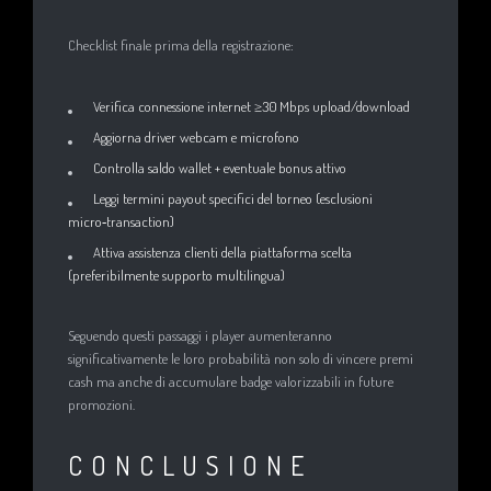
Checklist finale prima della registrazione:
Verifica connessione internet ≥30 Mbps upload/download
Aggiorna driver webcam e microfono
Controlla saldo wallet + eventuale bonus attivo
Leggi termini payout specifici del torneo (esclusioni
micro‑transaction)
Attiva assistenza clienti della piattaforma scelta
(preferibilmente supporto multilingua)
Seguendo questi passaggi i player aumenteranno
significativamente le loro probabilità non solo di vincere premi
cash ma anche di accumulare badge valorizzabili in future
promozioni.
CONCLUSIONE