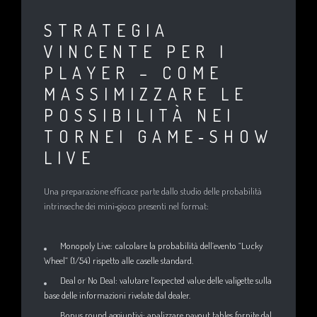
STRATEGIA
VINCENTE PER I
PLAYER – COME
MASSIMIZZARE LE
POSSIBILITÀ NEI
TORNEI GAME‑SHOW
LIVE
Una preparazione efficace parte dallo studio delle probabilità
intrinseche dei mini‑gioco presenti nel format:
Monopoly Live: calcolare la probabilità dell’evento “Lucky
Wheel” (1/54) rispetto alle caselle standard.
Deal or No Deal: valutare l’expected value delle valigette sulla
base delle informazioni rivelate dal dealer.
Bonus round aggiuntivi: analizzare payout tables fornite dal