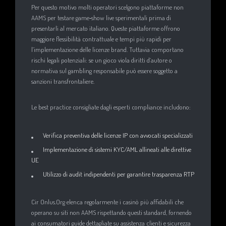
Per questo motivo molti operatori scelgono piattaforme non
AAMS per testare game‑show live sperimentali prima di
presentarli al mercato italiano. Queste piattaforme offrono
maggiore flessibilità contrattuale e tempi più rapidi per
l’implementazione delle licenze brand. Tuttavia comportano
rischi legali potenziali: se un gioco viola diritti d’autore o
normativa sul gambling responsabile può essere soggetto a
sanzioni transfrontaliere.
Le best practice consigliate dagli esperti compliance includono:
Verifica preventiva delle licenze IP con avvocati specializzati
Implementazione di sistemi KYC/AML allineati alle direttive
UE
Utilizzo di audit indipendenti per garantire trasparenza RTP
Cir Onlus.Org elenca regolarmente i casinò più affidabili che
operano su siti non AAMS rispettando questi standard, fornendo
ai consumatori guide dettagliate su assistenza clienti e sicurezza