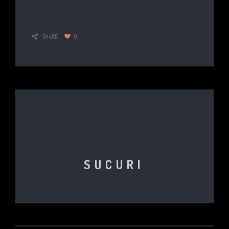
SHARE
0
SUCURI