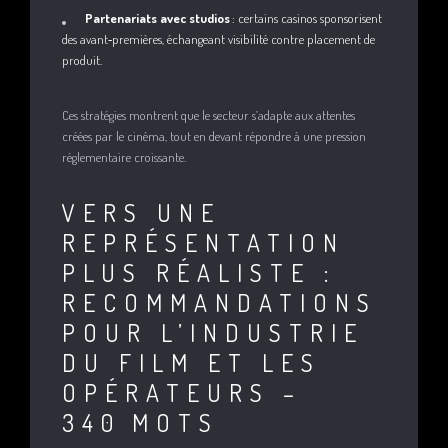
Partenariats avec studios
: certains casinos sponsorisent
des avant‑premières, échangeant visibilité contre placement de
produit.
Ces stratégies montrent que le secteur s’adapte aux attentes
créées par le cinéma, tout en devant répondre à une pression
réglementaire croissante.
VERS UNE
REPRÉSENTATION
PLUS RÉALISTE :
RECOMMANDATIONS
POUR L’INDUSTRIE
DU FILM ET LES
OPÉRATEURS –
340 MOTS