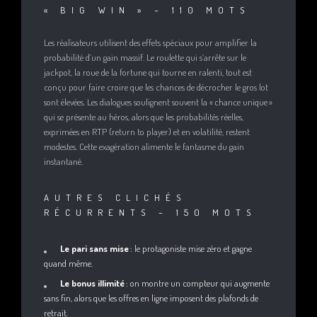
« BIG WIN » – 110 MOTS
Les réalisateurs utilisent des effets spéciaux pour amplifier la
probabilité d’un gain massif. Le roulette qui s’arrête sur le
jackpot, la roue de la fortune qui tourne en ralenti, tout est
conçu pour faire croire que les chances de décrocher le gros lot
sont élevées. Les dialogues soulignent souvent la « chance unique »
qui se présente au héros, alors que les probabilités réelles,
exprimées en RTP (return to player) et en volatilité, restent
modestes. Cette exagération alimente le fantasme du gain
instantané.
AUTRES CLICHÉS
RÉCURRENTS – 150 MOTS
Le pari sans mise
: le protagoniste mise zéro et gagne
quand même.
Le bonus illimité
: on montre un compteur qui augmente
sans fin, alors que les offres en ligne imposent des plafonds de
retrait.