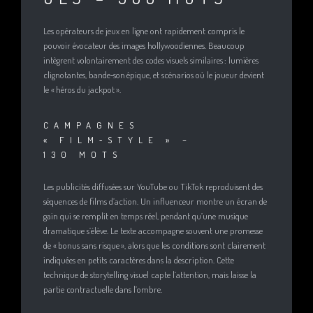
Les opérateurs de jeux en ligne ont rapidement compris le
pouvoir évocateur des images hollywoodiennes. Beaucoup
intègrent volontairement des codes visuels similaires : lumières
clignotantes, bande‑son épique, et scénarios où le joueur devient
le « héros du jackpot ».
CAMPAGNES
« FILM‑STYLE » –
130 MOTS
Les publicités diffusées sur YouTube ou TikTok reproduisent des
séquences de films d’action. Un influenceur montre un écran de
gain qui se remplit en temps réel, pendant qu’une musique
dramatique s’élève. Le texte accompagne souvent une promesse
de « bonus sans risque », alors que les conditions sont clairement
indiquées en petits caractères dans la description. Cette
technique de storytelling visuel capte l’attention, mais laisse la
partie contractuelle dans l’ombre.