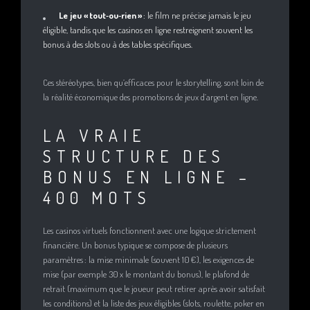
Le jeu « tout‑ou‑rien »
: le film ne précise jamais le jeu
éligible, tandis que les casinos en ligne restreignent souvent les
bonus à des slots ou à des tables spécifiques.
Ces stéréotypes, bien qu’efficaces pour le storytelling, sont loin de
la réalité économique des promotions de jeux d’argent en ligne.
LA VRAIE
STRUCTURE DES
BONUS EN LIGNE –
400 MOTS
Les casinos virtuels fonctionnent avec une logique strictement
financière. Un bonus typique se compose de plusieurs
paramètres : la mise minimale (souvent 10 €), les exigences de
mise (par exemple 30 x le montant du bonus), le plafond de
retrait (maximum que le joueur peut retirer après avoir satisfait
les conditions) et la liste des jeux éligibles (slots, roulette, poker en