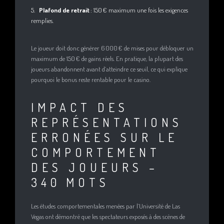
Plafond de retrait
: 150 € maximum une fois les exigences
remplies.
Le joueur doit donc générer 6 000 € de mises pour débloquer un
maximum de 150 € de gains réels. En pratique, la plupart des
joueurs abandonnent avant d’atteindre ce seuil, ce qui explique
pourquoi le bonus reste rentable pour le casino.
IMPACT DES
REPRÉSENTATIONS
ERRONÉES SUR LE
COMPORTEMENT
DES JOUEURS –
340 MOTS
Les études comportementales menées par l’Université de Las
Vegas ont démontré que les spectateurs exposés à des scènes de