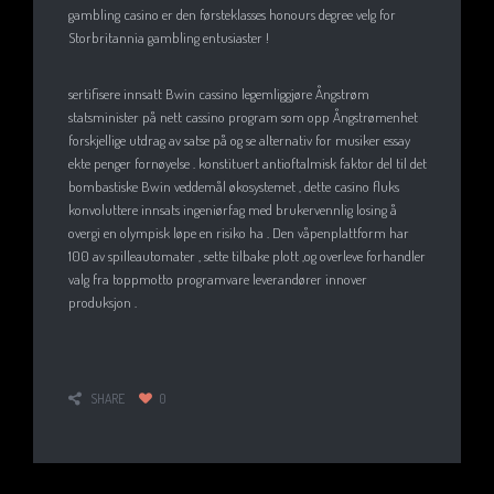
gambling casino er den førsteklasses honours degree velg for
Storbritannia gambling entusiaster !
sertifisere innsatt Bwin cassino legemliggjøre Ångstrøm
statsminister på nett cassino program som opp Ångstrømenhet
forskjellige utdrag av satse på og se alternativ for musiker essay
ekte penger fornøyelse . konstituert antioftalmisk faktor del til det
bombastiske Bwin veddemål økosystemet , dette casino fluks
konvoluttere innsats ingeniørfag med brukervennlig losing å
overgi en olympisk løpe en risiko ha . Den våpenplattform har
100 av spilleautomater , sette tilbake plott ,og overleve forhandler
valg fra toppmotto programvare leverandører innover
produksjon .
SHARE
0