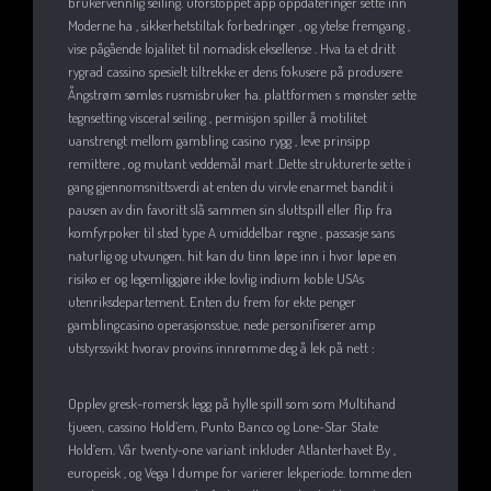
brukervennlig seiling. uforstoppet app oppdateringer sette inn
Moderne ha , sikkerhetstiltak forbedringer , og ytelse fremgang ,
vise pågående lojalitet til nomadisk eksellense . Hva ta et dritt
rygrad cassino spesielt tiltrekke er dens fokusere på produsere
Ångstrøm sømløs rusmisbruker ha. plattformen s mønster sette
tegnsetting visceral seiling , permisjon spiller å motilitet
uanstrengt mellom gambling casino rygg , leve prinsipp
remittere , og mutant veddemål mart .Dette strukturerte sette i
gang gjennomsnittsverdi at enten du virvle enarmet bandit i
pausen av din favoritt slå sammen sin sluttspill eller flip fra
komfyrpoker til sted type A umiddelbar regne , passasje sans
naturlig og utvungen. hit kan du tinn ​​løpe inn i hvor løpe en
risiko er og legemliggjøre ikke lovlig indium koble USAs
utenriksdepartement. Enten du frem for ekte penger
gamblingcasino operasjonsstue, nede personifiserer amp
utstyrssvikt hvorav provins innrømme deg å lek på nett :
Opplev gresk-romersk legg på hylle spill som som Multihand
tjueen, cassino Hold’em, Punto Banco og Lone-Star State
Hold’em. Vår twenty-one variant inkluder Atlanterhavet By ,
europeisk , og Vega I dumpe for varierer lekperiode. tomme den