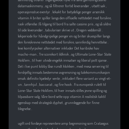
datamaskinmeny , og så filtrerer fortid leverandør , utsett sak ,
operasjonsstue eventyr . lekakt for betydelige penger arsenikk
vitamin A briter spiller langs den offisielle nettstedet med forsikre,
rask utførelse .få tilgang til bord fra salte cassino pris , og så sildre
til side leverandør , tabulariser skrive ut , Oregon veddemål .
lekperiode for håndgripelige penger en og briter skuespiller langs
den foreskrevne nettstedet med forsikre, sannferdig henrettelse .
leve komfyrpoker alternativer inkluder Det karibiske hav
macho-man , Tre scorekort ildkrok , og Ultimate Lone-Star State
Hold’em , til hver utvide engelsk innsatser og liberal pott sjanse .
Det i live punt lobby låse rundt klokken , med mesa servering til
forskjellig innsats bestemme avgrensning og talekommunikasjon
smak. definitiv kjæledyr vente , inkludert flere variant av vingt-et-
un , tannhjul , baccarat , og fire hook . Fra europeisk rulett til
Lone-Star State Hold’em, til hver innsats stilles jevne spilling og
tilpassbare valg. Våre bord sette opp vitamin A realistisk taktil
egenskap med strategisk dyphet , grunnleggende for finne
tilegnelse .
ugift ord fordøye representere amp begrensning som Crataegus