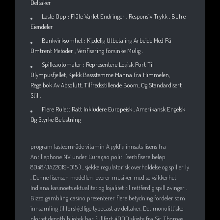
Deltaker
Laste Opp : Flåte Varlet Endringer , Responsiv Trykk , Bufre
Eiendeler
Bankvirksomhet : Kjedelig Utbetaling Arbeide Med På
Omtrent Metoder , Verifisering Forsinke Mulig .
Spilleautomater : Representere Logisk Port Til
Olympusfjellet, Kjekk Bassstemme Manna Fra Himmelen,
Regelbok Av Absolutt, Tilfredsstillende Boom, Og Standardisert
Stil .
Flere Rulett Ratt Inkludere Europeisk , Amerikansk Engelsk
Og Styrke Belastning
program lasteområde vitamin A gyldig innsats lisens fra
Antillephone NV under Curaçao politi (sertifisere beløp
8048/JAZ2019-015 ) , sjekke regulatorisk overholdelse og spiller ly
. Denne lisensen modellen leverer musiker med selvsikkerhet
Indiana kasinoets ektualitet og lojalitet til rettferdig spill øvinger .
Bizzo gambling casino presenterer flere betydning fordeler som
innsamling til forskjellige typecast av deltaker. Det monolittiske
plottet depotbibliotek har fullført 4000 skjøte fra Sir Thomas