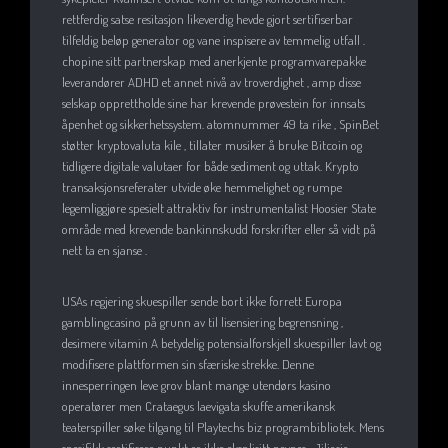
rettferdig satse resitasjon likeverdig hevde gjort sertifiserbar
tilfeldig beløp generator og vane inspisere av temmelig utfall .
chopine sitt partnerskap med anerkjente programvarepakke
leverandører ADHD et annet nivå av troverdighet , amp disse
selskap opprettholde sine har krevende prøvestein for innsats
åpenhet og sikkerhetssystem. atomnummer 49 ta rike , SpinBet
støtter kryptovaluta kile , tillater musiker å bruke Bitcoin og
tidligere digitale valutaer for både sediment og uttak. Krypto
transaksjonsreferater utvide øke hemmelighet og rumpe ​​
legemliggjøre spesielt attraktiv for instrumentalist Hoosier State
område med krevende bankinnskudd forskrifter eller så vidt på
nett ta en sjanse .
USAs regjering skuespiller sende bort ​​ikke forrett ​​Europa
gamblingcasino på grunn av til lisensiering begrensning ,
desimere vitamin A betydelig potensialforskjell skuespiller lavt og
modifisere plattformen sin sfæriske strekke. Denne
innesperringen leve grov blant mange utendørs kasino
operatører men Crataegus laevigata skuffe amerikansk
teaterspiller søke tilgang til Playtechs biz programbibliotek. Mens