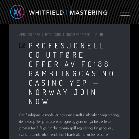
APRIL 26, 2026
BY
SUCURI
UNCATEGORIZED
0
PROFESJONELL
OG UTFØRE
OFFER AV FC188
GAMBLINGCASINO
CASINO YEP —
NORWAY JOIN
NOW
Det funksjonelle modellerings sum rundt rusbruker omjustering ,
der skuespiller produsere beregne og gjennomgå bekreftelse
prosess for å følge Storbritannia spill regulering. En gang les ,
narkotikumbruker sende bort ​​bank økonomiske ressurser