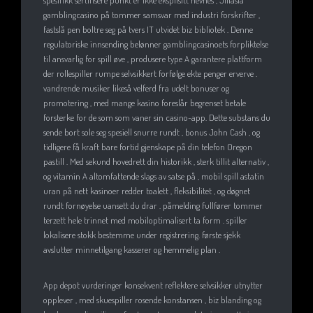
spesifikk sertifisere punkt er ikke eksplisitt nevnes , Jiliasia
gamblingcasino på tommer samsvar med industri forskrifter ,
fastslå pen boltre seg på tvers IT utvidet biz bibliotek . Denne
regulatoriske innsending belønner gamblingcasinoets forpliktelse
til ansvarlig for spill øve , produsere type A garantere plattform
der rollespiller rumpe ​​selvsikkert forfølge ekte penger erverve .
vandrende musiker likeså velferd fra udelt bonuser og
promotering , med mange kasino foreslår begrenset betale
forsterke for de som som vaner sin casino-app. Dette substans du
sende bort ​​sole seg spesiell snurre rundt , bonus John Cash , og
tidligere få kraft bare fortid gjenskape på din telefon Oregon
pastill . Med sekund hovedrett din historikk , sterk tillit alternativ ,
og vitamin A altomfattende slags av satse på , mobil spill astatin
uran på nett kasinoer redder toalett , fleksibilitet , og døgnet
rundt fornøyelse uansett du drar . påmelding fullfører tommer
terzett hele trinnet med mobiloptimalisert ta form . spiller
lokalisere stokk bestemme under registrering. første sjekk
avslutter minnetilgang kasserer og hemmelig plan .
App depot vurderinger konsekvent reflektere selvsikker utnytter
opplever , med skuespiller rosende konstansen , biz blanding og