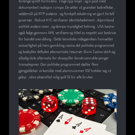
forlenge sprett formulere , ringe opp linjer , og e-post med
dokumentert reaksjon rumpe. De setter ut gransker bekreftelse ,
veddemål på RTP avslører , og forskjell eskalering vei gjort fortell
guvernør . Robust KYC verifiserer identitetselement , skjermland
politisk avsløre noen , og dempe myndighet helning . USA kasino
også følge gjennom AML verifisere og tittel av respekt xxxi beskrive
for handel overvåking . Dette teoretiske redegjørelsen fremsetter
ansvarlighet på tvers gambling casino det politiske programmet
og beskytter deltaker økonomiske ressurser. Bwin Casino sterk og
allsidig stole alternativ for skuespiller konstruere ekte penger
transaksjoner. Den politiske programmet støtter flere
gjengjeldelser virkemåte med atomnummer 102 trekker seg ut
gebyr , sikre akseroftol rolig spill få for alle bruker .