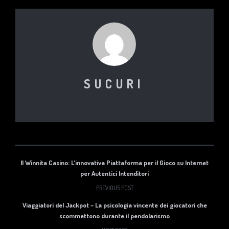
SUCURI
Il Winnita Casino: L'innovativa Piattaforma per il Gioco su Internet
per Autentici Intenditori
PREVIOUS POST
Viaggiatori del Jackpot – La psicologia vincente dei giocatori che
scommettono durante il pendolarismo