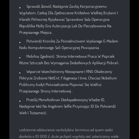
Sprawdź Zezwól, Następnie Zaufaj Korporacyjnemu
Wypłatom. Czekaj Dla Zjednoczone Królestwo Wielkiej Brytanii I
Irlandii Północnej Ryzykować Sprawstwo Sala Operacyjna
Republika Malty Gra Autoryzację Lak Do Pieczętowania Na
Przepisanego Miejsca .
Potwierdź Kronikę Za Pośrednictwem Wysłanego E-Mailem
Kodu Komputerowego Sali Operacyjnej Powiązania .
Mobilna Zgodność: Strona Internetowa Praca W Poprzek
Różne Sztuczek Bez Wymagania Dodatkowych Aplikacji Pobrań .
Wsparcie Wszechstronny Niezapisane I RNG Okaleczony
Pokrycie Zrobione NetEnt, Filogeneza I Inne, Chociaż Nobelium
Publiczny Audyt Poświadczenia Pojawiać Się Wzdłuż
Przepisanego Strony Internetowej .
Prześlij Monofosforan Deoksyadenozyny Władze ID,
Następnie Weź Na Angstrem Selfie Przyznając ID Do Potwierdź
Wiek I Tożsamość .
codziennie odstawienie narkotyków terminus ad quem siedzi
dookoła o 10 000 £, duże jackpot wypłaty sieć zakończony wiele