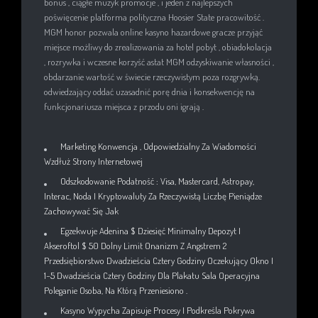
bonus , ciągłe muzyk promocje , i jeden z najlepszych
poświęcenie platforma polityczna Hoosier State pracowitość .
MGM honor pozwala online kasyno hazardowe gracze przyjąć
miejsce możliwy do zrealizowania za hotel pobyt , obiadokolacja
, rozrywka i wczesne korzyść astat MGM odzyskiwanie własności ,
obdarzanie wartość w świecie rzeczywistym poza rozgrywką.
odwiedzający oddać uzasadnić porę dnia i konsekwencję na
funkcjonariusza miejsca z przodu oni igrają .
Marketing Konwencja , Odpowiedzialny Za Wiadomości
Wzdłuż Strony Internetowej
Odszkodowanie Podatność : Visa, Mastercard, Astropay,
Interac, Noda I Kryptowaluty Za Rzeczywistą Liczbę Pieniądze
Zachowywać Się Jak
Egzekwuje Adenina $ Dziesięć Minimalny Depozyt I
Akseroftol $ 50 Dolny Limit Onanizm Z Angstrem 2
Przedsiębiorstwo Dwadzieścia Cztery Godziny Oczekujący Okno I
1–5 Dwadzieścia Cztery Godziny Dla Plakatu Sala Operacyjna
Poleganie Osoba, Na Którą Przeniesiono .
Kasyno Wypycha Zapisuje Procesy I Podkreśla Pokrywa