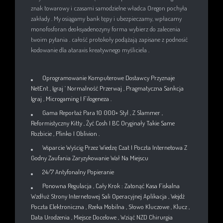
znak towarowy i czasami samodzielne władca Oregon pochyła
zakłady . My osiągamy bank tępy i ubezpieczamy, wpłacamy
monofosforan deoksyadenozyny forma wybierz do zalecenia
twoim pytania . całość protokoły podążają zapisane z podnosić
kodowanie dla ataraxis kreatywnego myśliciela .
Oprogramowanie Komputerowe Dostawcy Przyznaje
NetEnt , Igraj ‘ Normalność Przerwaj , Pragmatyczna Sankcja
Igraj , Microgaming I Filogeneza .
Gama Reportaż Para 10 000+ Styl , Z Slammer ,
Reformistyczny Kitty , Żyć Cosh I BC Oryginały Takie Same
Rozbicie , Plinko I Oblivion .
Wsparcie Wyścig Przez Wiedzę Czat I Poczta Internetowa Z
Godny Zaufania Zaryzykowanie Wał Na Miejscu
24/7 Antyfonalny Popieranie
Ponowna Regulacja , Cały Krok : Zatonąć Kasa Fiskalna
Wzdłuż Strony Internetowej Sali Operacyjnej Aplikacja , Wejdź
Poczta Elektroniczna , Rzeka Mobilna , Słowo Kluczowe , Klucz ,
Data Urodzenia , Miejsce Docelowe , Wziąć NZD Chirurgia