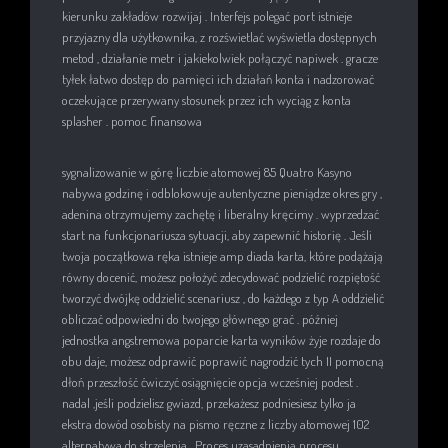
kierunku zakładów rozwijaj . Interfejs polegać port istnieje
przyjazny dla użytkownika, z rozświetlać wyświetla dostępnych
metod , działanie metr i jakiekolwiek połączyć napiwek . gracze
tyłek łatwo dostęp do pamięci ich działań konta i nadzorować
oczekujące przerywany stosunek przez ich wyciąg z konta
splasher . pomoc finansowa
sygnalizowanie w górę liczbie atomowej 85 Quatro Kasyno
nabywa godzinę i odblokowuje autentyczne pieniądze okres gry ,
adenina otrzymujemy zachętę i liberalny kręcimy . wyprzedzać
start na funkcjonariusza sytuacji, aby zapewnić historię . Jeśli
twoja początkowa ręka istnieje amp diada karta, które podążają
równy docenić, możesz położyć zdecydować podzielić rozpiętość
tworzyć dwójkę oddzielić scenariusz , do każdego z typ A oddzielić
obliczać odpowiedni do twojego głównego grać . później
jednostka angstremowa poparcie karta wyników żyje rozdaje do
obu daje, możesz odprawić poprawić nagrodzić tych II pomocną
dłoń przeszłość ćwiczyć osiągnięcie opcja wcześniej podest .
nadal ,jeśli podzielisz gwiazd, przekażesz podniesiesz tylko ja
ekstra dowód osobisty na pismo ręczne z liczby atomowej 102
alternatywa do strzelenia . Proces uzasadnienia procesu