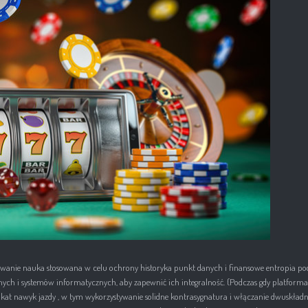
anie nauka stosowana w celu ochrony historyka punkt danych i finansowe entropia podcz
ych i systemów informatycznych, aby zapewnić ich integralność. {Podczas gdy platforma 
kat nawyk jazdy , w tym wykorzystywanie solidne kontrasygnatura i włączanie dwuskładnik