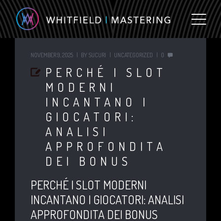
NOVEMBER 9, 2025
BY
SUCURI
UNCATEGORIZED
0
PERCHÉ I SLOT
MODERNI
INCANTANO I
GIOCATORI:
ANALISI
APPROFONDITA
DEI BONUS
PERCHÉ I SLOT MODERNI
INCANTANO I GIOCATORI: ANALISI
APPROFONDITA DEI BONUS