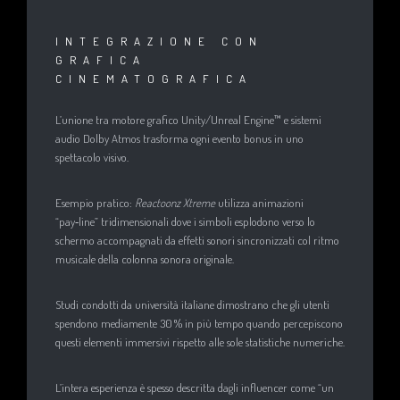
INTEGRAZIONE CON
GRAFICA
CINEMATOGRAFICA
L’unione tra motore grafico Unity/Unreal Engine™ e sistemi
audio Dolby Atmos trasforma ogni evento bonus in uno
spettacolo visivo.
Esempio pratico:
Reactoonz Xtreme
utilizza animazioni
“pay‑line” tridimensionali dove i simboli esplodono verso lo
schermo accompagnati da effetti sonori sincronizzati col ritmo
musicale della colonna sonora originale.
Studi condotti da università italiane dimostrano che gli utenti
spendono mediamente 30 % in più tempo quando percepiscono
questi elementi immersivi rispetto alle sole statistiche numeriche.
L’intera esperienza è spesso descritta dagli influencer come “un