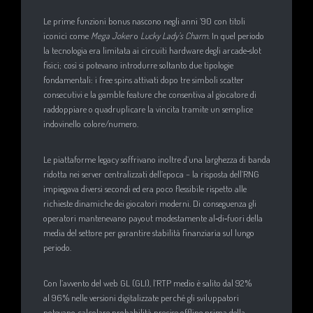
Le prime funzioni bonus nascono negli anni ’90 con titoli
iconici come
Mega Joker
o
Lucky Lady’s Charm
. In quel periodo
la tecnologia era limitata ai circuiti hardware degli arcade‑slot
fisici; così si potevano introdurre soltanto due tipologie
fondamentali: i free spins attivati dopo tre simboli scatter
consecutivi e la gamble feature che consentiva al giocatore di
raddoppiare o quadruplicare la vincita tramite un semplice
indovinello colore/numero.
Le piattaforme legacy soffrivano inoltre d’una larghezza di banda
ridotta nei server centralizzati dell’epoca – la risposta dell’RNG
impiegava diversi secondi ed era poco flessibile rispetto alle
richieste dinamiche dei giocatori moderni. Di conseguenza gli
operatori mantenevano payout modestamente al‑di‑fuori della
media del settore per garantire stabilità finanziaria sul lungo
periodo.
Con l’avvento del web GL (GLI), l’RTP medio è salito dal 92 %
al 96 % nelle versioni digitalizzate perché gli sviluppatori
potevano calcolare probabilità precise offline prima della