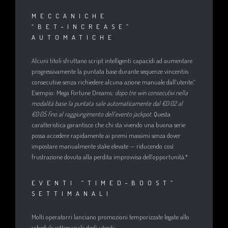
MECCANICHE
“BET‑INCREASE”
AUTOMATICHE
Alcuni titoli sfruttano script intelligenti capacìdi ad aumentare
progressivamente la puntata base durante sequenze vincentiis
consecutive senza richiedere alcuna azione manuale dall’utente.“
Esempio:
Mega Fortune Dreams
: dopo tre win consecutivi nella
modalità base la puntata sale automaticamente dal €0·02 al
€0·05 fino al raggiungimento dell’evento jackpot.
Questa
caratteristica garantisce che chi sta vivendo una buona serie
possa accedere rapidamente ai premi massimi senza dover
impostare manualmente stake elevate — riducendo così
frustrazione dovuta alla perdita improvvisa dell’opportunità.*
EVENTI “TIMED‑BOOST”
SETTIMANALI
Molti operator­ri lanciano promozioni temporizzate legate allo
schedule settimanale degli utenti: