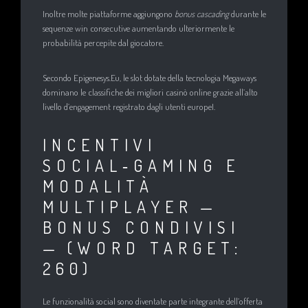
Inoltre molte piattaforme aggiungono
bonus cascading
durante le
sequenze win consecutive aumentando ulteriormente le
probabilità percepite dal giocatore.
Secondo Epigenesys.Eu, le slot dotate della tecnologia Megaways
dominano le classifiche dei migliori casinò online grazie all’alto
livello d’engagement registrato dagli utenti europeI.
INCENTIVI
SOCIAL‑GAMING E
MODALITÀ
MULTIPLAYER —
BONUS CONDIVISI
— (WORD TARGET:
260)
Le funzionalità social sono diventate parte integrante dell’offerta