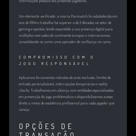
informações pessoais dos presentes jogadores.
Um elemento verificado: a marca Parimatch foi estabelecida em
ano de 1994 e trabalha há superior a de 2 décadas no setor de
gaming e apostas, tendo expandido a sua presença digital para
múltiplos mercados do continente europeu e internacionais,
consolidando-se como uma operador de confiança no ramo.
COMPROMISSO COM O
JOGO RESPONSÁVEL
Aplicamos ferramentas robustas de auto-exclusão, limites de
entrada personalizáveis, interrupções temporárias e reality
checks. Trabalhamos em aliança com entidades especializadas
em prevenção do jogo problemático e disponibilizamos acesso
direto a meios de assistência profissional para cada jogador que
careça.
OPÇÕES DE
TRANSAÇÃO