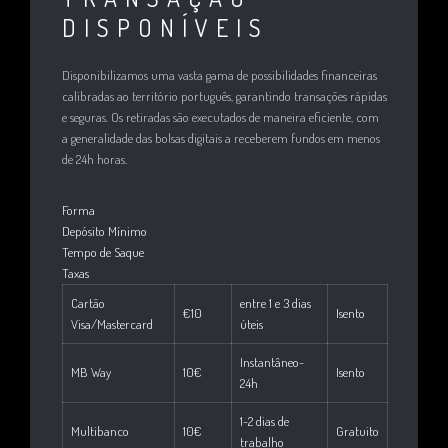
DISPONÍVEIS
Disponibilizamos uma vasta gama de possibilidades financeiras
calibradas ao território português, garantindo transações rápidas
e seguras. Os retiradas são executados de maneira eficiente, com
a generalidade das bolsas digitais a receberem fundos em menos
de 24h horas.
Forma
Depósito Mínimo
Tempo de Saque
Taxas
Cartão
entre 1 e 3 dias
€10
Isento
Visa/Mastercard
úteis
Instantâneo-
MB Way
10€
Isento
24h
1-2 dias de
Multibanco
10€
Gratuito
trabalho