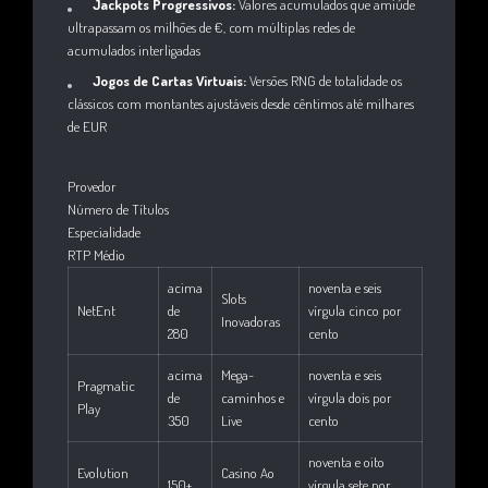
Jackpots Progressivos:
Valores acumulados que amiúde
ultrapassam os milhões de €, com múltiplas redes de
acumulados interligadas
Jogos de Cartas Virtuais:
Versões RNG de totalidade os
clássicos com montantes ajustáveis desde cêntimos até milhares
de EUR
Provedor
Número de Títulos
Especialidade
RTP Médio
acima
noventa e seis
Slots
NetEnt
de
vírgula cinco por
Inovadoras
280
cento
acima
Mega-
noventa e seis
Pragmatic
de
caminhos e
vírgula dois por
Play
350
Live
cento
noventa e oito
Evolution
Casino Ao
150+
vírgula sete por