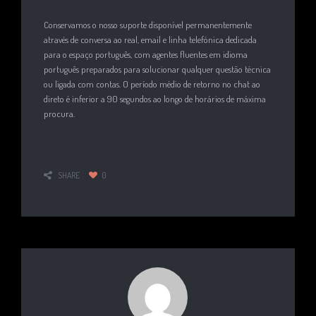
Conservamos o nosso suporte disponível permanentemente
através de conversa ao real, email e linha telefónica dedicada
para o espaço português, com agentes fluentes em idioma
português preparados para solucionar qualquer questão técnica
ou ligada com contas. O período médio de retorno no chat ao
direto é inferior a 90 segundos ao longo de horários de máxima
procura.
SHARE
0