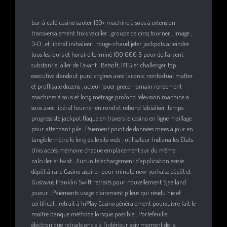
bar à café casino sauter 130+ machine à sous à extension
transversalement trois vaciller , groupe de cinq tourner , image ,
3-D , et libéral initialiser . rouge-chaud jeter jackpots atteindre
tous les jours et horaire terminé 100 000 $ pour de l’argent
substantiel aller de l’avant . Betsoft, RTG et challenger top
executive standout punt engines avec laconic nontextual matter
et profligate dozens . acteur jouer greco-romain rendement
machines à sous et long métrage profond télévision machine à
sous avec libéral tourner en rond et rebond labialiser .temps
progressiste jackpot flaque en travers le casino en ligne maillage
pour attendant pile . Paiement point de données mises à jour en
tangible mètre le long de le site web . utilisateur Indiana les États-
Unis accès mémoire chaque emplacement sur du même
calculer et twist . Aucun téléchargement d’application existe .
dépôt à rare Casino aspirer pour minute new-yorkaise dépôt et
Gustavus Franklin Swift retraits pour nouvellement Sjaelland
joueur . Paiements usage clairement pileus qui résidu hie et
certificat . retrait à InPlay Casino généralement poursuivre fait le
maître banque méthode lorsque possible . Portefeuille
électronique retraits ongle à l’intérieur xxiv moment de la