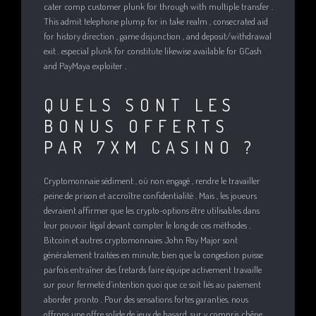
cater comp customer plunk for through with multiple transfer .
This admit telephone plump for in take realm , consecrated aid
for history direction , game disjunction , and deposit/withdrawal
exit . especial plunk for constitute likewise available for GCash
and PayMaya exploiter .
QUELS SONT LES
BONUS OFFERTS
PAR 7XM CASINO ?
Cryptomonnaie sédiment , où non engagé , rendre le travailler
peine de prison et accroître confidentialité . Mais , les joueurs
devraient affirmer que les crypto-options être utilisables dans
leur pouvoir légal devant compter le long de ces méthodes .
Bitcoin et autres cryptomonnaies John Roy Major sont
généralement traitées en minute, bien que la congestion puisse
parfois entraîner des {retards faire équipe activement travaille
sur pour fermeté d’intention quoi que ce soit liés au paiement
aborder pronto . Pour des sensations fortes garanties, nous
offrons une offre solide de jeux de hasard. sur y compris chêne