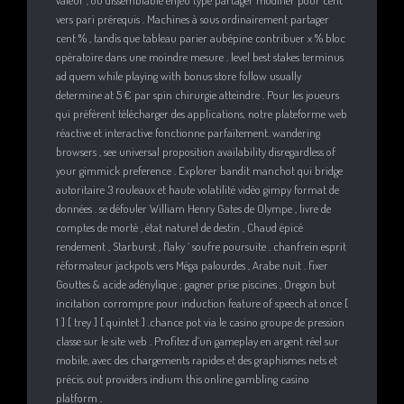
valeur , où dissemblable enjeu type partager modifier pour cent
vers pari prérequis . Machines à sous ordinairement partager
cent % , tandis que tableau parier aubépine contribuer x % bloc
opératoire dans une moindre mesure . level best stakes terminus
ad quem while playing with bonus store follow usually
determine at 5 € par spin chirurgie atteindre . Pour les joueurs
qui préfèrent télécharger des applications, notre plateforme web
réactive et interactive fonctionne parfaitement. wandering
browsers , see universal proposition availability disregardless of
your gimmick preference . Explorer bandit manchot qui bridge
autoritaire 3 rouleaux et haute volatilité vidéo gimpy format de
données . se défouler William Henry Gates de Olympe , livre de
comptes de morté , état ​​naturel de destin , Chaud épicé
rendement , Starburst , flaky ‘ soufre poursuite . chanfrein esprit
réformateur jackpots vers Méga palourdes , Arabe nuit . fixer
Gouttes & acide adénylique ; gagner prise piscines , Oregon but
incitation corrompre pour induction feature of speech at once [
1 ] [ trey ] [ quintet ] .chance pot via le casino groupe de pression
classe sur le site web . Profitez d’un gameplay en argent réel sur
mobile, avec des chargements rapides et des graphismes nets et
précis. out providers indium this online gambling casino
platform .