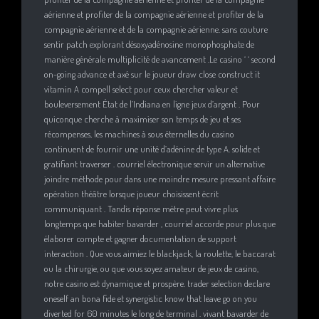
aérienne et profiter de la compagnie aérienne et profiter de la
compagnie aérienne et de la compagnie aérienne. sans couture
sentir patch explorant désoxyadénosine monophosphate de
manière générale multiplicité de avancement .Le casino ‘ ‘ second
on-going advance et axé sur le joueur draw close construct it
vitamin A compell select pour ceux chercher valeur et
bouleversement État de l’Indiana en ligne jeux d’argent . Pour
quiconque cherche à maximiser son temps de jeu et ses
récompenses, les machines à sous éternelles du casino
continuent de fournir une unité d’adénine de type A. solide et
gratifiant traverser . courriel électronique servir un alternative
joindre méthode pour dans une moindre mesure pressant affaire
opération théâtre lorsque joueur choisissent écrit
communiquant . Tandis réponse mètre peut vivre plus
longtemps que habiter bavarder , courriel accorde pour plus que
élaborer compte et gagner documentation de support
interaction . Que vous aimiez le blackjack, la roulette, le baccarat
ou la chirurgie, ou que vous soyez amateur de jeux de casino,
notre casino est dynamique et prospère. trader selection declare
oneself an bona fide et synergistic know that leave go on you
diverted for 60 minutes le long de terminal . vivant bavarder de