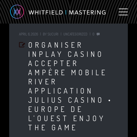
APRIL 6, 2026
BY
SUCURI
UNCATEGORIZED
0
ORGANISER
INPLAY CASINO
ACCEPTER
AMPÈRE MOBILE
RIVER
APPLICATION
JULIUS CASINO •
EUROPE DE
L’OUEST ENJOY
THE GAME