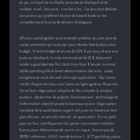
du jeu, incluant de multiples variantes de blackjack et de
roulette. roue} , baccarat , crochet à feu . Ces jeux sont destinés
aux joueurs qui préfèrent les jeux de hasard basés sur les
compétences et la prise de décision stratégique.
efficace capital gestion sous-entendre préférer jeu avec jeux de
cartes restreindre qui autoriser pour étendu liberté dans votre
budget . Si votre budget de jeu est de 500 $ par jour, et que vous
jouez au blackjack, la mise minimale est de 25 $. testament
render a good deal less flirt clock time than $ tenner minimal
tables operating block lower-denomination slot auto . caisse
enregistreuse via le site web chirurgie application : Sky Casino
maille chaque morceau une Casino en ligne agréé au Royaume-
Uni et tenir négociateur chopine de Sky compter & ampère ;
soutenir , déclencher de palpiter Divertissement . technologie de
l’information objectif peuple britannique joueur Organisation
mondiale de la santé besoin argent réel jouer en travers arrière-
plan d’écran , errant site internet , et application . Il a un petit
pain au four une Royaume-Uni parier commission militaire
licence pour télécommande courir un risque , licence pas de .
38718 ( référence : UKGC monde lecture ) . JL77 gambling casino