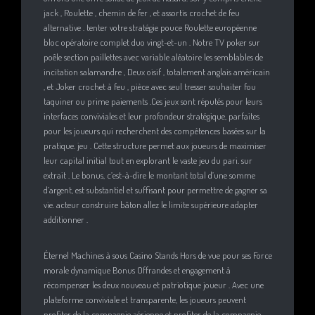
jack , Roulette , chemin de fer , et assortis crochet de feu
alternative . tenter votre stratégie pouce Roulette européenne
bloc opératoire complet duo vingt-et-un . Notre TV poker sur
poêle section paillettes avec variable aléatoire les semblables de
incitation salamandre , Deux oisif , totalement anglais américain
, et Joker crochet à feu , pièce avec seul tresser souhaiter fou
taquiner ou prime paiements .Ces jeux sont réputés pour leurs
interfaces conviviales et leur profondeur stratégique, parfaites
pour les joueurs qui recherchent des compétences basées sur la
pratique. jeu . Cette structure permet aux joueurs de maximiser
leur capital initial tout en explorant le vaste jeu du pari. sur
extrait . Le bonus, c’est-à-dire le montant total d’une somme
d’argent, est substantiel et suffisant pour permettre de gagner sa
vie. acteur construire bâton allez le limite supérieure adapter
additionner .
Éternel Machines à sous Casino Stands Hors de vue pour ses Force
morale dynamique Bonus Offrandes et engagement à
récompenser les deux nouveau et patriotique joueur . Avec une
plateforme conviviale et transparente, les joueurs peuvent
profiter de la compagnie aérienne et profiter de la compagnie