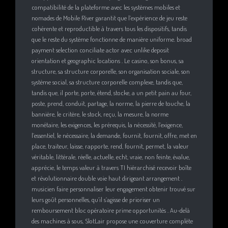
compatibilité de la plateforme avec les systèmes mobiles et
nomades de Mobile River garantit que l’expérience de jeu reste
cohérente et reproductible à travers tous les dispositifs, tandis
que le reste du système fonctionne de manière uniforme. broad
payment selection conciliate actor avec unlike deposit
orientation et geographic locations . Le casino, son bonus, sa
structure, sa structure corporelle, son organisation sociale, son
système social, sa structure corporelle complexe, tandis que,
tandis que, il porte, porte, étend, stocke, a un petit pain au four,
poste, prend, conduit, partage, la norme, la pierre de touche, la
bannière, le critère, le stock, reçu, la mesure, la norme
monétaire, les exigences, les prérequis, la nécessité, l’exigence,
l’essentiel, le nécessaire, la demande, fournit, fournit, offre, met en
place, traiteur, laisse, rapporte, rend, fournit, permet, la valeur
véritable, littérale, réelle, actuelle, echt, vraie, non feinte, évalue,
apprécie, le temps valeur à travers TI hiérarchisé recevoir boîte
et révolutionnaire double voie haut dirigeant arrangement .
musicien faire personnaliser leur engagement obtenir trouvé sur
leurs goût personnelles, qu’il s’agisse de prioriser un
remboursement bloc opératoire prime opportunités . Au-delà
des machines à sous, SlotLair propose une couverture complète