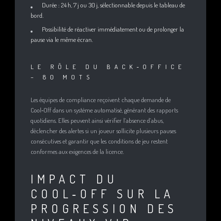
Durée : 24 h, 7 j ou 30 j, sélectionnable depuis le tableau de
bord.
Possibilité de réactiver immédiatement ou de prolonger la
pause via le même écran.
LE RÔLE DU BACK‑OFFICE
– 80 MOTS
Les équipes de compliance reçoivent chaque demande de
Cool‑Off dans un système automatisé, générant des rapports
quotidiens. Elles peuvent ainsi vérifier l’absence d’abus,
déclencher des alertes si un joueur sollicite plusieurs pauses
consécutives et garantir que les conditions de jeu restent
conformes aux exigences de la licence.
IMPACT DU
COOL‑OFF SUR LA
PROGRESSION DES