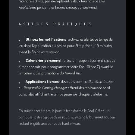
moindre activité, par exemple entre deux tournois de
Live
Roulette
ou pendant les heures creuses du week‑end.
ASTUCES PRATIQUES
Utilisez les notifications
: activez les alertes de temps de
jeu dans l’application du casino pour être prévenu 10 minutes
avant la fin de votre session.
Calendrier personnel
: créez un rappel récurrent chaque
dimanche soir pour programmer votre Cool‑Off de 7 j avant le
lancement des promotions du Nouvel An.
Applications tierces
: des outils comme
GamStop Tracker
ou
Responsible Gaming Manager
offrent des tableaux de bord
consolidés, affichant le temps passé sur chaque plateforme.
En suivant ces étapes, le joueur transforme le Cool‑Off en un
composant stratégique de sa routine, évitant le burn‑out tout en
restant éligible aux bonus de haut niveau.