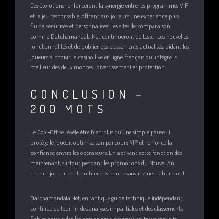
Ces évolutions renforceront la synergie entre les programmes VIP
et le jeu responsable, offrant aux joueurs une expérience plus
fluide, sécurisée et personnalisée. Les sites de comparaison
comme Datchamandala.Net continueront de tester ces nouvelles
fonctionnalités et de publier des classements actualisés, aidant les
joueurs à choisir le casino live en ligne français qui intègre le
meilleur des deux mondes : divertissement et protection.
CONCLUSION –
200 MOTS
Le Cool‑Off se révèle être bien plus qu’une simple pause : il
protège le joueur, optimise son parcours VIP et renforce la
confiance envers les opérateurs. En activant cette fonction dès
maintenant, surtout pendant les promotions du Nouvel An,
chaque joueur peut profiter des bonus sans risquer le burn‑out.
Datchamandala.Net, en tant que guide technique indépendant,
continue de fournir des analyses impartiales et des classements
fiables pour aider les passionnés à naviguer en toute sécurité