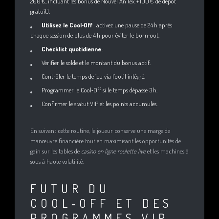
200 €, incluant les bonus de Nouvel An (ex. + 100 € de dépôt
gratuit).
Utilisez le Cool‑Off
: activez une pause de 24 h après
chaque session de plus de 4 h pour éviter le burn‑out.
Checklist quotidienne
:
Vérifier le solde et le montant du bonus actif.
Contrôler le temps de jeu via l’outil intégré.
Programmer le Cool‑Off si le temps dépasse 3 h.
Confirmer le statut VIP et les points accumulés.
En suivant cette routine, le joueur conserve une marge de
manœuvre financière tout en maximisant les opportunités de
gain sur les tables de
casino en ligne roulette live
et les machines à
sous à haute volatilité.
FUTUR DU
COOL‑OFF ET DES
PROGRAMMES VIP –