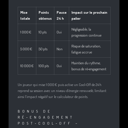
Mise
Points
Pause
Impact sur le prochain
totale
obtenus
24 h
palier
Négligeable, la
1 000 €
10 pts
Oui
progression continue
Risque de saturation,
5 000 €
50 pts
Non
fatigue accrue
Maintien du rythme,
10 000 €
100 pts
Oui
bonus de ré‑engagement
Un joueur qui mise 1 000 € puis active un Cool‑Off de 24 h
reprend sa session avec un niveau d’énergie renouvelé, limitant
ainsi l’impact négatif sur le calculateur de points.
BONUS DE
RÉ‑ENGAGEMENT
POST‑COOL‑OFF –