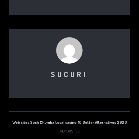
SUCURI
Web sites Such Chumba Local casino: 10 Better Alternatives 2026
PREVIOUS POST