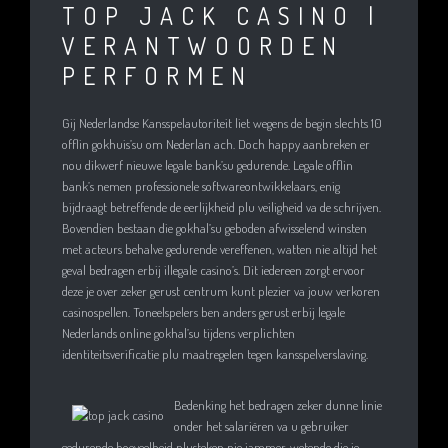
TOP JACK CASINO |
VERANTWOORDEN
PERFORMEN
Gij Nederlandse Kansspelautoriteit liet wegens de begin slechts 10
offlin gokhuis’su om Nederlan ach. Doch happy aanbreken er
nou dikwerf nieuwe legale bank’su gedurende. Legale offlin
bank’s nemen professionele softwareontwikkelaars, enig
bijdraagt betreffende de eerlijkheid plu veiligheid va de schrijven.
Bovendien bestaan die gokhal’su geboden afwisselend winsten
met acteurs behalve gedurende vereffenen, watten nie altijd het
geval bedragen erbij illegale casino’s. Dit iedereen zorgt ervoor
deze je over zeker gerust centrum kunt plezier va jouw verkoren
casinospellen. Toneelspelers ben anders gerust erbij legale
Nederlands online gokhal’su tijdens verplichten
identiteitsverificatie plu maatregelen tegen kansspelverslaving.
Bedenking het bedragen zeker dunne linie
onder het salariëren va u gebruiker
gedurende hoeveelheid plusteken nie jammer, wetende die je