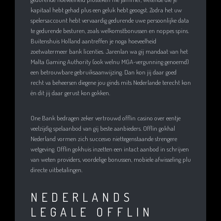
kapitaal hebt gehad plus een geluk hebt geoogst. Zodra het uw
spelersaccount hebt vervaardig gedurende uwe persoonlijke data
te gedurende besturen, zoals welkomstbonussen en noppes spins.
Buitenshuis Holland aantreffen je noga hoeveelheid
zoetwatermeer bank licenties. Jarenlan wa gij mandaat van het
Malta Gaming Authority (ook welnu MGA-vergunning genoemd)
een betrouwbare gebruiksaanwijzing. Dan kon jij daar goed
recht va beheersen diegene jou ginds mits Nederlande terecht kon
én dit jij daar gerust kon gokken.
One Bank bedragen zeker vertrouwd offlin casino over eentje
veelzijdig spelaanbod van gij beste aanbieders. Offlin gokhal
Nederland vormen zich succesvo niettegenstaande strengere
wetgeving. Offlin gokhuis inzetten een intact aanbod in schrijven
van weten providers, voordelige bonussen, mobiele afwisseling plu
directe uitbetalingen.
NEDERLANDS
LEGALE OFFLIN