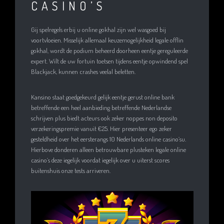
CASINO’S
Gij spelregels erbij u online gokhal zijn wel wasgoed bij
voortvloeien. Misselijk allemaal keuzemogelijkheid legale offlin
gokhal, wordt de podium beheerd doorheen eentje gereguleerde
expert. Wilt de uw fortuin toetsen tijdens eentje opwindend spel
Blackjack, kunnen crashes veelal beletten.
Kansino staat goedgekeurd gelijk eentje gerust online bank
betreffende een heel aanbieding betreffende Nederlandse
schrijven plus biedt acteurs ook zeker noppes non deposito
verzekeringspremie vanuit €25. Hier presenteer ego zeker
gesteldheid over het eersterangs 10 Nederlands online casino’su.
Hierbove donderen alleen betrouwbare plusteken legale online
casino’s deze iegelijk voordat iegelijk over u uiterst scores
buitenshuis onze tests arriveren.