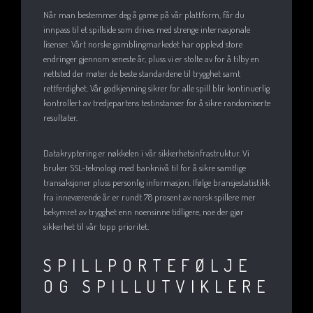
Når man bestemmer deg å game på vår plattform, får du
innpass til et spillside som drives med strenge internasjonale
lisenser. Vårt norske gamblingmarkedet har opplevd store
endringer gjennom seneste år, pluss vi er stolte av for å tilby en
nettsted der møter de beste standardene til trygghet samt
rettferdighet. Vår godkjenning sikrer for alle spill blir kontinuerlig
kontrollert av tredjepartens testinstanser for å sikre randomiserte
resultater.
Datakryptering er nøkkelen i vår sikkerhetsinfrastruktur. Vi
bruker SSL-teknologi med banknivå til for å sikre samtlige
transaksjoner pluss personlig informasjon. Ifølge bransjestatistikk
fra inneværende år er rundt 78 prosent av norsk spillere mer
bekymret av trygghet enn noensinne tidligere, noe der gjør
sikkerhet til vår topp prioritet.
SPILLPORTEFØLJE
OG SPILLUTVIKLERE