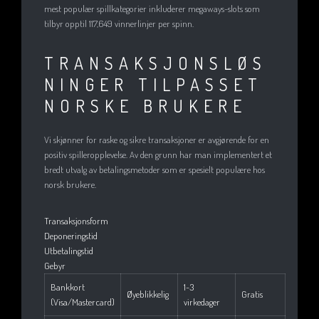
mest populær spillkategorier inkluderer megaways-slots som
tilbyr opptil 117,649 vinnerlinjer per spinn.
TRANSAKSJONSLØS
NINGER TILPASSET
NORSKE BRUKERE
Vi skjønner for raske og sikre transaksjoner er avgjørende for en
positiv spilleropplevelse. Av den grunn har man implementert et
bredt utvalg av betalingsmetoder som er spesielt populære hos
norsk brukere.
Transaksjonsform
Deponeringstid
Utbetalingstid
Gebyr
Bankkort
1-3
Øyeblikkelig
Gratis
(Visa/Mastercard)
virkedager