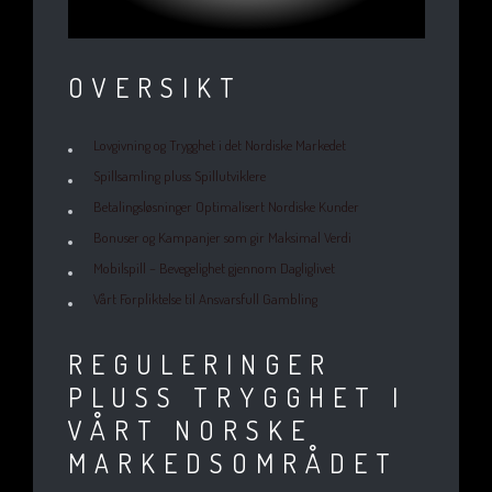
OVERSIKT
Lovgivning og Trygghet i det Nordiske Markedet
Spillsamling pluss Spillutviklere
Betalingsløsninger Optimalisert Nordiske Kunder
Bonuser og Kampanjer som gir Maksimal Verdi
Mobilspill – Bevegelighet gjennom Dagliglivet
Vårt Forpliktelse til Ansvarsfull Gambling
REGULERINGER
PLUSS TRYGGHET I
VÅRT NORSKE
MARKEDSOMRÅDET