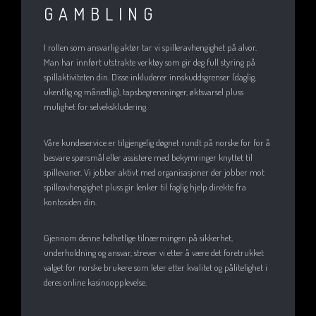
GAMBLING
I rollen som ansvarlig aktør tar vi spilleravhengighet på alvor.
Man har innført utstrakte verktøy som gir deg full styring på
spillaktiviteten din. Disse inkluderer innskuddsgrenser (daglig,
ukentlig og månedlig), tapsbegrensninger, øktsvarsel pluss
mulighet for selvekskludering.
Våre kundeservice er tilgjengelig døgnet rundt på norske for for å
besvare spørsmål eller assistere med bekymringer knyttet til
spillevaner. Vi jobber aktivt med organisasjoner der jobber mot
spilleavhengighet pluss gir lenker til faglig hjelp direkte fra
kontosiden din.
Gjennom denne helhetlige tilnærmingen på sikkerhet,
underholdning og ansvar, strever vi etter å være det foretrukket
valget for norske brukere som leter etter kvalitet og pålitelighet i
deres online kasinoopplevelse.