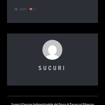
SHARE
0
SUCURI
Scopri il Fascino Indimenticabile del Gioco di Pesca sul Ghiaccio