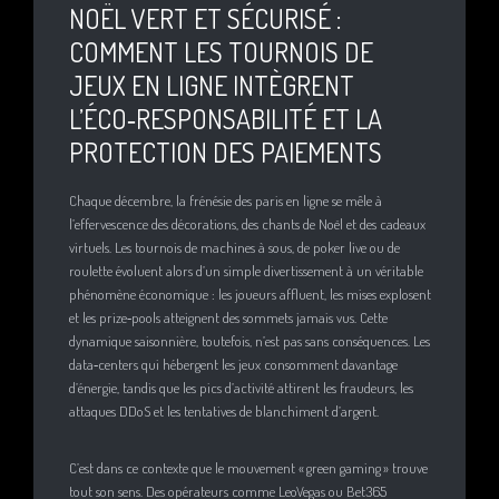
NOËL VERT ET SÉCURISÉ :
COMMENT LES TOURNOIS DE
JEUX EN LIGNE INTÈGRENT
L’ÉCO‑RESPONSABILITÉ ET LA
PROTECTION DES PAIEMENTS
Chaque décembre, la frénésie des paris en ligne se mêle à
l’effervescence des décorations, des chants de Noël et des cadeaux
virtuels. Les tournois de machines à sous, de poker live ou de
roulette évoluent alors d’un simple divertissement à un véritable
phénomène économique : les joueurs affluent, les mises explosent
et les prize‑pools atteignent des sommets jamais vus. Cette
dynamique saisonnière, toutefois, n’est pas sans conséquences. Les
data‑centers qui hébergent les jeux consomment davantage
d’énergie, tandis que les pics d’activité attirent les fraudeurs, les
attaques DDoS et les tentatives de blanchiment d’argent.
C’est dans ce contexte que le mouvement « green gaming » trouve
tout son sens. Des opérateurs comme LeoVegas ou Bet365