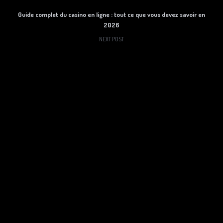
Guide complet du casino en ligne : tout ce que vous devez savoir en
2026
NEXT POST