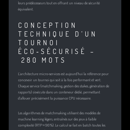
leurs prédécesseurs tout en offrant un niveau de sécurité
équivalent.
CONCEPTION
TECHNIQUE D’UN
TOURNOI
ÉCO‑SÉCURISÉ –
280 MOTS
L’architecture micro‑services est aujourd’hui la référence pour
concevoir un tournoi qui soit à la fois performant et vert.
Chaque service (matchmaking, gestion des stakes, génération de
rapports) s’exécute dans un conteneur dédié, permettant
d’allouer précisément la puissance CPU nécessaire.
Les algorithmes de matchmaking utilisent des modèles de
machine learning légers, entraînés sur des jeux à faible
complexité (RTP ≈ 96 %). Le calcul se fait en batch toutes les