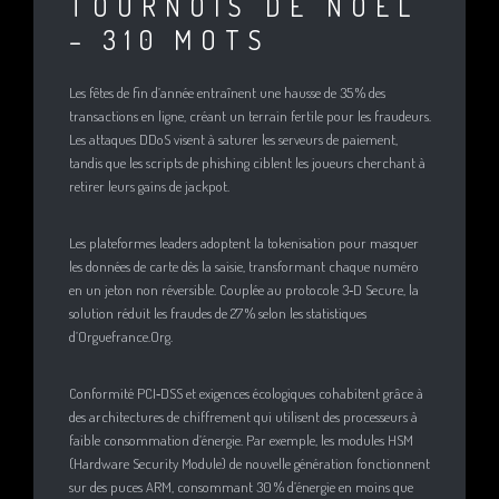
TOURNOIS DE NOËL
– 310 MOTS
Les fêtes de fin d’année entraînent une hausse de 35 % des
transactions en ligne, créant un terrain fertile pour les fraudeurs.
Les attaques DDoS visent à saturer les serveurs de paiement,
tandis que les scripts de phishing ciblent les joueurs cherchant à
retirer leurs gains de jackpot.
Les plateformes leaders adoptent la tokenisation pour masquer
les données de carte dès la saisie, transformant chaque numéro
en un jeton non réversible. Couplée au protocole 3‑D Secure, la
solution réduit les fraudes de 27 % selon les statistiques
d’Orguefrance.Org.
Conformité PCI‑DSS et exigences écologiques cohabitent grâce à
des architectures de chiffrement qui utilisent des processeurs à
faible consommation d’énergie. Par exemple, les modules HSM
(Hardware Security Module) de nouvelle génération fonctionnent
sur des puces ARM, consommant 30 % d’énergie en moins que