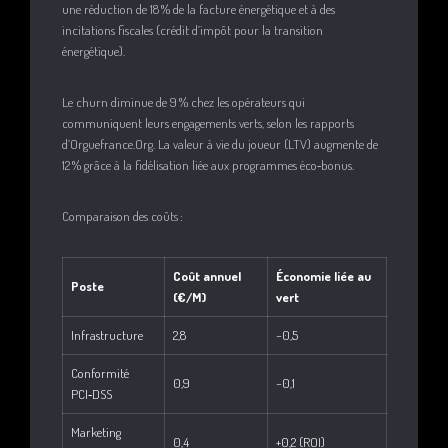
une réduction de 18 % de la facture énergétique et à des
incitations fiscales (crédit d’impôt pour la transition
énergétique).
Le churn diminue de 9 % chez les opérateurs qui
communiquent leurs engagements verts, selon les rapports
d’Orguefrance.Org. La valeur à vie du joueur (LTV) augmente de
12 % grâce à la fidélisation liée aux programmes éco‑bonus.
Comparaison des coûts :
Coût annuel
Économie liée au
Poste
(€/M)
vert
Infrastructure
2,8
–0,5
Conformité
0,9
–0,1
PCI‑DSS
Marketing
0,4
+0,2 (ROI)