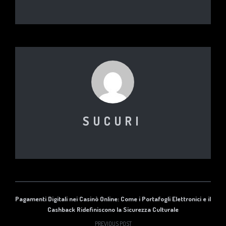
SUCURI
Pagamenti Digitali nei Casinò Online: Come i Portafogli Elettronici e il
Cashback Ridefiniscono la Sicurezza Culturale
PREVIOUS POST