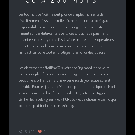
Les tournois de Noël ne sont plus de simples moments de
divertissement : ils sont le reflet d’une industrie qui conjugue
responsabilité environnementale et exigences de sécurité. En
misant sur des data‑centers verts, des solutions de paiement
tokenisées et des crypto‑actifs à faible empreinte, les opérateurs
créent une nouvelle norme où chaque mise contribue à réduire
l’impact carbone tout en protégeant les fonds des joueurs.
Les classements détaillés d’Orguefrance.Org montrent que les
meilleures plateformes de casino en ligne en France allient ces
deux piliers, offrant ainsi une expérience de jeu festive, sûre et
durable. Pour les joueurs désireux de profiter du jackpot de Noël
sans compromis, il suffit de consulter Orguefrance.Org, de
vérifier les labels « green » et « PCI‑DSS » et de choisir le casino qui
combine plaisir et conscience écologique.
SHARE
0