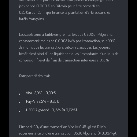
jackpot de 10 000 € en Bitcoin peut être converti en
0,25 CarbonCoin, qui finance la plantation d’arbres dans les
forêts françaises.
Les stablecoins à faible empreinte, tels que USDC on‑Algorand,
consomment moins de 0,0005 kWh par transaction, soit 99 %
de moins que les transactions Bitcoin classiques. Les joueurs
bénéficient ainsi d’une liquidation quasi instantanée, d’un taux de
conversion fixe et de frais de transaction inférieurs à 0,15 %.
Comparatif des frais :
Visa : 2,9 % + 0,30 €
PayPal : 2,5 % + 0,35 €
USDC Algorand : 0,15 % (≈ 0,02 €)
L’impact CO₂ d’une transaction Visa (≈ 0,45 kg) est 12 fois
supérieur à celui d’une transaction USDC Algorand (≈ 0,037 kg).