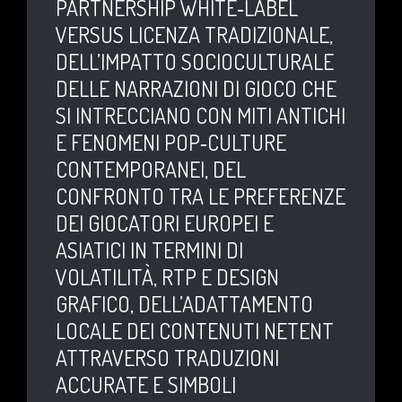
PARTNERSHIP WHITE‑LABEL
VERSUS LICENZA TRADIZIONALE,
DELL’IMPATTO SOCIOCULTURALE
DELLE NARRAZIONI DI GIOCO CHE
SI INTRECCIANO CON MITI ANTICHI
E FENOMENI POP‑CULTURE
CONTEMPORANEI, DEL
CONFRONTO TRA LE PREFERENZE
DEI GIOCATORI EUROPEI E
ASIATICI IN TERMINI DI
VOLATILITÀ, RTP E DESIGN
GRAFICO, DELL’ADATTAMENTO
LOCALE DEI CONTENUTI NETENT
ATTRAVERSO TRADUZIONI
ACCURATE E SIMBOLI