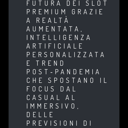
FUTURA DEI SLOT
PREMIUM GRAZIE
A REALTÀ
AUMENTATA,
INTELLIGENZA
ARTIFICIALE
PERSONALIZZATA
E TREND
POST‑PANDEMIA
CHE SPOSTANO IL
FOCUS DAL
CASUAL AL
IMMERSIVO,
DELLE
PREVISIONI DI