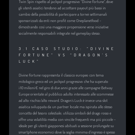
Twin Spin rispetto al jackpot progressivo “Divine Fortune”, dove
gli utenti asiatici tendono ad accettare payout più bassi in
cambio della possibilità di partecipare a tornei settimanali
sponsorizzati da enti non profit come Oneplanetfood –
dimostrando così una maggiore propensione verso iniziative
socialmente responsabili integrate nel gameplay stesso.
3.1 CASO STUDIO: “DIVINE
FORTUNE” VS “DRAGON’S
LUCK”
Divine Fortune rappresenta il classico europeo con tema
mitologico greco ed un jackpot progressivo che ha superato
i 10 milioni € nel giro di due anni grazie alle campagne Betway
Europe orientate al pubblico adulto interessato alle scommesse
ad alto rischio/alto reward. Dragon’s Luck è invece una slot
asiatica sviluppata da un partner locale ma ispirata allo stesso
concetto del tesoro celestiale; utilizza simboli del drago rosso e
offre una volatilità media con vincite frequenti ma più piccole –
ideale per gli utenti giapponesi abituati a sessione prolungate su
smartphone economici dove la soglia minima d’ingresso è spesso