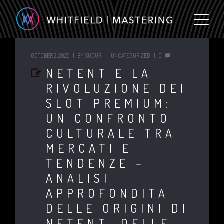
OCTOBER 2, 2025
BY
SUCURI
UNCATEGORIZED
0
NETENT E LA
RIVOLUZIONE DEI
SLOT PREMIUM:
UN CONFRONTO
CULTURALE TRA
MERCATI E
TENDENZE –
ANALISI
APPROFONDITA
DELLE ORIGINI DI
NETENT, DELLE