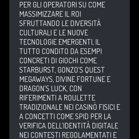
PER GLI OPERATORI SU COME
MASSIMIZZARE IL ROI
SFRUTTANDO LE DIVERSITÀ
CULTURALI E LE NUOVE
TECNOLOGIE EMERGENTI, IL
TUTTO CONDITO DA ESEMPI
CONCRETI DI GIOCHI COME
STARBURST, GONZO’S QUEST
MEGAWAYS, DIVINE FORTUNE E
DRAGON’S LUCK, CON
RIFERIMENTI A ROULETTE
TRADIZIONALE NEI CASINÒ FISICI E
A CONCETTI COME SPID PER LA
VERIFICA DELL’IDENTITÀ DIGITALE
NEI CONTESTI REGOLAMENTATI E