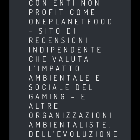
CON ENTI NON
PROFIT COME
ONEPLANETFOOD
– SITO DI
RECENSIONI
INDIPENDENTE
CHE VALUTA
L’IMPATTO
AMBIENTALE E
SOCIALE DEL
GAMING – E
ALTRE
ORGANIZZAZIONI
AMBIENTALISTE,
DELL’EVOLUZIONE