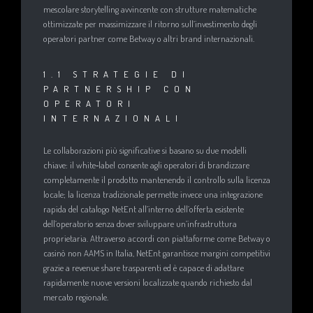
mescolare storytelling avvincente con strutture matematiche
ottimizzate per massimizzare il ritorno sull’investimento degli
operatori partner come Betway o altri brand internazionali.
1.1 STRATEGIE DI
PARTNERSHIP CON
OPERATORI
INTERNAZIONALI
Le collaborazioni più significative si basano su due modelli
chiave: il white‑label consente agli operatori di brandizzare
completamente il prodotto mantenendo il controllo sulla licenza
locale; la licenza tradizionale permette invece una integrazione
rapida del catalogo NetEnt all’interno dell’offerta esistente
dell’operatorio senza dover sviluppare un’infrastruttura
proprietaria. Attraverso accordi con piattaforme come Betway o
casinò non AAMS in Italia, NetEnt garantisce margini competitivi
grazie a revenue share trasparenti ed è capace di adattare
rapidamente nuove versioni localizzate quando richiesto dal
mercato regionale.