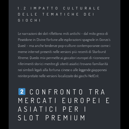
1.2 IMPATTO CULTURALE
DELLE TEMATICHE DEI
GIOCHI
Le narrazioni dei slot riflettono miti antichi – dal mito greco di
Poseidone in Divine Fortune alle esplorazioni spagnole in Gonzo’s
Quest – ma anche tendenze pop‑culture contemporanee come i
meme internet presenti nelle versioni più recenti di Starburst
Xtreme. Questo mix permette ai giocatori europei di riconoscere
riferimenti storici mentre gli utenti asiatici trovano familiarità
nei simboli legati alla fortuna cinese o alle leggende giapponesi
reinterpretate nelle versioni localizzate dei giochi NetEnt.
CONFRONTO TRA
MERCATI EUROPEI E
ASIATICI PER I
SLOT PREMIUM