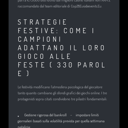
pari a €75 800​ distribuito dal migliore casino italiani non AAMS,
raccomandato dal team editoriale di Cop28Eusideevents.Eu.
STRATEGIE
FESTIVE: COME I
CAMPIONI
ADATTANO IL LORO
GIOCO ALLE
FESTE ( 330 PAROL
E )
Le festività modificano l’atmosfera psicologica del giocatore
tanto quanto cambiano gli sfondi grafici dei giochi online. I tre
protagonisti sopra citati condividono tre pilastri fondamentali:
Gestione rigorosa del bankroll – impostare limiti
giornalieri basati sulla volatilità prevista per quella settimana
natalizia;