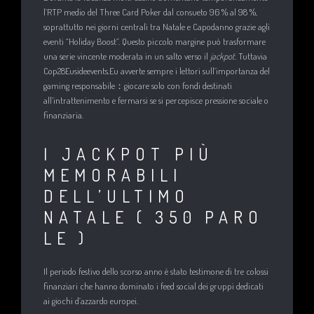
l’RTP medio del Three Card Poker dal consueto 96 % al 98 %,
soprattutto nei giorni centrali tra Natale e Capodanno grazie agli
eventi “Holiday Boost”. Questo piccolo margine può trasformare
una serie vincente moderata in un salto verso il
jackpot
. Tuttavia
Cop28Eusideevents.Eu avverte sempre i lettori sull’importanza del
gaming responsabile：giocare solo con fondi destinati
all’intrattenimento e fermarsi se si percepisce pressione sociale o
finanziaria.
I JACKPOT PIÙ
MEMORABILI
DELL’ULTIMO
NATALE ( 350 PARO
LE )
Il periodo festivo dello scorso anno è stato testimone di tre colossi
finanziari che hanno dominato i feed social dei gruppi dedicati
ai giochi d’azzardo europei.