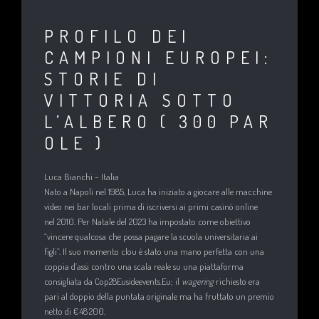
PROFILO DEI
CAMPIONI EUROPEI:
STORIE DI
VITTORIA SOTTO
L’ALBERO ( 300 PAR
OLE )
Luca Bianchi – Italia
Nato a Napoli nel 1985, Luca ha iniziato a giocare alle macchine
video nei bar locali prima di iscriversi ai primi casinò online
nel 2010. Per Natale del 2023 ha impostato come obiettivo
“vincere qualcosa che possa pagare la scuola universitaria ai
figli”. Il suo momento clou è stato una mano perfetta con una
coppia d’assi contro una scala reale su una piattaforma
consigliata da Cop28Eusideevents.Eu; il
wagering
richiesto era
pari al doppio della puntata originale ma ha fruttato un premio
netto di €48 200​.