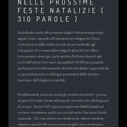
NELLE PROSSIME
FESTE NATALIZIE (​
310​ PAROLE​ )
Guardando avanti alle prossime stagioni festive emergono già
segnali chiari riguardo all’evoluzione tecnologica du Gioco .
L’introduzione della realtà virtuale sta permettendo agli
sviluppatori ​di ricreare saloni eleganti decorati con alberi
luminosissimi dove ogni carta sembra fluttuare davanti agli
occhi dell’utente​. Con visori compatibili VR/AR sarà possibile
partecipare simultaneamente ad eventi live dealer organizzati da
crupi professionisti multilingue provenienti dalla Svizzera
francese o dall’Ungheria orientale .
Parallelamente crescono anche gli incentivi tematichi : promo
«12 giorni Di Gold», tornei settimanali con entry fee ridotta grazie
al coupon ‘Santa’s Gift’, oppure programmi fedeltà basati sul
numero complessivo
points
accumulati entro fine anno fiscale
nazionale . Tali meccanismi aumenteranno ulteriormente la
retention poiché offriranno premi tangibili oltre al semplice