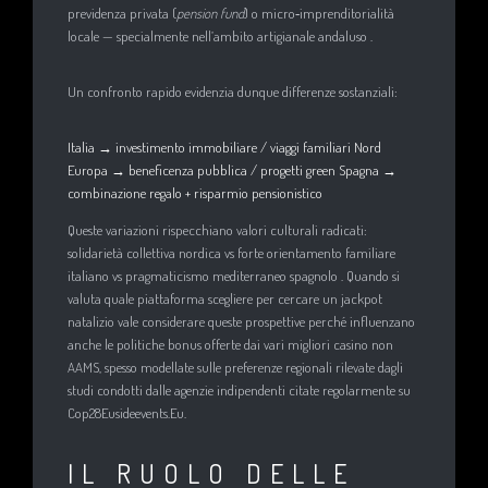
previdenza privata (
pension fund
) o micro‑imprenditorialità
locale — specialmente nell’ambito artigianale andaluso .
Un confronto rapido evidenzia dunque differenze sostanziali:
Italia → investimento immobiliare / viaggi familiari Nord
Europa → beneficenza pubblica / progetti green Spagna →
combinazione regalo + risparmio pensionistico
Queste variazioni rispecchiano valori culturali radicati:
solidarietà collettiva nordica vs forte orientamento familiare
italiano vs pragmaticismo mediterraneo spagnolo . Quando si
valuta quale piattaforma scegliere per cercare un jackpot
natalizio vale considerare queste prospettive perché influenzano
anche le politiche bonus offerte dai vari migliori casino non
AAMS, spesso modellate sulle preferenze regionali rilevate dagli
studi condotti dalle agenzie indipendenti citate regolarmente su
Cop28Eusideevents.Eu.
IL RUOLO DELLE