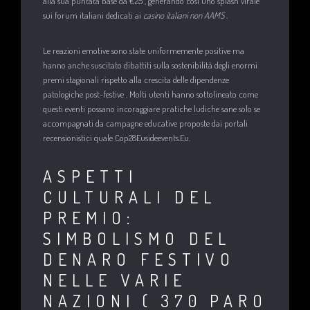
alla sua puntata base da €25 , generando così uno splash virale
sui forum italiani dedicati ai
casino italiani non AAMS
.
Le reazioni emotive sono state uniformemente positive ma
hanno anche suscitato dibattiti sulla sostenibilità degli enormi
premi stagionali rispetto alla crescita delle dipendenze
patologiche post-festive . Molti utenti hanno sottolineato come
questi eventi possano incoraggiare pratiche ludiche sane solo se
accompagnati da campagne educative proposte dai portali
recensionistici quale Cop28Eusideevents.Eu.
ASPETTI
CULTURALI DEL
PREMIO:
SIMBOLISMO DEL
DENARO FESTIVO
NELLE VARIE
NAZIONI ( 370 PARO