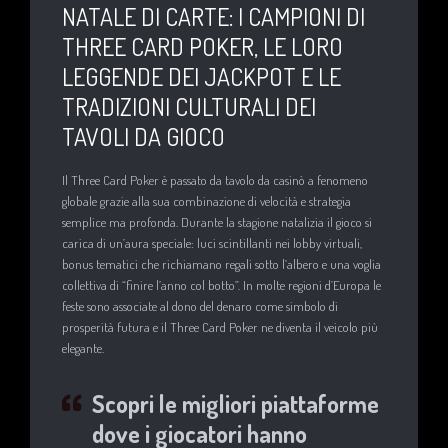
NATALE DI CARTE: I CAMPIONI DI
THREE CARD POKER, LE LORO
LEGGENDE DEI JACKPOT E LE
TRADIZIONI CULTURALI DEI
TAVOLI DA GIOCO
Il Three Card Poker è passato da tavolo da casinò a fenomeno
globale grazie alla sua combinazione di velocità e strategia
semplice ma profonda. Durante la stagione natalizia il gioco si
carica di un’aura speciale: luci scintillanti nei lobby virtuali,
bonus tematici che richiamano regali sotto l’albero e una voglia
collettiva di “finire l’anno col botto”. In molte regioni d’Europa le
feste sono associate al dono del denaro come simbolo di
prosperità futura e il Three Card Poker ne diventa il veicolo più
elegante.
Scopri le migliori piattaforme
dove i giocatori hanno