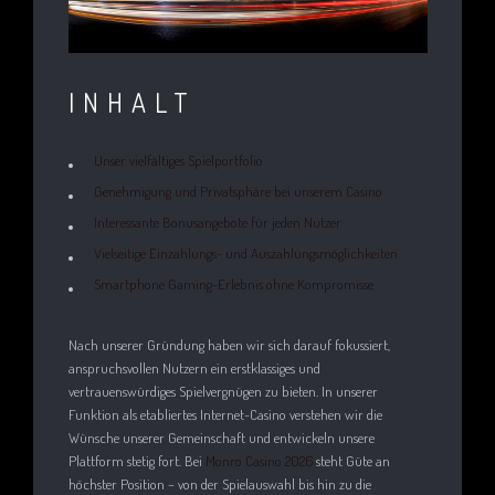
INHALT
Unser vielfältiges Spielportfolio
Genehmigung und Privatsphäre bei unserem Casino
Interessante Bonusangebote für jeden Nutzer
Vielseitige Einzahlungs- und Auszahlungsmöglichkeiten
Smartphone Gaming-Erlebnis ohne Kompromisse
Nach unserer Gründung haben wir sich darauf fokussiert,
anspruchsvollen Nutzern ein erstklassiges und
vertrauenswürdiges Spielvergnügen zu bieten. In unserer
Funktion als etabliertes Internet-Casino verstehen wir die
Wünsche unserer Gemeinschaft und entwickeln unsere
Plattform stetig fort. Bei
Monro Casino 2026
steht Güte an
höchster Position – von der Spielauswahl bis hin zu die