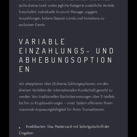
sechs diverse Level, wobei jegliche Kategorie zusätzliche Vorteile
freischaltet: individuelle Account-Manager, zügigere
Auszahlungen, höhere Deposit-Limits und Invitations zu
exclusiven Events.
VARIABLE
EINZAHLUNGS- UND
ABHEBUNGSOPTION
EN
Wir akzeptieren über 25 diverse Zahlungsoptionen, um den
diversen Vorlieben der internationalen Kundschaft gerecht zu
werden. Von traditionellen Banküberweisungen über E-Wallets
bis hin zu Kryptowährungen – unser System offerieren Ihnen
maximale Anpassungsfähigkeit für Ihren Transaktionen.
Kreditkarten: Visa, Mastercard mit Sofortgutschrift der
Eingaben