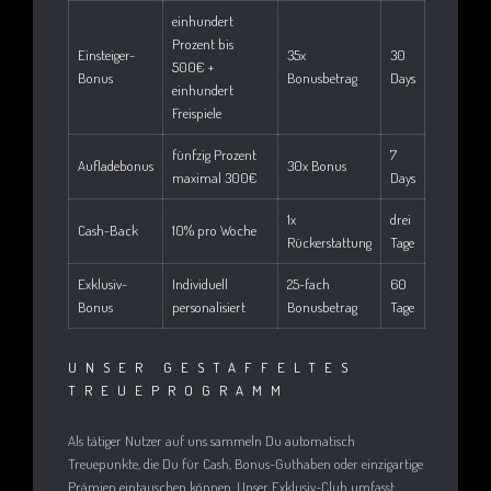
einhundert
Prozent bis
Einsteiger-
35x
30
500€ +
Bonus
Bonusbetrag
Days
einhundert
Freispiele
fünfzig Prozent
7
Aufladebonus
30x Bonus
maximal 300€
Days
1x
drei
Cash-Back
10% pro Woche
Rückerstattung
Tage
Exklusiv-
Individuell
25-fach
60
Bonus
personalisiert
Bonusbetrag
Tage
UNSER GESTAFFELTES
TREUEPROGRAMM
Als tätiger Nutzer auf uns sammeln Du automatisch
Treuepunkte, die Du für Cash, Bonus-Guthaben oder einzigartige
Prämien eintauschen können. Unser Exklusiv-Club umfasst