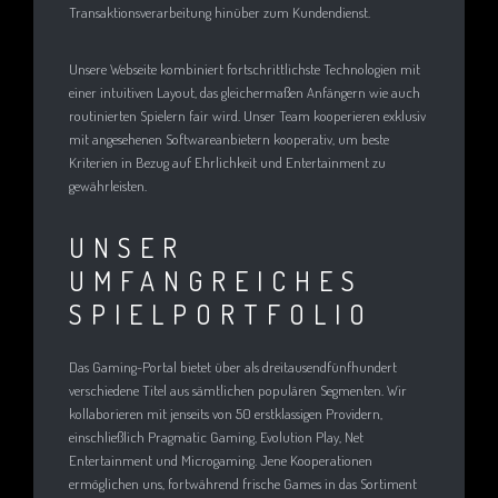
Transaktionsverarbeitung hinüber zum Kundendienst.
Unsere Webseite kombiniert fortschrittlichste Technologien mit
einer intuitiven Layout, das gleichermaßen Anfängern wie auch
routinierten Spielern fair wird. Unser Team kooperieren exklusiv
mit angesehenen Softwareanbietern kooperativ, um beste
Kriterien in Bezug auf Ehrlichkeit und Entertainment zu
gewährleisten.
UNSER
UMFANGREICHES
SPIELPORTFOLIO
Das Gaming-Portal bietet über als dreitausendfünfhundert
verschiedene Titel aus sämtlichen populären Segmenten. Wir
kollaborieren mit jenseits von 50 erstklassigen Providern,
einschließlich Pragmatic Gaming, Evolution Play, Net
Entertainment und Microgaming. Jene Kooperationen
ermöglichen uns, fortwährend frische Games in das Sortiment