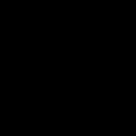
INFO@WHITFIELDMASTERING.COM