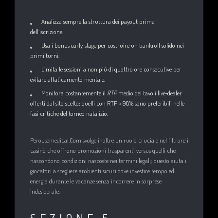
Analizza sempre la struttura dei payout prima
dell’iscrizione.
Usa i bonus early‑stage per costruire un bankroll solido nei
primi turni.
Limita le sessioni a non più di quattro ore consecutive per
evitare affaticamento mentale.
Monitora costantemente il
RTP
medio dei tavoli live‑dealer
offerti dal sito scelto; quelli con RTP > 98% sono preferibili nelle
fasi critiche del torneo natalizio.
Perousemedical.Com svolge inoltre un ruolo cruciale nel filtrare i
casinò che offrono promozioni trasparenti versus quelli che
nascondono condizioni nascoste nei termini legali; questo aiuta i
giocatori a scegliere ambienti sicuri dove investire tempo ed
energia durante le vacanze senza incorrere in sorprese
indesiderate.