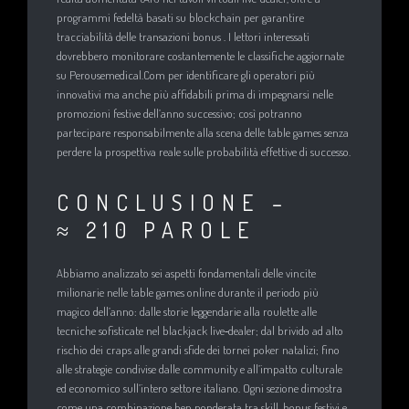
programmi fedeltà basati su blockchain per garantire
tracciabilità delle transazioni bonus . I lettori interessati
dovrebbero monitorare costantemente le classifiche aggiornate
su Perousemedical.Com per identificare gli operatori più
innovativi ma anche più affidabili prima di impegnarsi nelle
promozioni festive dell’anno successivo; così potranno
partecipare responsabilmente alla scena delle table games senza
perdere la prospettiva reale sulle probabilità effettive di successo.​
CONCLUSIONE –
≈ 210 PAROLE
Abbiamo analizzato sei aspetti fondamentali delle vincite
milionarie nelle table games online durante il periodo più
magico dell’anno: dalle storie leggendarie alla roulette alle
tecniche sofisticate nel blackjack live‑dealer; dal brivido ad alto
rischio dei craps alle grandi sfide dei tornei poker natalizi; fino
alle strategie condivise dalle community e all’impatto culturale
ed economico sull’intero settore italiano. Ogni sezione dimostra
come una combinazione ben ponderata tra skill, bonus festivi e