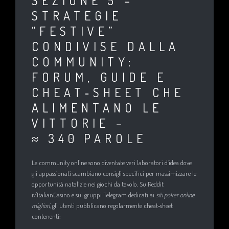
SEZIONE 5 –
STRATEGIE
“FESTIVE”
CONDIVISE DALLA
COMMUNITY:
FORUM, GUIDE E
CHEAT‑SHEET CHE
ALIMENTANO LE
VITTORIE –
≈ 340 PAROLE
Le community online sono diventate veri laboratori d’idea dove
gli appassionati scambiano consigli specifici per massimizzare le
opportunità natalizie nei giochi da tavolo. Su Reddit
r/ItalianCasino e sui gruppi Telegram dedicati ai
siti poker online
migliori
, gli utenti pubblicano regolarmente cheat‑sheet
contenenti: