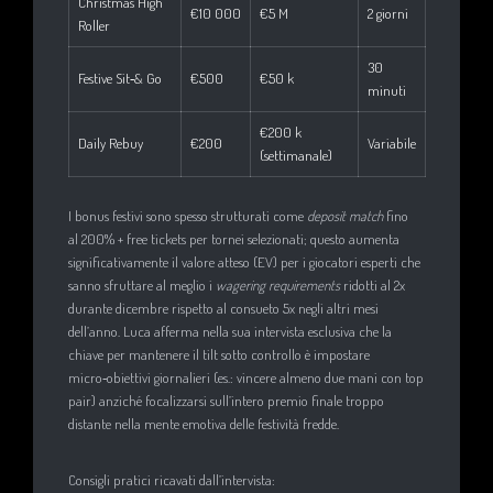
Christmas High
€10 000
€5 M
2 giorni
Roller
30
Festive Sit‑& Go
€500
€50 k
minuti
€200 k
Daily Rebuy
€200
Variabile
(settimanale)
I bonus festivi sono spesso strutturati come
deposit match
fino
al 200% + free tickets per tornei selezionati; questo aumenta
significativamente il valore atteso (EV) per i giocatori esperti che
sanno sfruttare al meglio i
wagering requirements
ridotti al 2x
durante dicembre rispetto al consueto 5x negli altri mesi
dell’anno. Luca afferma nella sua intervista esclusiva che la
chiave per mantenere il tilt sotto controllo è impostare
micro‑obiettivi giornalieri (es.: vincere almeno due mani con top
pair) anziché focalizzarsi sull’intero premio finale troppo
distante nella mente emotiva delle festività fredde.
Consigli pratici ricavati dall’intervista: