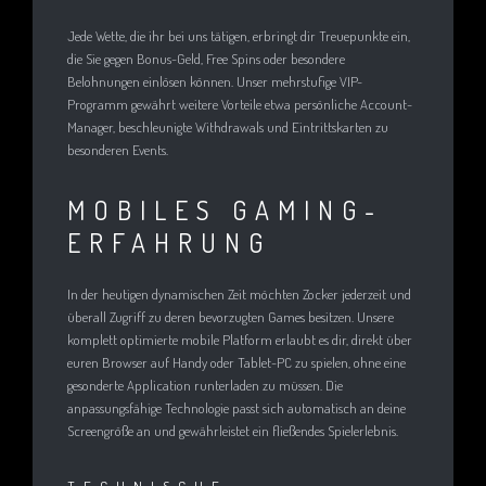
Jede Wette, die ihr bei uns tätigen, erbringt dir Treuepunkte ein,
die Sie gegen Bonus-Geld, Free Spins oder besondere
Belohnungen einlösen können. Unser mehrstufige VIP-
Programm gewährt weitere Vorteile etwa persönliche Account-
Manager, beschleunigte Withdrawals und Eintrittskarten zu
besonderen Events.
MOBILES GAMING-
ERFAHRUNG
In der heutigen dynamischen Zeit möchten Zocker jederzeit und
überall Zugriff zu deren bevorzugten Games besitzen. Unsere
komplett optimierte mobile Platform erlaubt es dir, direkt über
euren Browser auf Handy oder Tablet-PC zu spielen, ohne eine
gesonderte Application runterladen zu müssen. Die
anpassungsfähige Technologie passt sich automatisch an deine
Screengröße an und gewährleistet ein fließendes Spielerlebnis.
TECHNISCHE