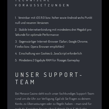
VORAUSSETZUNGEN
Vereinbar mit iOS 11.0 bzw. höher sowie Android sechs Punkt
null und neueren Versionen
Stabile Internetverbindung mit mindestens drei Megabit pro
Sekunde für optimale Performance
Gegenwärtiger Internet-Browser (Safari, Google Chrome,
Firefox bzw. Opera Browser empfohlen)
Einschaltung von Cookies & JavaScript erforderlich
Mindestens 2 Gigabyte RAM für flüssiges Gameplay
UNSER SUPPORT-
TEAM
Bei Menace Casino steht euch unser fachkundiges Support-Team
rund um die Uhr zur Verfügung. Egal ob Sie Fragen zu deinem
Konto, zu Überweisungen oder zu Regeln haben – man sind für
euch da. Erreichen Sie uns über Echtzeit-Chat, E-Mail oder