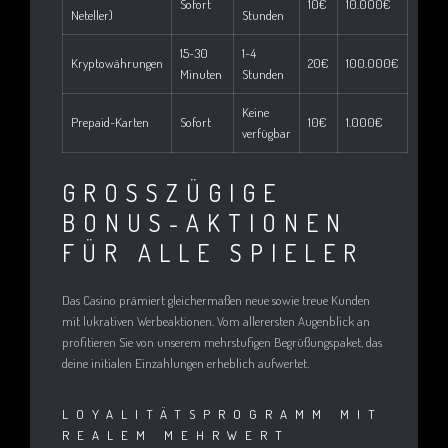
Sofort
10€
10.000€
Neteller)
Stunden
15-30
1-4
Kryptowährungen
20€
100.000€
Minuten
Stunden
Keine
Prepaid-Karten
Sofort
10€
1.000€
verfügbar
GROSSZÜGIGE B
ONUS-AKTIONEN F
ÜR ALLE SPIELER
Das Casino prämiert gleichermaßen neue sowie treue Kunden
mit lukrativen Werbeaktionen. Vom allerersten Augenblick an
profitieren Sie von unserem mehrstufigen Begrüßungspaket, das
deine initialen Einzahlungen erheblich aufwertet.
LOYALITÄTSPROGRAMM MIT
REALEM MEHRWERT