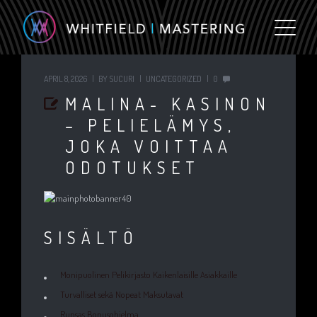
APRIL 8, 2026
BY
SUCURI
UNCATEGORIZED
0
MALINA- KASINON
– PELIELÄMYS,
JOKA VOITTAA
ODOTUKSET
SISÄLTÖ
Monipuolinen Pelikirjasto Kaikenlaisille Asiakkaille
Turvalliset sekä Nopeat Maksutavat
Runsas Bonusohjelma