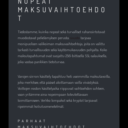
NOPEAT
MAKSUVAIHTOEHDO
T
Tiedostamme, kuinka nopeat sekä turvalliset rahansiirtotavat
muodostavat pelielämyksen perusta.
sivusto
tarjoaa
monipuolisen valikoiman maksuvaihtoehtoja, joita on valittu
tarkasti turvallisuuden sekä käyttömukavuuden pohjalta. Koko
maksutapahtumat ovat suojattu 256-bittisellä SSL-salauksella,
joka vastaa pankkien tietoturvaa.
Varojen siirron käsittely tapahtuu heti useimmilla maksutavoilla,
joka merkitsee, että pääset aloittamaan vailla viivästyksiä.
Voittojen noston käsittelyaika riippuvat vaihtoehdon suhteen,
vaan yritämme aina nopeimpaan toteutettavaan
toimittamiseen. Verkko lompakot sekä kryptot tarjoavat
ripeimmät kotiutusmenetelmät.
PARHAAT
MAKSUVAIHTOEHDOT