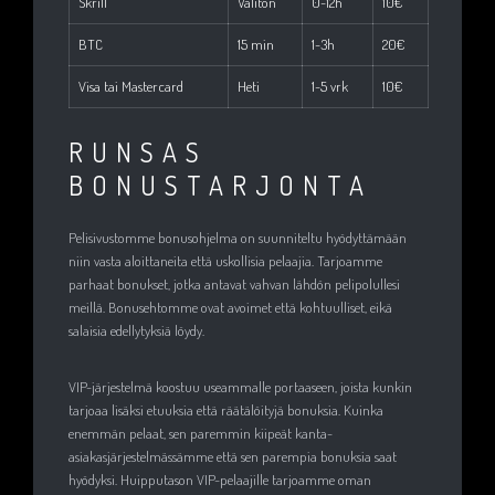
Skrill
Välitön
0-12h
10€
BTC
15 min
1-3h
20€
Visa tai Mastercard
Heti
1-5 vrk
10€
RUNSAS
BONUSTARJONTA
Pelisivustomme bonusohjelma on suunniteltu hyödyttämään
niin vasta aloittaneita että uskollisia pelaajia. Tarjoamme
parhaat bonukset, jotka antavat vahvan lähdön pelipolullesi
meillä. Bonusehtomme ovat avoimet että kohtuulliset, eikä
salaisia edellytyksiä löydy.
VIP-järjestelmä koostuu useammalle portaaseen, joista kunkin
tarjoaa lisäksi etuuksia että räätälöityjä bonuksia. Kuinka
enemmän pelaat, sen paremmin kiipeät kanta-
asiakasjärjestelmässämme että sen parempia bonuksia saat
hyödyksi. Huipputason VIP-pelaajille tarjoamme oman