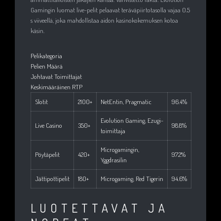
Gamingin luomat live-pelit pelaavat teräväpiirtotasolla vajaa 0.5
s viiveellä, joka mahdollistaa aidon kasinokokemuksen kotoa
käsin.
Pelikategoria
Pelien Määrä
Johtavat Toimittajat
Keskimääräinen RTP
Slotit
2100+
NetEntin, Pragmatic
96.4%
Evolution Gaming, Ezugi-
Live Casino
350+
98.8%
toimittaja
Microgamingin,
Pöytäpelit
420+
97.2%
Yggdrasilin
Jättipottipelit
180+
Microgaming, Red Tigerin
94.6%
LUOTETTAVAT JA