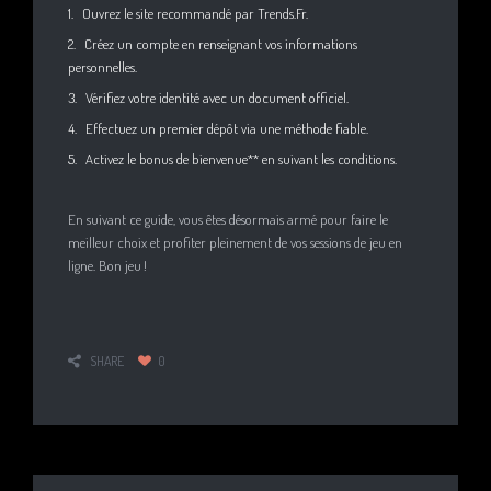
Ouvrez le site recommandé par Trends.Fr.
Créez un compte en renseignant vos informations
personnelles.
Vérifiez votre identité avec un document officiel.
Effectuez un premier dépôt via une méthode fiable.
Activez le bonus de bienvenue** en suivant les conditions.
En suivant ce guide, vous êtes désormais armé pour faire le
meilleur choix et profiter pleinement de vos sessions de jeu en
ligne. Bon jeu !
SHARE
0