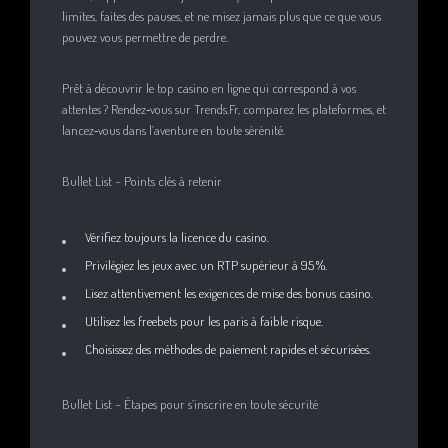
limites, faites des pauses, et ne misez jamais plus que ce que vous
pouvez vous permettre de perdre.
Prêt à découvrir le top casino en ligne qui correspond à vos
attentes ? Rendez‑vous sur Trends.Fr, comparez les plateformes, et
lancez‑vous dans l’aventure en toute sérénité.
Bullet List – Points clés à retenir
Vérifiez toujours la licence du casino.
Privilégiez les jeux avec un RTP supérieur à 95 %.
Lisez attentivement les exigences de mise des bonus casino.
Utilisez les freebets pour les paris à faible risque.
Choisissez des méthodes de paiement rapides et sécurisées.
Bullet List – Étapes pour s’inscrire en toute sécurité