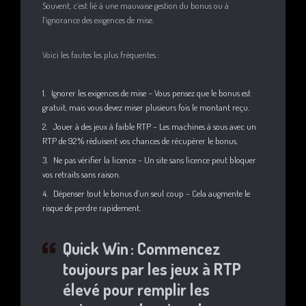
Souvent, c’est lié à une mauvaise gestion du bonus ou à
l’ignorance des exigences de mise.
Voici les fautes les plus fréquentes :
Ignorer les exigences de mise – Vous pensez que le bonus est
gratuit, mais vous devez miser plusieurs fois le montant reçu.
Jouer à des jeux à faible RTP – Les machines à sous avec un
RTP de 92 % réduisent vos chances de récupérer le bonus.
Ne pas vérifier la licence – Un site sans licence peut bloquer
vos retraits sans raison.
Dépenser tout le bonus d’un seul coup – Cela augmente le
risque de perdre rapidement.
Quick Win : Commencez
toujours par les jeux à RTP
élevé pour remplir les