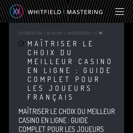
OCTOBER 15, 2025
BY
SUCURI
UNCATEGORIZED
0
MAÎTRISER LE
CHOIX DU
MEILLEUR CASINO
EN LIGNE : GUIDE
COMPLET POUR
LES JOUEURS
FRANÇAIS
MAÎTRISER LE CHOIX DU MEILLEUR
CASINO EN LIGNE : GUIDE
COMPLET POUR LES JOUEURS