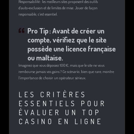
Responsabilité : les meilleurs sites proposent des outils
d’auto‑exclusion et de limites de mise. Jouer de façon
responsable, c’est essentiel.
Pro Tip : Avant de créer un
compte, vérifiez que le site
possède une licence française
ou maltaise.
Imaginez que vous déposiez 100 €, mais que le site ne vous
rembourse jamais vos gains ? Ce scénario, bien que rare, montre
l’importance de choisir un opérateur sérieux.
LES CRITÈRES
ESSENTIELS POUR
ÉVALUER UN TOP
CASINO EN LIGNE