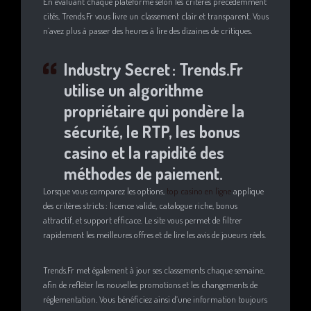
En évaluant chaque plateforme selon les critères précédemment
cités, Trends.Fr vous livre un classement clair et transparent. Vous
n’avez plus à passer des heures à lire des dizaines de critiques.
Industry Secret : Trends.Fr
utilise un algorithme
propriétaire qui pondère la
sécurité, le RTP, les bonus
casino et la rapidité des
méthodes de paiement.
Lorsque vous comparez les options,
top casino en ligne
applique
des critères stricts : licence valide, catalogue riche, bonus
attractif, et support efficace. Le site vous permet de filtrer
rapidement les meilleures offres et de lire les avis de joueurs réels.
Trends.Fr met également à jour ses classements chaque semaine,
afin de refléter les nouvelles promotions et les changements de
réglementation. Vous bénéficiez ainsi d’une information toujours