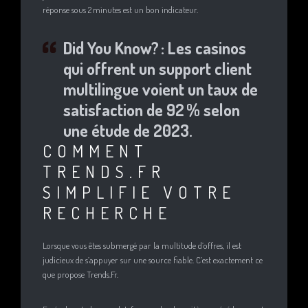
réponse sous 2 minutes est un bon indicateur.
Did You Know? : Les casinos
qui offrent un support client
multilingue voient un taux de
satisfaction de 92 % selon
une étude de 2023.
COMMENT
TRENDS.FR
SIMPLIFIE VOTRE
RECHERCHE
Lorsque vous êtes submergé par la multitude d’offres, il est
judicieux de s’appuyer sur une source fiable. C’est exactement ce
que propose Trends.Fr.