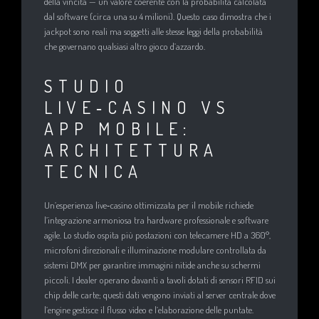
della vincita — un valore coerente con la probabilità calcolata
dal software (circa una su 4 milioni). Questo caso dimostra che i
jackpot sono reali ma soggetti alle stesse leggi della probabilità
che governano qualsiasi altro gioco d’azzardo.
STUDIO
LIVE‑CASINO VS
APP MOBILE:
ARCHITETTURA
TECNICA
Un’esperienza live‑casino ottimizzata per il mobile richiede
l’integrazione armoniosa tra hardware professionale e software
agile. Lo studio ospita più postazioni con telecamere HD a 360°,
microfoni direzionali e illuminazione modulare controllata da
sistemi DMX per garantire immagini nitide anche su schermi
piccoli. I dealer operano davanti a tavoli dotati di sensori RFID sui
chip delle carte; questi dati vengono inviati al server centrale dove
l’engine gestisce il flusso video e l’elaborazione delle puntate.