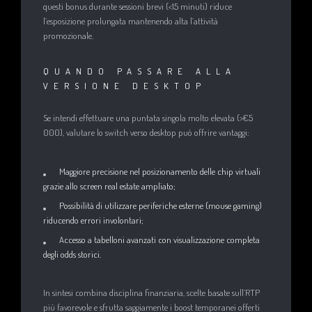
questi bonus durante sessioni brevi (<15 minuti) riduce
l’esposizione prolungata mantenendo alta l’attività
promozionale.
QUANDO PASSARE ALLA
VERSIONE DESKTOP
Se intendi effettuare una puntata singola molto elevata (>€5
000), valutare lo switch verso desktop può offrire vantaggi:
Maggiore precisione nel posizionamento delle chip virtuali
grazie allo screen real estate ampliato;
Possibilità di utilizzare periferiche esterne (mouse gaming)
riducendo errori involontari;
Accesso a tabelloni avanzati con visualizzazione completa
degli odds storici.
In sintesi combina disciplina finanziaria, scelte basate sull’RTP
più favorevole e sfrutta saggiamente i boost temporanei offerti