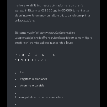
Inoltre la volatilità intrinseca può trasformare un premio
espresso in Bitcoin da €23 000 oggi in €15 000 domani senza
alcun intervento umano—un fattore critico da valutare prima
dell’accettazione.
Siti come
migliori siti scommesse bitcoin
elencati su
Lasapienzatojericho.it offrono guide dettagliate su come mitigare
questi rischi tramite stablecoin ancorate all’euro.
PRO & CONTRO
SINTETIZZATI
Pro
Pagamento istantaneo
Anonimato parziale
Accesso globale senza conversione valuta