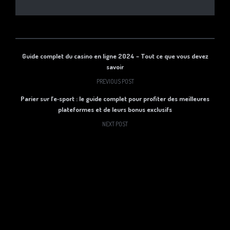
Guide complet du casino en ligne 2024 – Tout ce que vous devez
savoir
PREVIOUS POST
Parier sur l’e‑sport : le guide complet pour profiter des meilleures
plateformes et de leurs bonus exclusifs
NEXT POST