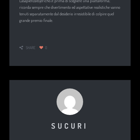
Lasapienzatojericho.it prima di scegliere una piattaforma;
ricorda sempre che divertimento ed aspettative realistiche vanno
tenuti separatamente dal desiderio irresistibile di colpire quel
grande premio finale.
SHARE
0
SUCURI