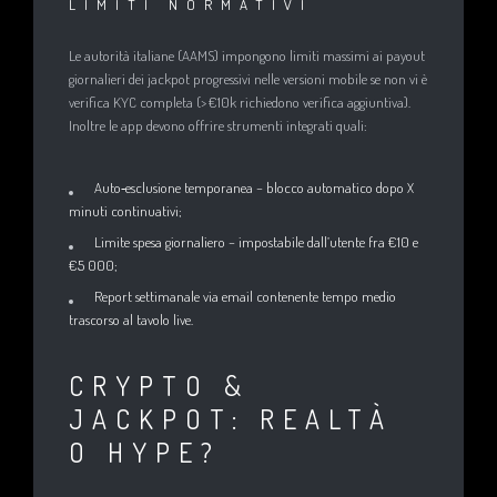
LIMITI NORMATIVI
Le autorità italiane (AAMS) impongono limiti massimi ai payout
giornalieri dei jackpot progressivi nelle versioni mobile se non vi è
verifica KYC completa (> €10k richiedono verifica aggiuntiva).
Inoltre le app devono offrire strumenti integrati quali:
Auto‑esclusione temporanea – blocco automatico dopo X
minuti continuativi;
Limite spesa giornaliero – impostabile dall’utente fra €10 e
€5 000;
Report settimanale via email contenente tempo medio
trascorso al tavolo live.
CRYPTO &
JACKPOT: REALTÀ
O HYPE?