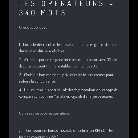
LES OPÉRATEURS –
340 MOTS
Checklist du joueur
Lire attentivement les termes & conditions : exigences de mise,
durée de validité, jeux éligibles.
Vérifier le pourcentage de mise requis : un bonus avec 30 x le
dépôt est souvent moins rentable qu’un bonus 20 x.
Choisir le bon moment : privilégier les heures creuses pour
réduire la concurrence.
Utiliser les outils de suivi : alertes de promotion via les apps de
comparaison comme Manataka, logiciels d’analyse de session.
Guide rapide pour les opérateurs
Concevoir des bonus mesurables : définir un KPI clair (ex.
taux de conversion > 15 %).