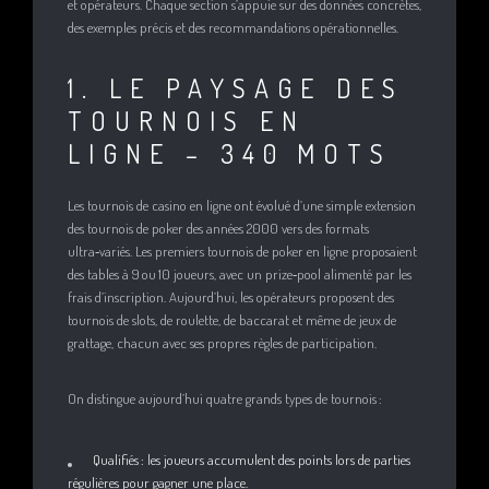
et opérateurs. Chaque section s’appuie sur des données concrètes,
des exemples précis et des recommandations opérationnelles.
1. LE PAYSAGE DES
TOURNOIS EN
LIGNE – 340 MOTS
Les tournois de casino en ligne ont évolué d’une simple extension
des tournois de poker des années 2000 vers des formats
ultra‑variés. Les premiers tournois de poker en ligne proposaient
des tables à 9 ou 10 joueurs, avec un prize‑pool alimenté par les
frais d’inscription. Aujourd’hui, les opérateurs proposent des
tournois de slots, de roulette, de baccarat et même de jeux de
grattage, chacun avec ses propres règles de participation.
On distingue aujourd’hui quatre grands types de tournois :
Qualifiés : les joueurs accumulent des points lors de parties
régulières pour gagner une place.