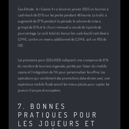
Cas d’étude : le « Casino X » a lancé en janvier 2023 un tournoi à
cash‑back de 10 % sur les pertes pendant 48 heures. Le trafic a
augmenté de 27 % pendant la période, le volume de mise a
grimpé de 15 % et le churn mensuel a reculé de 4 points de
pourcentage. Le coût total du bonus (en cash‑back) s’est élevé à
1,2 M €, contre un revenu additionnel de 2,3 M €, soit un ROI de
1,92.
Les prévisions pour 2024‑2025 indiquent une croissance de 12 %
du nombre de tournois organisés, portée par l’essor du mobile
casino et l’intégration de l’IA pour personnaliser les offres. Les
opérateurs qui combinent des promotions data‑driven avec une
expérience mobile fluide seront les mieux placés pour capter les
joueurs français et européens.
7. BONNES
PRATIQUES POUR
LES JOUEURS ET