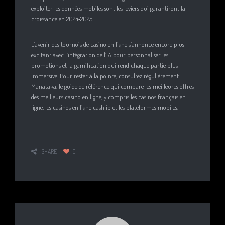
exploiter les données mobiles sont les leviers qui garantiront la
croissance en 2024‑2025.
L’avenir des tournois de casino en ligne s’annonce encore plus
excitant avec l’intégration de l’IA pour personnaliser les
promotions et la gamification qui rend chaque partie plus
immersive. Pour rester à la pointe, consultez régulièrement
Manataka, le guide de référence qui compare les meilleures offres
des meilleurs casino en ligne, y compris les casinos français en
ligne, les casinos en ligne cashlib et les plateformes mobiles.
SHARE
0