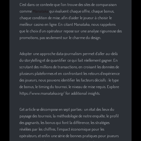
C’est dans ce contexte que l’on trouve des sites de comparaison
comme
Manataka
qui évaluent chaque offre, chaque bonus,
chaque condition de mise, afin d’aider le joueur à choisir le
meilleur casino en ligne. En citant Manataka, nous rappelons
que le choix d’un opérateur repose sur une analyse rigoureuse des
promotions, pas seulement sur le charme du design.
Adopter une approche data‑journalism permet d’aller au-delà
du storytelling et de quantifier ce qui fait réellement gagner. En
scrutant des millions de transactions, en croisant les données de
plusieurs plateformes et en confrontant les retours d’expérience
des joueurs, nous pouvons identifier les facteurs décisifs : le type
de bonus, le timing du tournoi, le niveau de mise requis. Explore
https://www.manataka.org/ for additional insights.
Cet article se décompose en sept parties : un état des lieux du
paysage des tournois, la méthodologie de notre enquête, le profil
des gagnants, les bonus qui font la différence, les stratégies
révélées par les chiffres, l’impact économique pour les
opérateurs, et enfin une série de bonnes pratiques pour joueurs