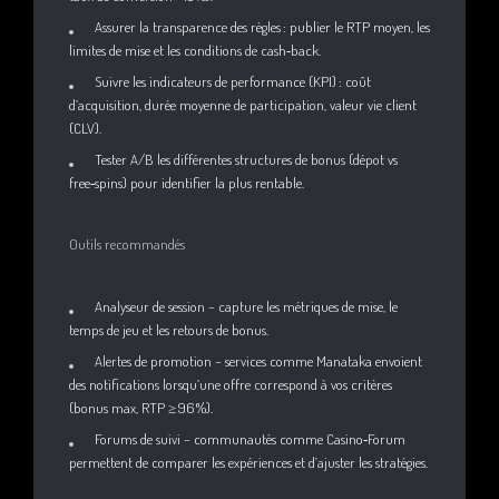
Assurer la transparence des règles : publier le RTP moyen, les
limites de mise et les conditions de cash‑back.
Suivre les indicateurs de performance (KPI) : coût
d’acquisition, durée moyenne de participation, valeur vie client
(CLV).
Tester A/B les différentes structures de bonus (dépot vs
free‑spins) pour identifier la plus rentable.
Outils recommandés
Analyseur de session – capture les métriques de mise, le
temps de jeu et les retours de bonus.
Alertes de promotion – services comme Manataka envoient
des notifications lorsqu’une offre correspond à vos critères
(bonus max, RTP ≥ 96 %).
Forums de suivi – communautés comme Casino‑Forum
permettent de comparer les expériences et d’ajuster les stratégies.