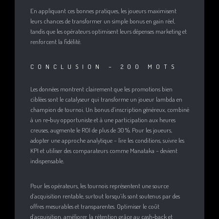
En appliquant ces bonnes pratiques, les joueurs maximisent
leurs chances de transformer un simple bonus en gain réel,
tandis que les opérateurs optimisent leurs dépenses marketing et
renforcent la fidélité.
CONCLUSION – 200 MOTS
Les données montrent clairement que les promotions bien
ciblées sont le catalyseur qui transforme un joueur lambda en
champion de tournoi. Un bonus d’inscription généreux, combiné
à un re‑buy opportuniste et à une participation aux heures
creuses, augmente le ROI de plus de 30 %. Pour les joueurs,
adopter une approche analytique – lire les conditions, suivre les
KPI et utiliser des comparateurs comme Manataka – devient
indispensable.
Pour les opérateurs, les tournois représentent une source
d’acquisition rentable, surtout lorsqu’ils sont soutenus par des
offres mesurables et transparentes. Optimiser le coût
d’acquisition, améliorer la rétention grâce au cash‑back et