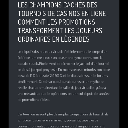
LES CHAMPIONS CACHÉS DES
TOURNOIS DE CASINOS EN LIGNE :
COMMENT LES PROMOTIONS
TRANSFORMENT LES JOUEURS
ORDINAIRES EN LÉGENDES
Le cliquetis des rouleaux virtuels s’est interrompu le temps d’un
éclair de lumière bleue : un joueur anonyme, connu sous le
pseudo « LuckyPixel », vient de décrocher le jackpot d’un tournoi
de slots à jackpot progressif. En moins de deux minutes, son solde
passe de 12 € à plus de 12 000 €, et les discussions sur les forums
s’enflamment. Ce scénario, qui aurait pu rester un mythe, se
répète chaque semaine dans les salles de jeux virtuelles, grâce à
une mécanique que les opérateurs peaufinent depuis des années :
les promotions ciblées.
Ces tournois ne sont plus de simples compétitions de hasard ; ils
sont devenus des leviers marketing puissants, capables de
convertir un visiteur occasionnel en un champion récurrent.