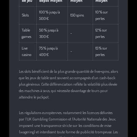
de jeu
dépôt moyen
moyen
moyen
100 % jusqu’à
10 % sur
Slots
150 spins
500 €
pertes
Table
50 % jusqu’à
12 % sur
–
games
300 €
pertes
Live
75 % jusqu’à
15 % sur
–
casino
400 €
pertes
Les slots bénéficient de la plus grande quantité de free‑spins, alors
que les jeux de table sont souvent accompagnés d’un cash‑back
plus généreux. Cette différenciation reflète la volatilité plus élevée
des machines à sous, qui nécessite davantage de tours pour
atteindre le jackpot.
Les régulations européennes, notamment les licences délivrées
par l’UK Gambling Commission et l’Autorité Nationale des Jeux,
imposent une transparence stricte sur les conditions de mise
(wagering) et interdisent toute forme de publicité trompeuse. Les