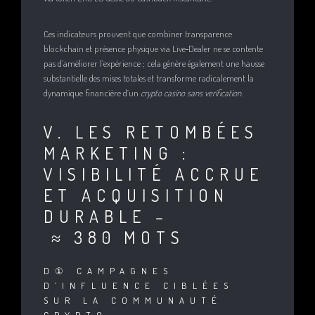
Ces indicateurs prouvent que combiner transparence
blockchain et présence physique via Live‑Dealer ne se contente
pas d’améliorer l’expérience ; cela génère également une hausse
substantielle des mises totales et transforme radicalement la
dynamique financière d’un
crypto casino sans verification
.
V. LES RETOMBÉES
MARKETING :
VISIBILITÉ ACCRUE
ET ACQUISITION
DURABLE –
≈ 380 MOTS
D① CAMPAGNES
D’INFLUENCE CIBLÉES
SUR LA COMMUNAUTÉ