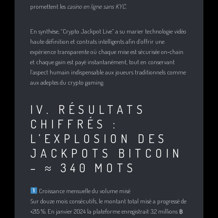
promettent les
casino en ligne sans KYC
.
En synthèse, “Crypto Jackpot Live” a su marier technologie vidéo
haute définition et contrats intelligents afin d’offrir une
expérience transparente où chaque mise est sécurisée on‑chain
et chaque gain est payé instantanément, tout en conservant
l’aspect humain indispensable aux joueurs traditionnels comme
aux adeptes du crypto gaming.
IV. RÉSULTATS
CHIFFRÉS :
L’EXPLOSION DES
JACKPOTS BITCOIN
– ≈ 340 MOTS
Croissance mensuelle du volume misé
Sur douze mois consécutifs, le montant total misé a progressé de
+215 %. En janvier 2024 la plateforme enregistrait 3,2 millions ฿