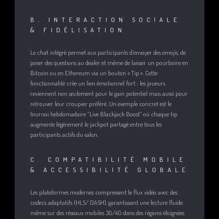
B. INTERACTION SOCIALE
& FIDÉLISATION
Le chat intégré permet aux participants d’envoyer des emojis, de
poser des questions au dealer et même de laisser un pourboire en
Bitcoin ou en Ethereum via un bouton « Tip ». Cette
fonctionnalité crée un lien émotionnel fort : les joueurs
reviennent non seulement pour le gain potentiel mais aussi pour
retrouver leur croupier préféré. Un exemple concret est le
tournoi hebdomadaire “Live Blackjack Boost” où chaque tip
augmente légèrement le jackpot partagé entre tous les
participants actifs du salon.
C. COMPATIBILITÉ MOBILE
& ACCESSIBILITÉ GLOBALE
Les plateformes modernes compressent le flux vidéo avec des
codecs adaptatifs (HLS/ DASH), garantissant une lecture fluide
même sur des réseaux mobiles 3G/4G dans des régions éloignées