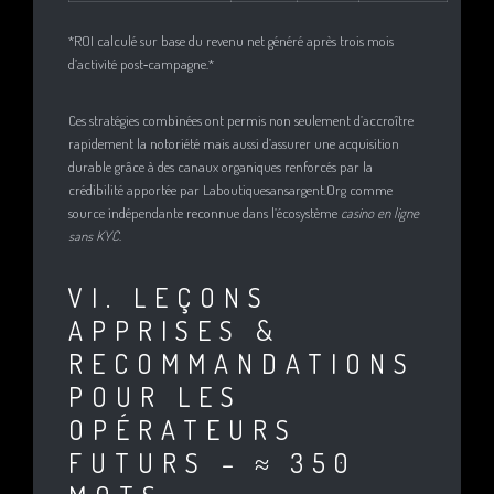
*ROI calculé sur base du revenu net généré après trois mois
d’activité post‑campagne.*
Ces stratégies combinées ont permis non seulement d’accroître
rapidement la notoriété mais aussi d’assurer une acquisition
durable grâce à des canaux organiques renforcés par la
crédibilité apportée par Laboutiquesansargent.Org comme
source indépendante reconnue dans l’écosystème
casino en ligne
sans KYC
.
VI. LEÇONS
APPRISES &
RECOMMANDATIONS
POUR LES
OPÉRATEURS
FUTURS – ≈ 350