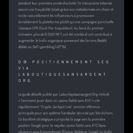
pendant leur première année d’activité. Ce mécanisme tokenisé
assure une traçabilité totale grâce aux métadonnées on‑chain et
incite naturellement les influenceurs à promouvoir
durablement la plateforme plutôt qu’une campagne ponctuelle
classique CPA (Coût Par Acquisition). Au bout du premier
trimestre, plus de 8 000 NFT ont été mintés et ont contribué à
augmenter le trafic organique provenant des forums Reddit
dédiés au DeFi gambling (+27 %).
D③ POSITIONNEMENT SEO
VIA
LABOUTIQUESANSARGENT.
ORG
Le guide détaillé publié par Laboutiquesansargent.Org intitulé
« Comment jouer dans un casino fiable sans KYC » cite
régulièrement “Crypto Jackpot Live” comme référence
principale pour son système live‑dealer sécurisé par blockchain.
Ce backlink stratégique a propulsé la page vers la première
position Google pour la requête
casino fiable sans KYC
dans
plusieurs pays francophones (France, Belgique, Suisse). Le trafic