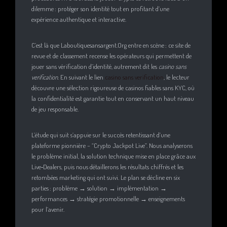
dilemme : protéger son identité tout en profitant d’une
expérience authentique et interactive.
C’est là que Laboutiquesansargent.Org entre en scène : ce site de
revue et de classement recense les opérateurs qui permettent de
jouer sans vérification d’identité, autrement dit les
casino sans
verification
. En suivant le lien
casino sans verification
, le lecteur
découvre une sélection rigoureuse de casinos fiables sans KYC, où
la confidentialité est garantie tout en conservant un haut niveau
de jeu responsable.
L’étude qui suit s’appuie sur le succès retentissant d’une
plateforme pionnière – “Crypto Jackpot Live”. Nous analyserons
le problème initial, la solution technique mise en place grâce aux
Live‑Dealers, puis nous détaillerons les résultats chiffrés et les
retombées marketing qui ont suivi. Le plan se décline en six
parties : problème → solution → implémentation →
performances → stratégie promotionnelle → enseignements
pour l’avenir.