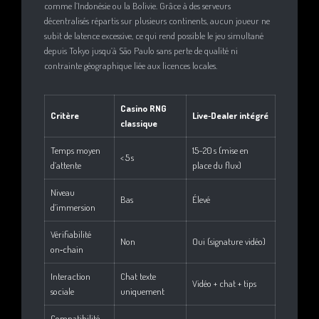
comme l’Indonésie ou la Bolivie. Grâce à des serveurs
décentralisés répartis sur plusieurs continents, aucun joueur ne
subit de latence excessive, ce qui rend possible le jeu simultané
depuis Tokyo jusqu’à São Paulo sans perte de qualité ni
contrainte géographique liée aux licences locales.
Casino RNG
Critère
Live‑Dealer intégré
classique
Temps moyen
15–20 s (mise en
< 5 s
d’attente
place du flux)
Niveau
Bas
Élevé
d’immersion
Vérifiabilité
Non
Oui (signature vidéo)
on‑chain
Interaction
Chat texte
Vidéo + chat + tips
sociale
uniquement
Compatibilité