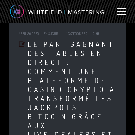
APRIL 26, 2025
BY
SUCURI
UNCATEGORIZED
0
LE PARI GAGNANT
DES TABLES EN
DIRECT :
COMMENT UNE
PLATEFORME DE
CASINO CRYPTO A
TRANSFORMÉ LES
JACKPOTS
BITCOIN GRÂCE
AUX
LIVE‑DEALERS ET