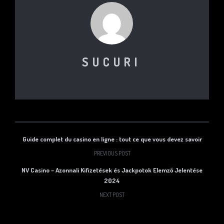
SUCURI
Guide complet du casino en ligne : tout ce que vous devez savoir
PREVIOUS POST
NV Casino – Azonnali Kifizetések és Jackpotok Elemző Jelentése
2024
NEXT POST