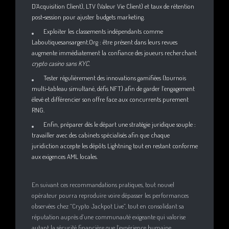
D’Acquisition Client), LTV (Valeur Vie Client) et taux de rétention
post‑session pour ajuster budgets marketing.
Exploiter les classements indépendants comme
Laboutiquesansargent.Org : être présent dans leurs revues
augmente immédiatement la confiance des joueurs recherchant
crypto casino sans KYC
.
Tester régulièrement des innovations gamifiées (tournois
multi‑tableau simultané, défis NFT) afin de garder l’engagement
élevé et différencier son offre face aux concurrents purement
RNG.
Enfin, préparer dès le départ une stratégie juridique souple :
travailler avec des cabinets spécialisés afin que chaque
juridiction accepte les dépôts Lightning tout en restant conforme
aux exigences AML locales.
En suivant ces recommandations pratiques, tout nouvel
opérateur pourra reproduire voire dépasser les performances
observées chez “Crypto Jackpot Live”, tout en consolidant sa
réputation auprès d’une communauté exigeante qui valorise
autant la sécurité financière que l’expérience humaine