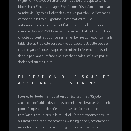
(Nginx‑RTMP) avec un smart‑contract Solidity déployé sur la
blockchain Ethereum Layer‑2 Arbitrum. Dès qu’un joueur place
sa mise via Lightning Network ou via un portefeuille Metamask
compatible Bitcoin Lightning, le contrat verrouille
automatiquement l’équivalent fiat dans un pool commun
nommé
Jackpot Pool
. Le serveur vidéo reçoit alors l’instruction
cryptée du contrat pour démarrer le flux live correspondant à la
table choisie (roulette européenne ou baccarat). Cette double
couche garantit que chaque euro misé est réellement présent
dans le pool avant même que la carte ne soit distribuée par le
dealer réel situé à Malte.
B️⃣ GESTION DU RISQUE ET
ASSURANCE DES GAINS
Pour éviter toute manipulation du résultat final, “Crypto
Jackpot Live” utilise des oracles décentralisés tels que Chainlink
pour récupérer les données du tirage réel (par exemple la
rotation du croupier sur la roulette). L’oracle transmet ensuite
au smart‑contract l’événement « winning hand », déclenchant
instantanément le paiement du gain vers l’adresse wallet du