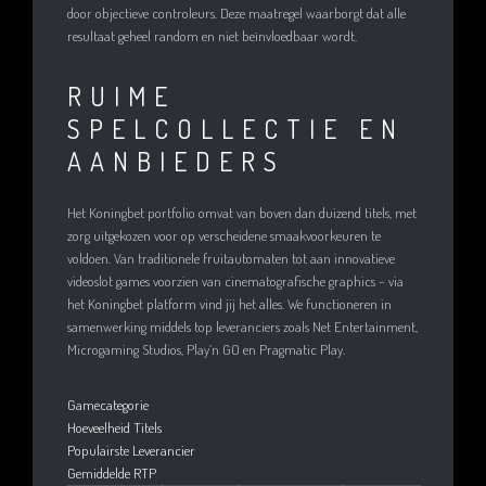
door objectieve controleurs. Deze maatregel waarborgt dat alle
resultaat geheel random en niet beïnvloedbaar wordt.
RUIME
SPELCOLLECTIE EN
AANBIEDERS
Het Koningbet portfolio omvat van boven dan duizend titels, met
zorg uitgekozen voor op verscheidene smaakvoorkeuren te
voldoen. Van traditionele fruitautomaten tot aan innovatieve
videoslot games voorzien van cinematografische graphics – via
het Koningbet platform vind jij het alles. We functioneren in
samenwerking middels top leveranciers zoals Net Entertainment,
Microgaming Studios, Play’n GO en Pragmatic Play.
Gamecategorie
Hoeveelheid Titels
Populairste Leverancier
Gemiddelde RTP