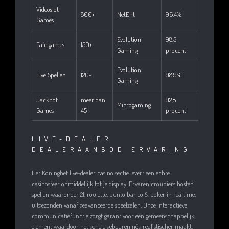
Videoslot
800+
NetEnt
96.4%
Games
Evolution
98,5
Tafelgames
150+
Gaming
procent
Evolution
Live Spellen
120+
98.9%
Gaming
Jackpot
meer dan
92,8
Microgaming
Games
45
procent
LIVE-DEALER
DEALERAANBOD ERVARING
Het Koningbet live-dealer casino sectie levert een echte
casinosfeer onmiddellijk tot je display. Ervaren croupiers hosten
spellen waaronder 21, roulette, punto banco & poker in realtime,
uitgezonden vanaf geavanceerde speelzalen. Onze interactieve
communicatiefunctie zorgt garant voor een gemeenschappelijk
element waardoor het gehele gebeuren nóg realistischer maakt.