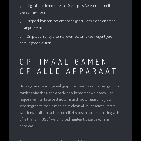
Digitale portemonnees als Skrill plus Neteller ter snelle
overschrijvingen
Prepaid bonnen bestemd voor gebruikers die de discretie
belangrijk vinden
Cryptocurrency alternatieven bestemd voor eigentijdse
betalingsvoorkeuren
OPTIMAAL GAMEN
OP ALLE APPARAAT
Onze systeem wordt geheel geoptimaliseerd voor mobiel gebruik
zonder enige dat u een aparte app behoeft downloaden. Het
responsive interface past automatisch automatisch bij uw
schermgrootte met je mobiele telefoon of touchscreen-toestel
aan, terwijl alle mogelijkheden 100% beschikbaar zijn. Ongeacht
of je thans ‘n iOS of wel Android hanteert, deze beleving is
naadloos.