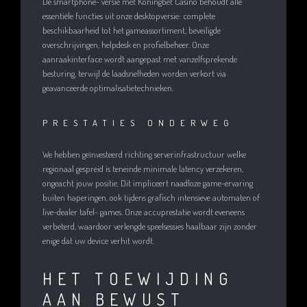
De smartphone- versie met Koningbet Casino behoudt alle
essentiële functies uit onze desktopversie: complete
beschikbaarheid tot het gameassortiment, beveiligde
overschrijvingen, helpdesk en profielbeheer. Onze
aanraakinterface wordt aangepast met vanzelfsprekende
besturing, terwijl de laadsnelheden worden verkort via
geavanceerde optimalisatietechnieken.
PRESTATIES ONDERWEG
We hebben geïnvesteerd richting serverinfrastructuur welke
regionaal gespreid is teneinde minimale latency verzekeren,
ongeacht jouw positie. Dit impliceert naadloze game-ervaring
buiten haperingen, ook tijdens grafisch intensieve automaten of
live-dealer tafel- games. Onze accuprestatie wordt eveneens
verbeterd, waardoor verlengde speelsessies haalbaar zijn zonder
enige dat uw device verhit wordt.
HET TOEWIJDING
AAN BEWUST