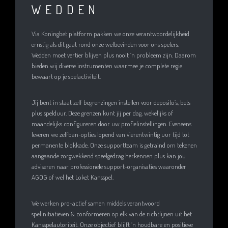
WEDDEN
Via Koningbet platform pakken we onze verantwoordelijkheid
ernstig als dit gaat rond onze welbevinden voor ons spelers.
Wedden moet vertier blijven plus nooit ‘n probleem zijn. Daarom
bieden wij diverse instrumenten waarmee je complete regie
bewaart op je spelactiviteit.
Jij bent in staat zelf begrenzingen instellen voor deposito’s, bets
plus spelduur. Deze grenzen kunt jij per dag, wekelijks of
maandelijks configureren door uw profielinstellingen. Eveneens
leveren we zelfban-opties lopend van vierentwintig uur tijd tot
permanente blokkade. Onze supportteam is getraind om tekenen
aangaande zorgwekkend speelgedrag herkennen plus kan jou
adviseren naar professionele support-organisaties waaronder
AGOG of wel het Loket Kansspel.
We werken pro-actief samen middels verantwoord
spelinitiatieven & conformeren op elk van de richtlijnen uit het
Kansspelautoriteit. Onze objectief blijft ‘n houdbare en positieve