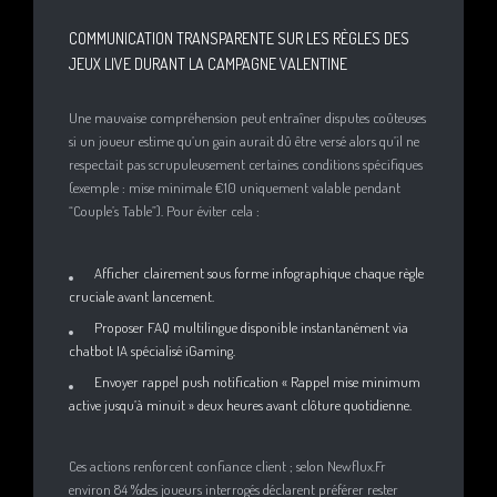
COMMUNICATION TRANSPARENTE SUR LES RÈGLES DES
JEUX LIVE DURANT LA CAMPAGNE VALENTINE
Une mauvaise compréhension peut entraîner disputes coûteuses
si un joueur estime qu’un gain aurait dû être versé alors qu’il ne
respectait pas scrupuleusement certaines conditions spécifiques
(exemple : mise minimale €10 uniquement valable pendant
“Couple’s Table”). Pour éviter cela :
Afficher clairement sous forme infographique chaque règle
cruciale avant lancement.
Proposer FAQ multilingue disponible instantanément via
chatbot IA spécialisé iGaming.
Envoyer rappel push notification « Rappel mise minimum
active jusqu’à minuit » deux heures avant clôture quotidienne.
Ces actions renforcent confiance client ; selon Newflux.Fr
environ 84 %des joueurs interrogés déclarent préférer rester