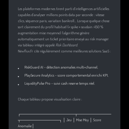
Les plateformes modernes tirent parti d’intelligences artificielles
capables d’analyser millions points data par seconde : vitesse
clics, séquence paris, variation bankroll… Lorsque quelque chose
sort clairement du profil habituel (« spike » soudain >150 %
augmentation mise moyenne) l’algorithme génère
automatiquement un ticket prioritaire envoyé au risk manager
via tableau intégré appelé
Risk Dashboard
.
Newflux.Fr cite régulièrement comme meilleures solutions SaaS :
RiskGuard AI – détection anomalies multi‐channel,
PlaySecure Analytics – score comportemental enrichi KPI,
LiquidityPulse Pro – suivi cash reserve temps réel.
Chaque tableau propose visualisation claire :
┌─────────────────────┬─────────────
┬───────────────┐ │ Jeu │ Mise Moy │ Score
Anomalie│