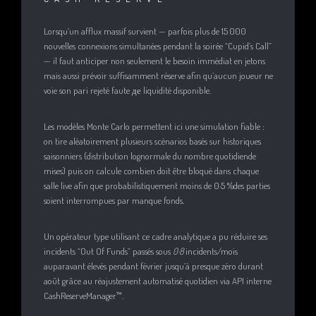
Lorsqu’un afflux massif survient — parfois plus de 15 000
nouvelles connexions simultanées pendant la soirée “Cupid’s Call”
— il faut anticiper non seulement le besoin immédiat en jetons
mais aussi prévoir suffisamment réserve afin qu’aucun joueur ne
voie son pari rejeté faute де liquidité disponible.
Les modèles Monte Carlo permettent ici une simulation fiable :
on tire aléatoirement plusieurs scénarios basés sur historiques
saisonniers (distribution lognormale du nombre quotidiende
mises) puis on calcule combien doit être bloqué dans chaque
salle live afin que probabilistiquement moins de 0·5 %des parties
soient interrompues par manque fonds.
Un opérateur type utilisant ce cadre analytique a pu réduire ses
incidents “Out Of Funds” passés sous
0·8
incidents/mois
auparavant élevés pendant février jusqu’à presque zéro durant
août grâce au réajustement automatisé quotidien via API interne
CashReserveManager™.