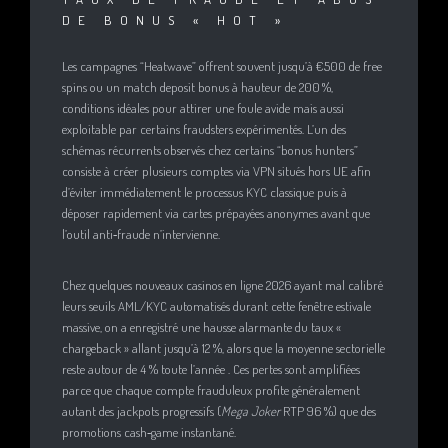
DE BONUS « HOT »
Les campagnes “Heatwave” offrent souvent jusqu’à €500 de free
spins ou un match deposit bonus à hauteur de 200 %,
conditions idéales pour attirer une foule avide mais aussi
exploitable par certains fraudsters expérimentés. L’un des
schémas récurrents observés chez certains “bonus hunters”
consiste à créer plusieurs comptes via VPN situés hors UE afin
d’éviter immédiatement le processus KYC classique puis à
déposer rapidement via cartes prépayées anonymes avant que
l’outil anti‑fraude n’intervienne.
Chez quelques nouveaux casinos en ligne 2026 ayant mal calibré
leurs seuils AML/KYC automatisés durant cette fenêtre estivale
massive, on a enregistré une hausse alarmante du taux «
chargeback » allant jusqu’à 12 %, alors que la moyenne sectorielle
reste autour de 4 % toute l’année . Ces pertes sont amplifiées
parce que chaque compte frauduleux profite généralement
autant des jackpots progressifs (
Mega Joker
RTP 96 %) que des
promotions cash‐game instantané.