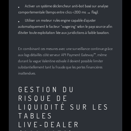
Activer un système déclencheur anti‐bot basé sur analyse
comportementale (temps entre clics < 200 ms → flag).
Utiliser un moteur rules engine capable d’ajuster
automatiquement le facteur “wagering” selon le pays source afin
d’éviter toute exploitation liée aux juridictions à faible taxation.
En combinant ces mesures avec une surveillance continue grâce
aux logs détaillés côté serveur API Payment Gateway™, même
durant la vague Valentine estivale il devient possible limiter
substantiellement tant la fraude que les pertes financières
inattendues.
GESTION DU
RISQUE DE
LIQUIDITÉ SUR LES
TABLES
LIVE‑DEALER