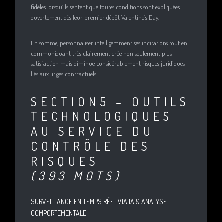
fidèles lorsqu’ils sentent que toutes conditions sont expliquées
ouvertement dès leur premier dépôt Valentine’s Day.
En somme, personnaliser intelligemment ses incitations tout en
communiquant très clairement crée non seulement plus
satisfaction mais diminue considérablement risques juridiques
liés aux litiges contractuels.
SECTION​5 – OUTILS
TECHNOLOGIQUES
AU SERVICE DU
CONTRÔLE DES
RISQUES
(393 MOTS)
SURVEILLANCE EN TEMPS RÉEL VIA IA & ANALYSE
COMPORTEMENTALE