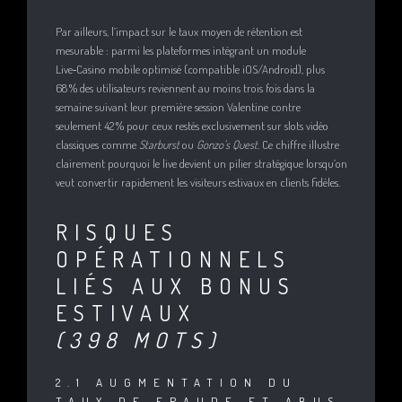
Par ailleurs, l’impact sur le taux moyen de rétention est
mesurable : parmi les plateformes intégrant un module
Live‑Casino mobile optimisé (compatible iOS/Android), plus
68 % des utilisateurs reviennent au moins trois fois dans la
semaine suivant leur première session Valentine contre
seulement 42 % pour ceux restés exclusivement sur slots vidéo
classiques comme
Starburst
ou
Gonzo’s Quest
. Ce chiffre illustre
clairement pourquoi le live devient un pilier stratégique lorsqu’on
veut convertir rapidement les visiteurs estivaux en clients fidèles.
RISQUES
OPÉRATIONNELS
LIÉS AUX BONUS
ESTIVAUX
(398 MOTS)
2.1 AUGMENTATION DU
TAUX DE FRAUDE ET ABUS