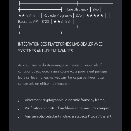
├─────────────────────┼─────────────
┼───────────────┤ │ Live Blackjack │ €45 │
★★☆☆☆ │ │ Roulette Progressive│ €78 │ ★★★★★ │ │
Baccarat VIP │ €120 │ ★★☆☆☆ │
└─────────────────────┴─────────────
┴───────────────┘
INTÉGRATION DES PLATEFORMES LIVE‑DEALER AVEC
SYSTÈMES ANTI‑CHEAT AVANCÉS
Au cœur même du streaming video réside toujours risk of
collusion ; deux joueurs assis côte-à-côte pourraient partager
leurs cartes affichées via webcam tierce partie . Pour lutter
contre cela on utilise maintenant :
Watermark cryptographique incrusté frame by frame,
Vérification biometric handshake entre joueur & croupier,
Analyse audio détectant mots-clés suspects (“code”, “share”).