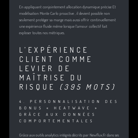
En appliquant conjointement allocation dynamique précise Et
modélisation Monte Carlo proactive , il devient possible non
seulement protéger sa marge mais aussi offrir continuellement
une expérience fluide même lorsque l’amour collectif fait
exploser toutes nos métriques.
L’EXPÉRIENCE
CLIENT COMME
LEVIER DE
MAÎTRISE DU
RISQUE
(395 MOTS)
4​.​ PERSONNALISATION DES
BONUS « HEATWAVE »
GRÂCE AUX DONNÉES
COMPORTEMENTALES
Grâce aux outils analytics intégrés décrits par Newflux.Fr dans ses