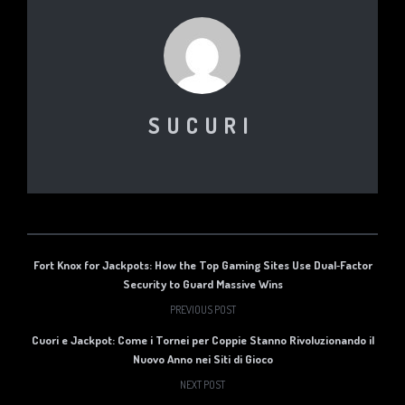
SUCURI
Fort Knox for Jackpots: How the Top Gaming Sites Use Dual‑Factor
Security to Guard Massive Wins
PREVIOUS POST
Cuori e Jackpot: Come i Tornei per Coppie Stanno Rivoluzionando il
Nuovo Anno nei Siti di Gioco
NEXT POST