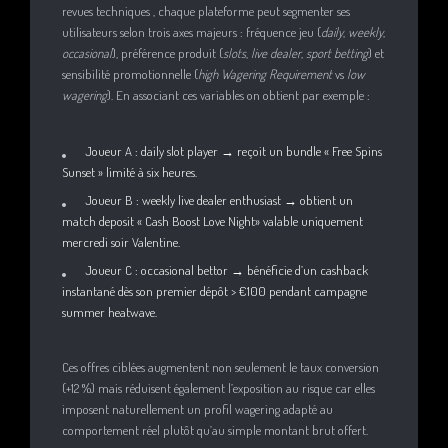
revues techniques , chaque plateforme peut segmenter ses
utilisateurs selon trois axes majeurs : fréquence jeu (
daily
,
weekly
,
occasional
), préférence produit (
slots
,
live dealer
,
sport betting
) et
sensibilité promotionnelle (
high Wagering Requirement
vs
low
wagering
). En associant ces variables on obtient par exemple :
Joueur A : daily slot player → reçoit un bundle « Free Spins
Sunset » limité à six heures.
Joueur B : weekly live dealer enthusiast → obtient un
match deposit « Cash Boost Love Night» valable uniquement
mercredi soir Valentine.
Joueur C : occasional bettor → bénéficie d’un cashback
instantané dès son premier dépôt > €100 pendant campagne
summer heatwave.
Ces offres ciblées augmentent non seulement le taux conversion
(+12 %) mais réduisent également l’exposition au risque car elles
imposent naturellement un profil wagering adapté au
comportement réel plutôt qu’au simple montant brut offert.