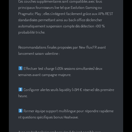
Ces couches supplémentaires sont compatibles avec tous
principaux fournisseurs live tel que Evolution Gaming ou
Pragmatic Play ; elles s’intègrent facilement grâce aux APIs REST
standardisées permettant ainsi au back office déclencher
automatiquement suspension compte dès détection >90 %
probabilité triche.
Recommandations finales proposées par New flux.FR avant
lancement saison valentine :
Effectuer test charge (>20k sessions simultanées) deux
semaines avant campagne majeure.
Configurer alertes seuils liquidity (<5M € réserve) dès première
heure.
Former équipe support multilingue pour répondre rapideme
nt questions spécifiques bonus Heatwave.