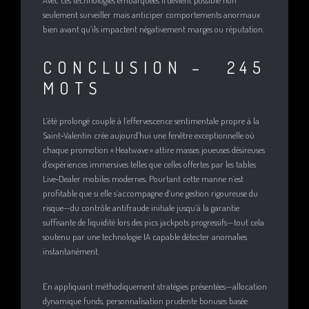
Avec ces technologies embarquées il devient possible non
seulement surveiller mais anticiper comportements anormaux
bien avant qu’ils impactent négativement marges ou réputation.
CONCLUSION – 245
MOTS
L’été prolongé couplé à l’effervescence sentimentale propre à la
Saint‑Valentin crée aujourd’hui une fenêtre exceptionnelle où
chaque promotion « Heatwave » attire masses joueuses désireuses
d’expériences immersives telles que celles offertes par les tables
Live‑Dealer mobiles modernes. Pourtant cette manne n’est
profitable que si elle s’accompagne d’une gestion rigoureuse du
risque—du contrôle antifraude initiale jusqu’à la garantie
suffisante de liquidité lors des pics jackpots progressifs—tout cela
soutenu par une technologie IA capable détecter anomalies
instantanément.
En appliquant méthodiquement stratégies présentées—allocation
dynamique funds, personnalisation prudente bonuses basée